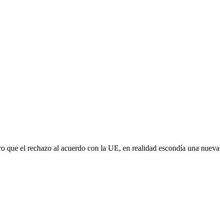
aro que el rechazo al acuerdo con la UE, en realidad escondía una nuev