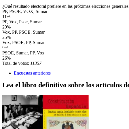
¿Qué resultado electoral prefiere en las próximas elecciones generales
PP, PSOE, VOX, Sumar
11%
PP, Vox, Psoe, Sumar
29%
Vox, PP, PSOE, Sumar
25%
Vox, PSOE, PP, Sumar
9%
PSOE, Sumar, PP, Vox
26%
Total de votos:
11357
Encuestas anteriores
Lea el libro definitivo sobre los artículos d