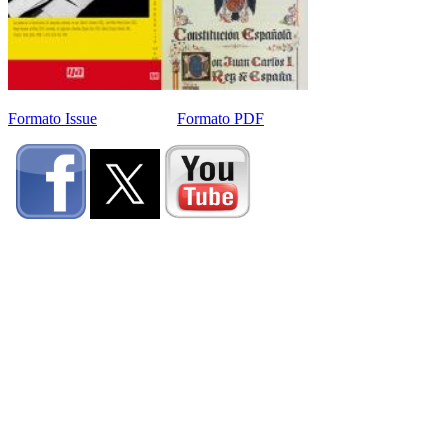
Formato Issue
Formato PDF