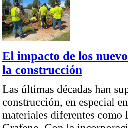
El impacto de los nuevos
la construcción
Las últimas décadas han su
construcción, en especial en
materiales diferentes como 
Grafeno. Con la incorporac