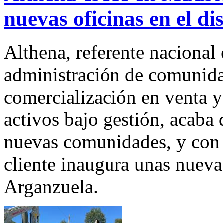
nuevas oficinas en el di
Althena, referente nacional 
administración de comunida
comercialización en venta y
activos bajo gestión, acaba
nuevas comunidades, y con e
cliente inaugura unas nuevas
Arganzuela.