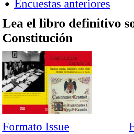
Encuestas anteriores
Lea el libro definitivo s
Constitución
Formato Issue