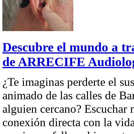
Descubre el mundo a tra
de ARRECIFE Audiolo
¿Te imaginas perderte el sus
animado de las calles de Bar
alguien cercano? Escuchar n
conexión directa con la vid