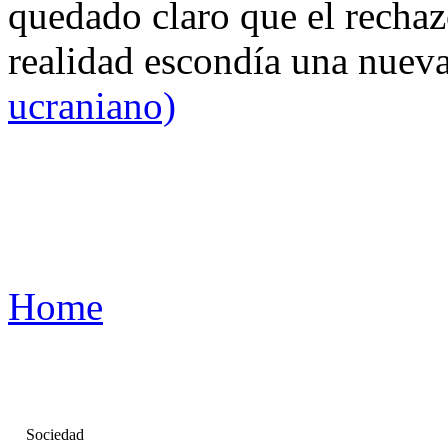
quedado claro que el rechaz
realidad escondía una nuev
ucraniano)
Home
Sociedad