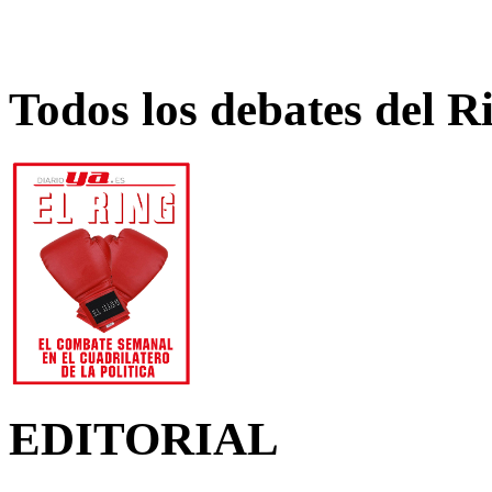
Todos los debates del R
EDITORIAL