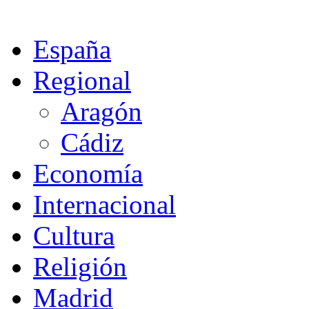
España
Regional
Aragón
Cádiz
Economía
Internacional
Cultura
Religión
Madrid