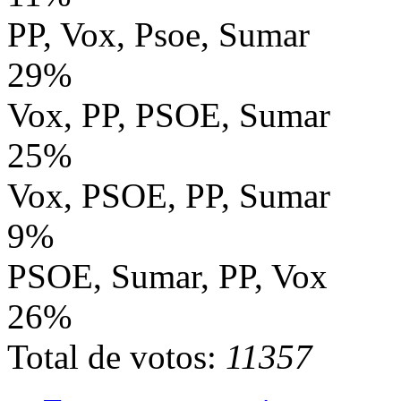
PP, Vox, Psoe, Sumar
29%
Vox, PP, PSOE, Sumar
25%
Vox, PSOE, PP, Sumar
9%
PSOE, Sumar, PP, Vox
26%
Total de votos:
11357