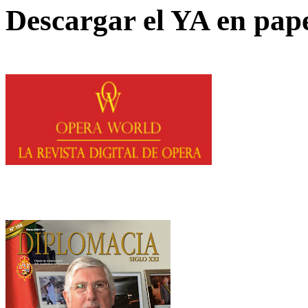
Descargar el YA en pap