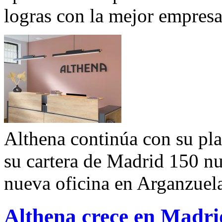
logras con la mejor empresa
Althena continúa con su pl
su cartera de Madrid 150 n
nueva oficina en Arganzuel
Althena crece en Madri