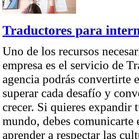
Traductores para intern
Uno de los recursos necesar
empresa es el servicio de 
agencia podrás convertirte e
superar cada desafío y conv
crecer. Si quieres expandir 
mundo, debes comunicarte e
aprender a respectar las cul