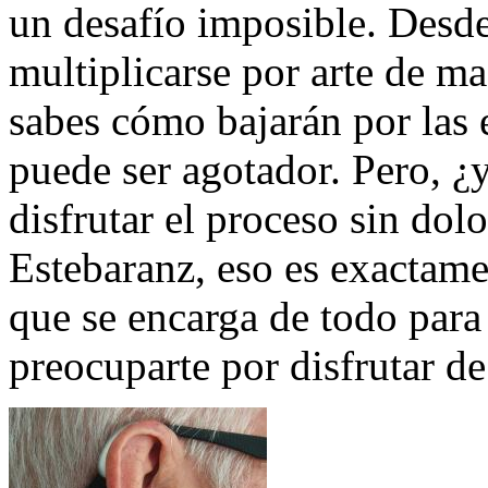
un desafío imposible. Desde
multiplicarse por arte de m
sabes cómo bajarán por las 
puede ser agotador. Pero, ¿
disfrutar el proceso sin do
Estebaranz, eso es exactame
que se encarga de todo para
preocuparte por disfrutar d