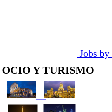
Jobs by
OCIO Y TURISMO