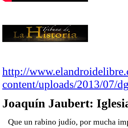
http://www.elandroidelibre
content/uploads/2013/07/dg
Joaquín Jaubert: Iglesi
Que un rabino judío, por mucha imp