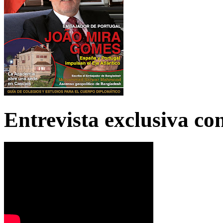
Entrevista exclusiva c