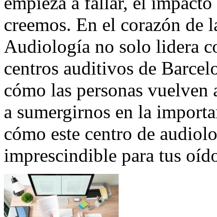
empieza a fallar, el impact
creemos. En el corazón de
Audiología no solo lidera c
centros auditivos de Barcel
cómo las personas vuelven
a sumergirnos en la importa
cómo este centro de audiolo
imprescindible para tus oíd