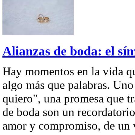
Alianzas de boda: el sí
Hay momentos en la vida qu
algo más que palabras. Uno 
quiero", una promesa que tr
de boda son un recordatori
amor y compromiso, de un v