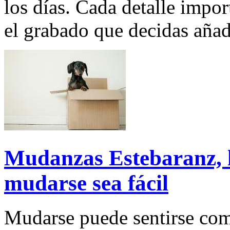
los días. Cada detalle import
el grabado que decidas añad
Mudanzas Estebaranz, l
mudarse sea fácil
Mudarse puede sentirse co