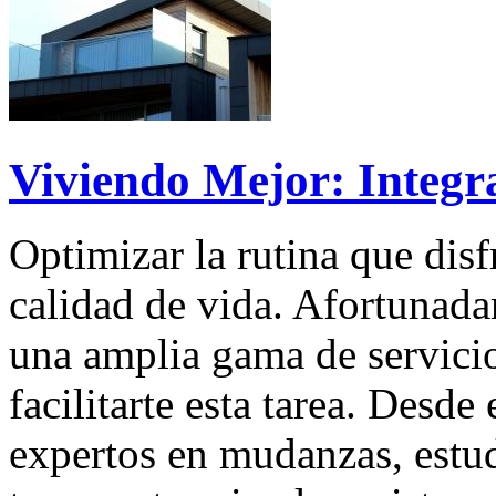
Viviendo Mejor: Integr
Optimizar la rutina que disf
calidad de vida. Afortunada
una amplia gama de servicio
facilitarte esta tarea. Desd
expertos en mudanzas, estud