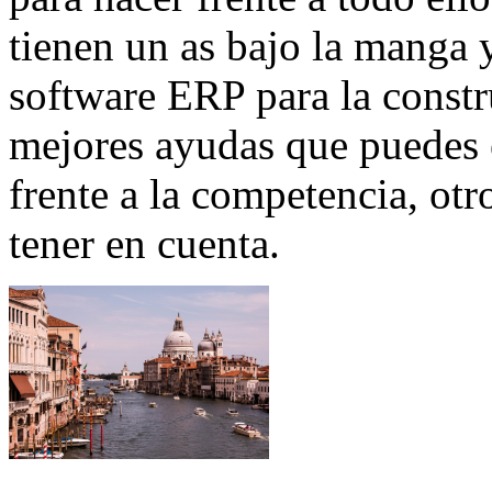
tienen un as bajo la manga y
software ERP para la constr
mejores ayudas que puedes 
frente a la competencia, ot
tener en cuenta.