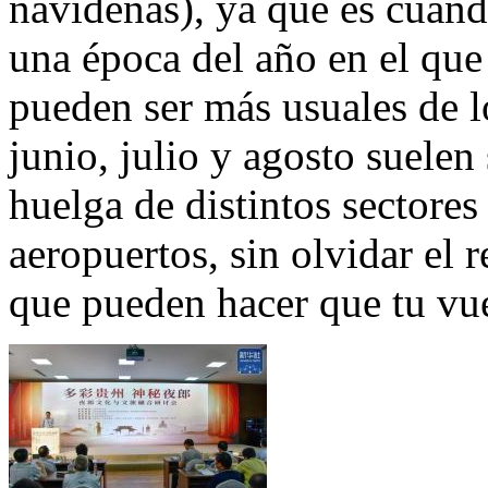
navideñas), ya que es cuand
una época del año en el que
pueden ser más usuales de l
junio, julio y agosto suelen
huelga de distintos sectores
aeropuertos, sin olvidar el 
que pueden hacer que tu vue