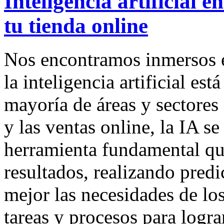
Inteligencia artificial
tu tienda online
Nos encontramos inmersos 
la inteligencia artificial es
mayoría de áreas y sectores 
y las ventas online, la IA s
herramienta fundamental qu
resultados, realizando pred
mejor las necesidades de l
tareas y procesos para logra