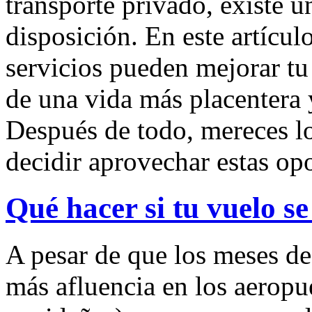
transporte privado, existe u
disposición. En este artícu
servicios pueden mejorar tu 
de una vida más placentera 
Después de todo, mereces lo
decidir aprovechar estas op
Qué hacer si tu vuelo se
A pesar de que los meses d
más afluencia en los aeropu