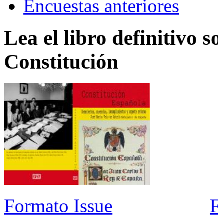
Encuestas anteriores
Lea el libro definitivo s
Constitución
Formato Issue