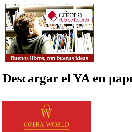
Descargar el YA en pap