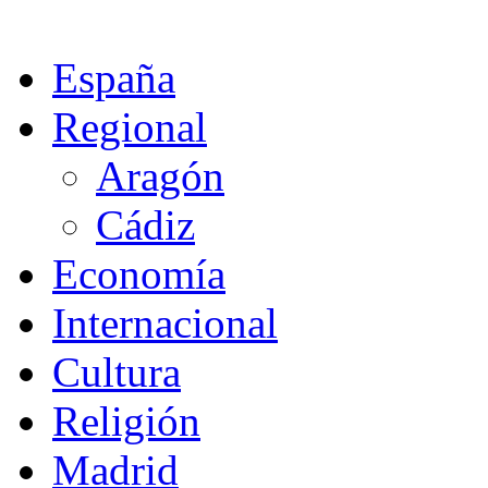
España
Regional
Aragón
Cádiz
Economía
Internacional
Cultura
Religión
Madrid