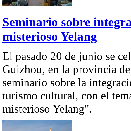
Seminario sobre integra
misterioso Yelang
El pasado 20 de junio se ce
Guizhou, en la provincia de
seminario sobre la integraci
turismo cultural, con el te
misterioso Yelang".