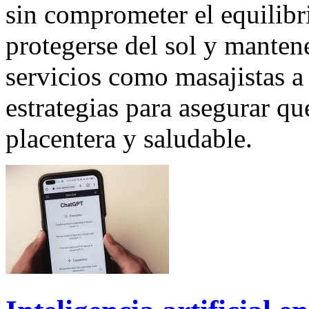
sin comprometer el equilibr
protegerse del sol y manten
servicios como masajistas a 
estrategias para asegurar qu
placentera y saludable.