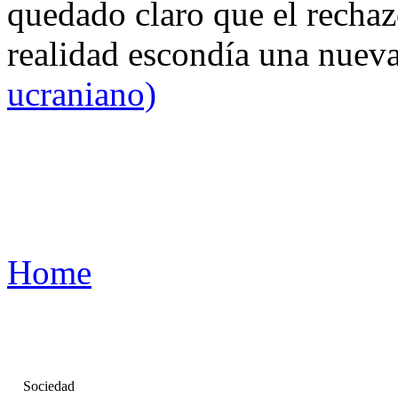
quedado claro que el rechaz
realidad escondía una nuev
ucraniano)
Home
Sociedad