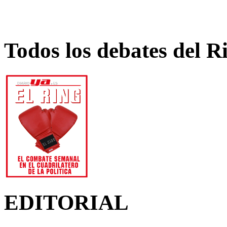
Todos los debates del R
EDITORIAL