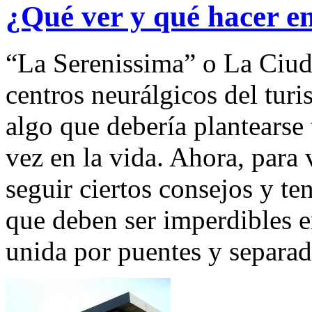
¿Qué ver y qué hacer en
“La Serenissima” o La Ciud
centros neurálgicos del turi
algo que debería plantearse
vez en la vida. Ahora, para v
seguir ciertos consejos y ten
que deben ser imperdibles e
unida por puentes y separad