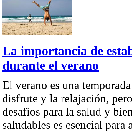
La importancia de estab
durante el verano
El verano es una temporada 
disfrute y la relajación, pe
desafíos para la salud y bien
saludables es esencial para