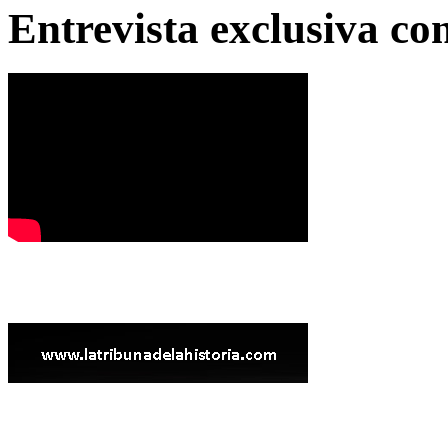
Entrevista exclusiva c