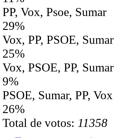
PP, Vox, Psoe, Sumar
29%
Vox, PP, PSOE, Sumar
25%
Vox, PSOE, PP, Sumar
9%
PSOE, Sumar, PP, Vox
26%
Total de votos:
11358