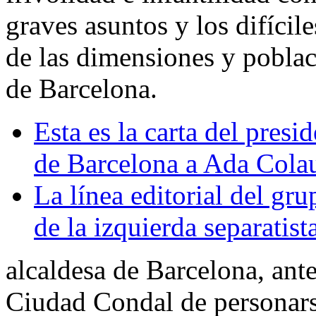
graves asuntos y los difícil
de las dimensiones y poblac
de Barcelona.
Esta es la carta del pres
de Barcelona a Ada Cola
La línea editorial del g
de la izquierda separatist
alcaldesa de Barcelona, ante
Ciudad Condal de personars