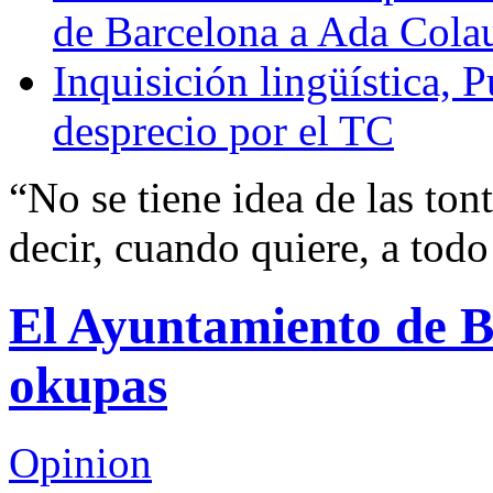
de Barcelona a Ada Cola
Inquisición lingüística,
desprecio por el TC
“No se tiene idea de las ton
decir, cuando quiere, a todo
El Ayuntamiento de B
okupas
Opinion