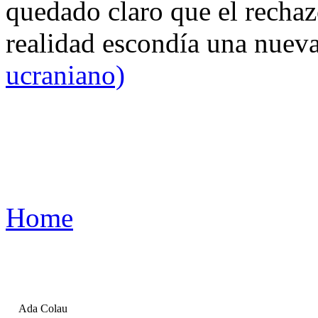
quedado claro que el rechaz
realidad escondía una nuev
ucraniano)
Home
Ada Colau