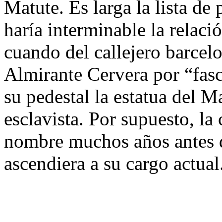
Matute. Es larga la lista de
haría interminable la relac
cuando del callejero barcel
Almirante Cervera por “fasc
su pedestal la estatua del 
esclavista. Por supuesto, l
nombre muchos años antes de
ascendiera a su cargo actual.