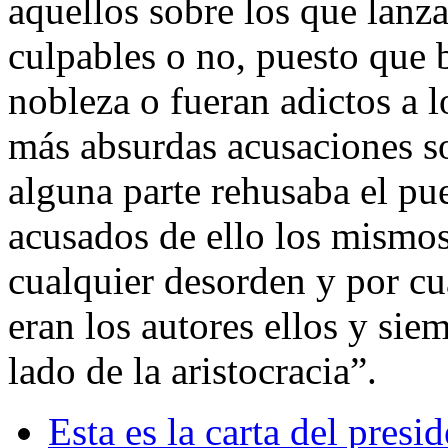
aquellos sobre los que lanz
culpables o no, puesto que 
nobleza o fueran adictos a l
más absurdas acusaciones sob
alguna parte rehusaba el pu
acusados de ello los mismos
cualquier desorden y por cu
eran los autores ellos y sie
lado de la aristocracia”.
Esta es la carta del pres