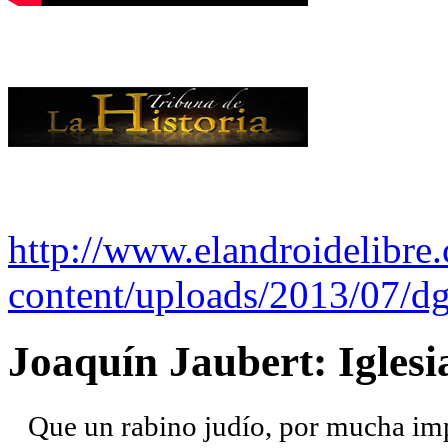
http://www.elandroidelibre
content/uploads/2013/07/dg
Joaquín Jaubert: Iglesi
Que un rabino judío, por mucha imp