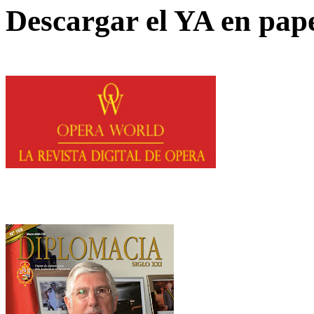
Descargar el YA en pap