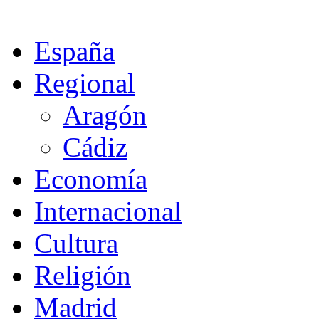
España
Regional
Aragón
Cádiz
Economía
Internacional
Cultura
Religión
Madrid