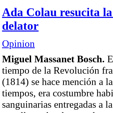
Ada Colau resucita la
delator
Opinion
Miguel Massanet Bosch.
En
tiempo de la Revolución fr
(1814) se hace mención a la
tiempos, era costumbre habi
sanguinarias entregadas a l