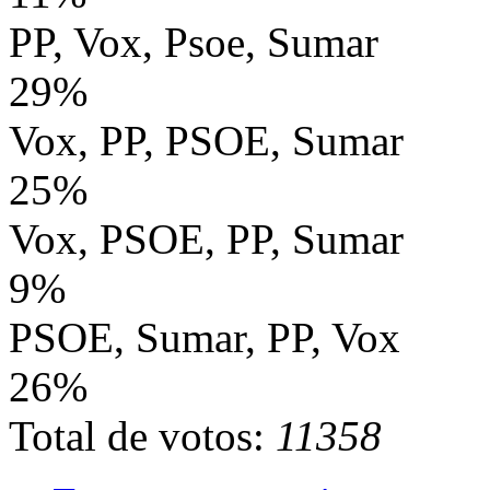
PP, Vox, Psoe, Sumar
29%
Vox, PP, PSOE, Sumar
25%
Vox, PSOE, PP, Sumar
9%
PSOE, Sumar, PP, Vox
26%
Total de votos:
11358