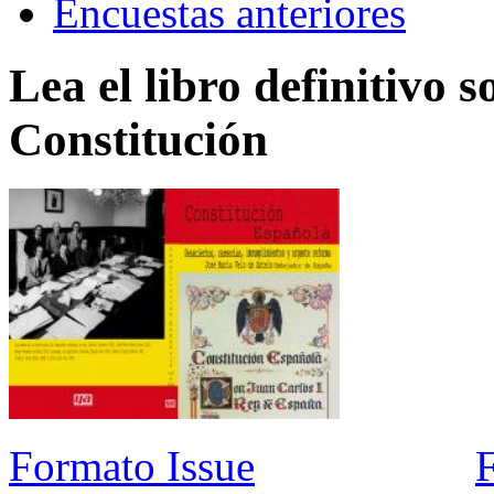
Encuestas anteriores
Lea el libro definitivo s
Constitución
Formato Issue