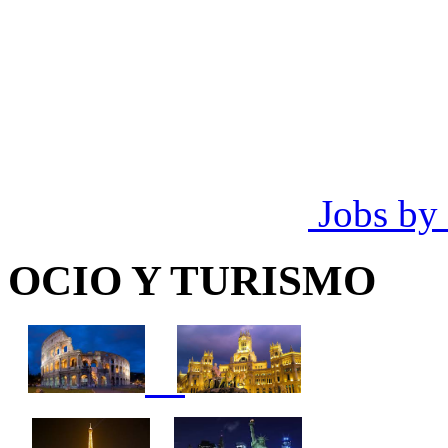
Jobs by
OCIO Y TURISMO