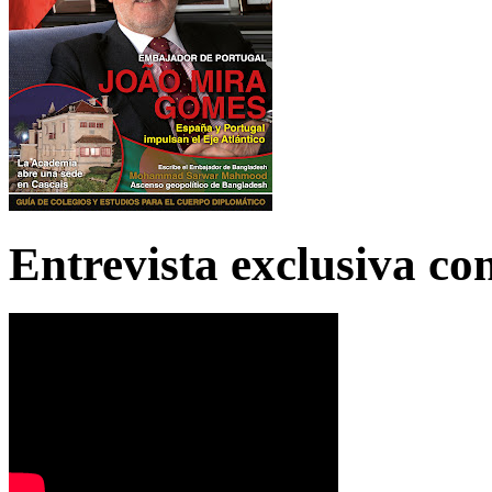
Entrevista exclusiva c