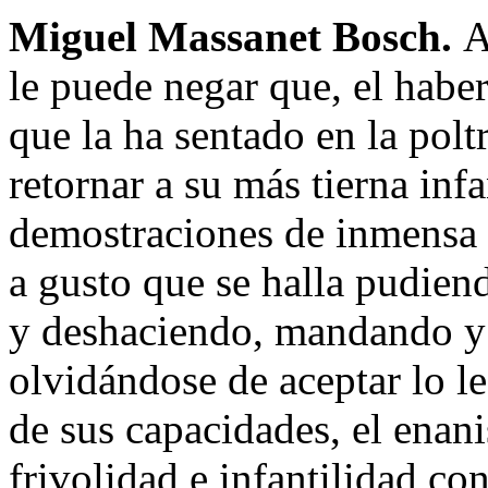
Miguel Massanet Bosch.
A
le puede negar que, el habe
que la ha sentado en la pol
retornar a su más tierna infa
demostraciones de inmensa a
a gusto que se halla pudien
y deshaciendo, mandando y 
olvidándose de aceptar lo le
de sus capacidades, el enan
frivolidad e infantilidad con