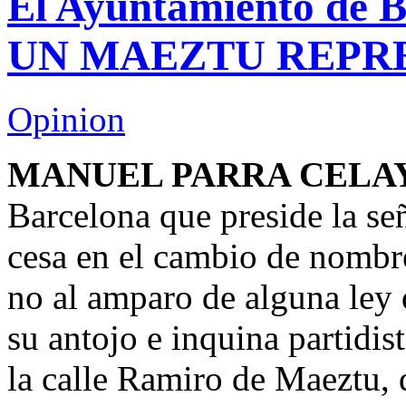
El Ayuntamiento de
UN MAEZTU REPR
Opinion
MANUEL PARRA CELA
Barcelona que preside la s
cesa en el cambio de nombre
no al amparo de alguna ley
su antojo e inquina partidis
la calle Ramiro de Maeztu, 