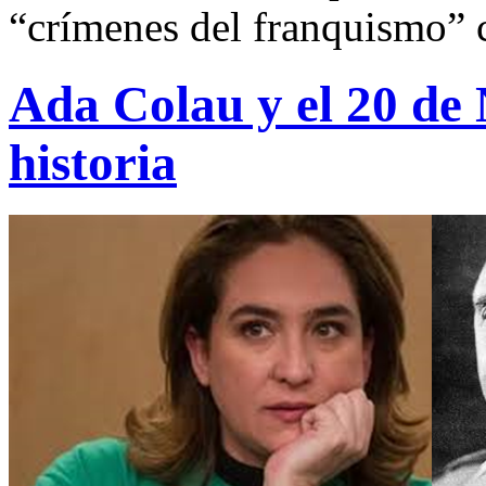
“crímenes del franquismo” 
Ada Colau y el 20 de 
historia