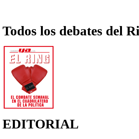
Todos los debates del R
EDITORIAL