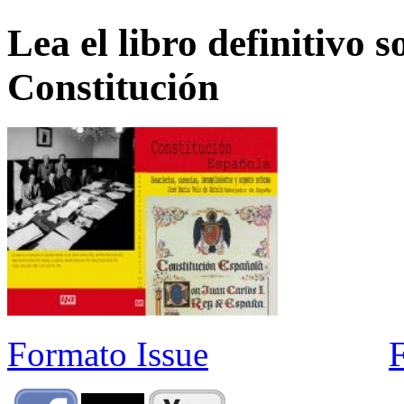
Lea el libro definitivo s
Constitución
Formato Issue