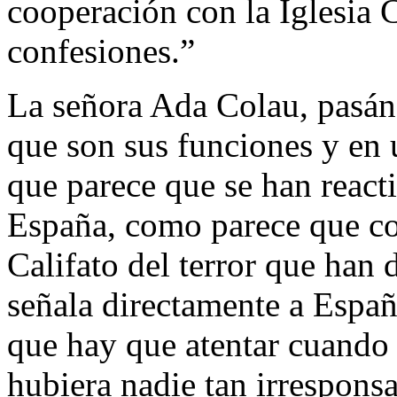
cooperación con la Iglesia 
confesiones.”
La señora Ada Colau, pasán
que son sus funciones y en 
que parece que se han react
España, como parece que co
Califato del terror que han
señala directamente a Españ
que hay que atentar cuando
hubiera nadie tan irresponsa