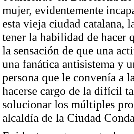
mujer, evidentemente incapa
esta vieja ciudad catalana,
tener la habilidad de hacer 
la sensación de que una acti
una fanática antisistema y u
persona que le convenía a l
hacerse cargo de la difícil t
solucionar los múltiples pr
alcaldía de la Ciudad Conda