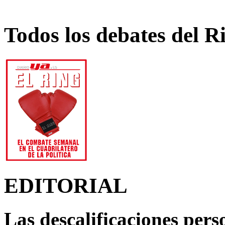
Todos los debates del R
EDITORIAL
Las descalificaciones pers