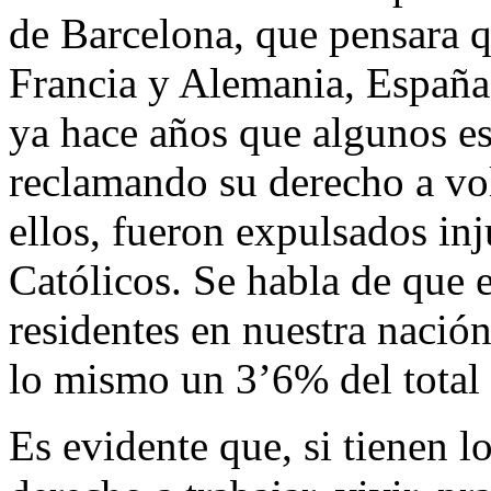
de Barcelona, que pensara q
Francia y Alemania, España
ya hace años que algunos e
reclamando su derecho a vol
ellos, fueron expulsados in
Católicos. Se habla de que
residentes en nuestra nació
lo mismo un 3’6% del total 
Es evidente que, si tienen l