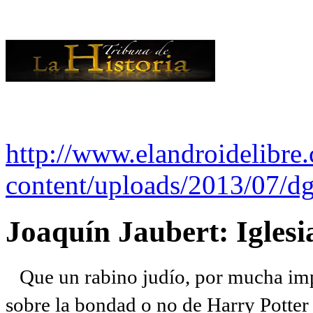
http://www.elandroidelibre
content/uploads/2013/07/dg
Joaquín Jaubert: Iglesi
Que un rabino judío, por mucha imp
sobre la bondad o no de Harry Potter l