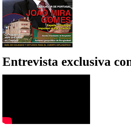
Entrevista exclusiva c