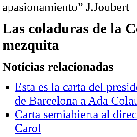
apasionamiento” J.Joubert
Las coladuras de la C
mezquita
Noticias relacionadas
Esta es la carta del pres
de Barcelona a Ada Cola
Carta semiabierta al dire
Carol