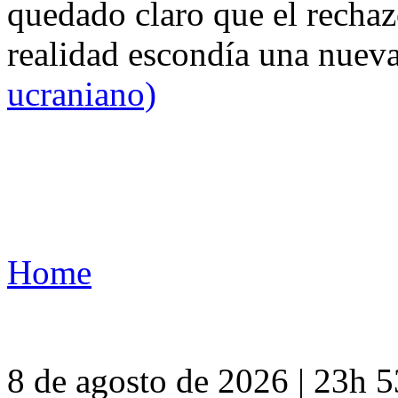
quedado claro que el rechaz
realidad escondía una nuev
ucraniano)
Home
8 de agosto de 2026 | 23h 