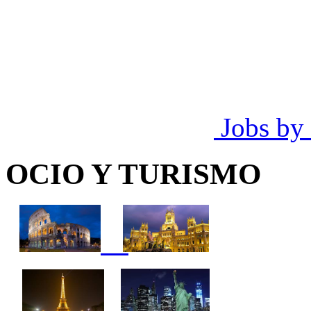
Jobs by
OCIO Y TURISMO