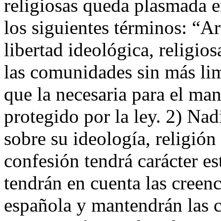
religiosas queda plasmada e
los siguientes términos: “Ar
libertad ideológica, religio
las comunidades sin más lim
que la necesaria para el ma
protegido por la ley. 2) Nad
sobre su ideología, religión
confesión tendrá carácter es
tendrán en cuenta las creenc
española y mantendrán las c