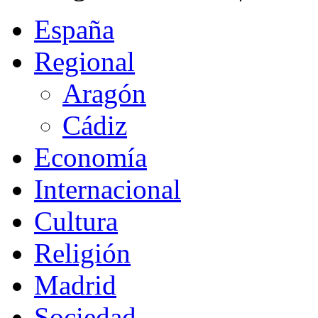
España
Regional
Aragón
Cádiz
Economía
Internacional
Cultura
Religión
Madrid
Sociedad