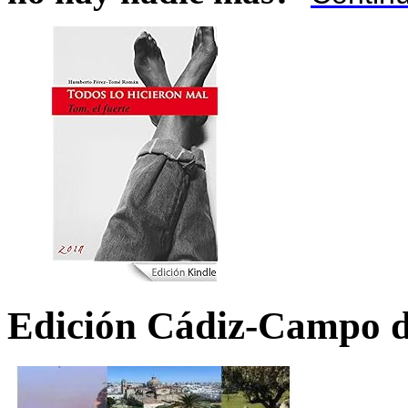
Edición Cádiz-Campo d