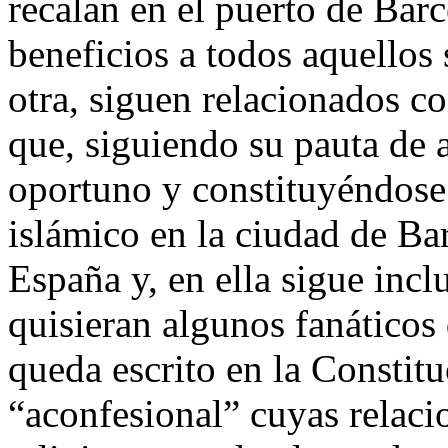
recalan en el puerto de Bar
beneficios a todos aquellos
otra, siguen relacionados c
que, siguiendo su pauta de
oportuno y constituyéndose 
islámico en la ciudad de Ba
España y, en ella sigue incl
quisieran algunos fanáticos
queda escrito en la Constit
“aconfesional” cuyas relacio