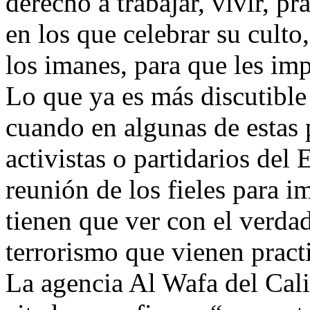
derecho a trabajar, vivir, pr
en los que celebrar su culto
los imanes, para que les im
Lo que ya es más discutible
cuando en algunas de estas
activistas o partidarios del
reunión de los fieles para i
tienen que ver con el verd
terrorismo que vienen prac
La agencia Al Wafa del Cali