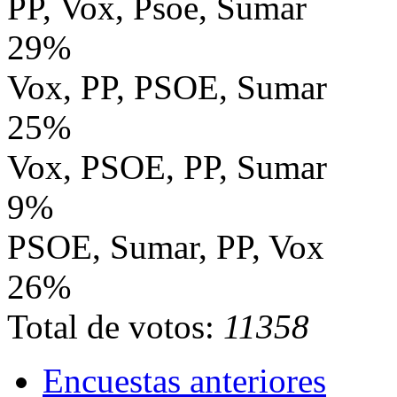
PP, Vox, Psoe, Sumar
29%
Vox, PP, PSOE, Sumar
25%
Vox, PSOE, PP, Sumar
9%
PSOE, Sumar, PP, Vox
26%
Total de votos:
11358
Encuestas anteriores