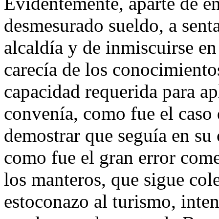
Evidentemente, aparte de en
desmesurado sueldo, a sentar
alcaldía y de inmiscuirse e
carecía de los conocimientos
capacidad requerida para ap
convenía, como fue el caso d
demostrar que seguía en su c
como fue el gran error come
los manteros, que sigue co
estoconazo al turismo, inte