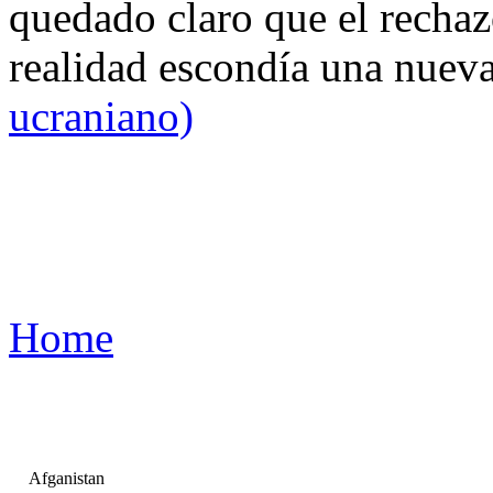
quedado claro que el rechaz
realidad escondía una nuev
ucraniano)
Home
Afganistan