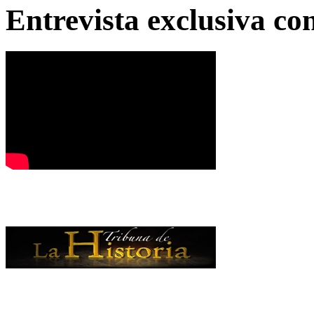
Entrevista exclusiva c