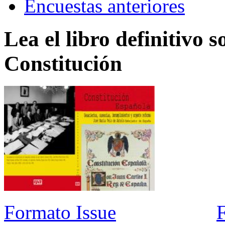
Encuestas anteriores
Lea el libro definitivo s
Constitución
Formato Issue