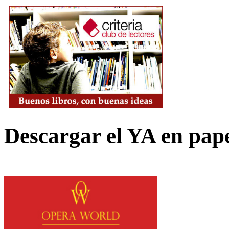
Descargar el YA en pap