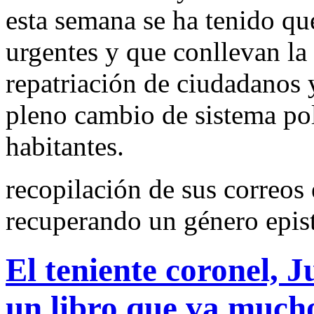
esta semana se ha tenido q
urgentes y que conllevan la
repatriación de ciudadanos 
pleno cambio de sistema pol
habitantes.
recopilación de sus correos 
recuperando un género epis
El teniente coronel, 
un libro que va mucho