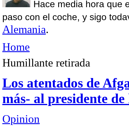
Hace media hora que el
paso con el coche, y sigo toda
Alemania
.
Home
Humillante retirada
Los atentados de Afga
más- al presidente de
Opinion