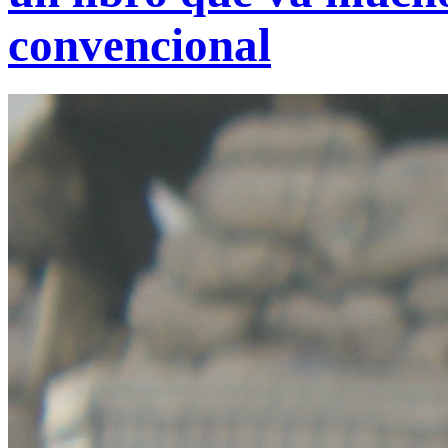
convencional