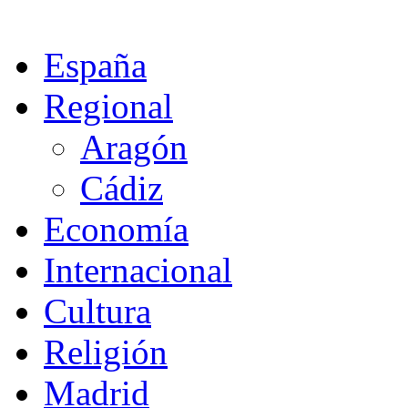
España
Regional
Aragón
Cádiz
Economía
Internacional
Cultura
Religión
Madrid