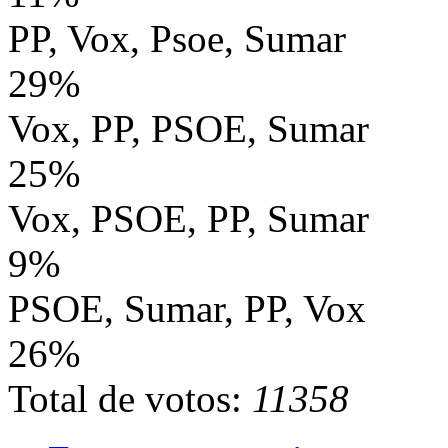
PP, Vox, Psoe, Sumar
29%
Vox, PP, PSOE, Sumar
25%
Vox, PSOE, PP, Sumar
9%
PSOE, Sumar, PP, Vox
26%
Total de votos:
11358