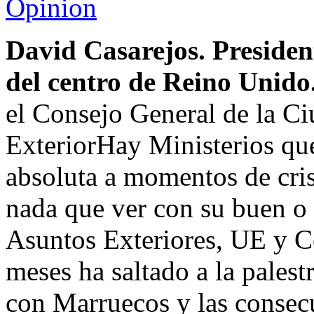
Opinion
David Casarejos. Presiden
del centro de Reino Unido
el Consejo General de la Ci
ExteriorHay Ministerios qu
absoluta a momentos de crisi
nada que ver con su buen o 
Asuntos Exteriores, UE y C
meses ha saltado a la pales
con Marruecos y las consecu