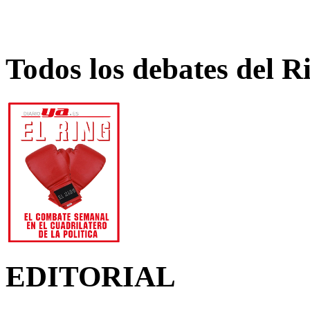
Todos los debates del R
EDITORIAL