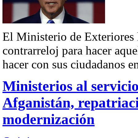
El Ministerio de Exteriores 
contrarreloj para hacer aqu
hacer con sus ciudadanos en
Ministerios al servici
Afganistán, repatriac
modernización