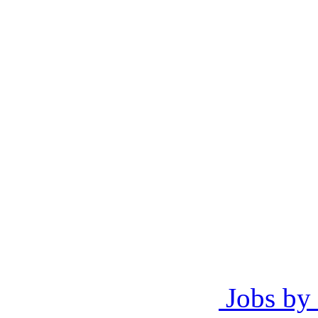
Jobs by