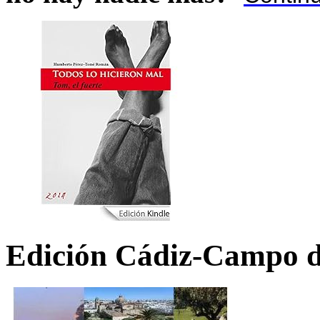
Edición Cádiz-Campo d