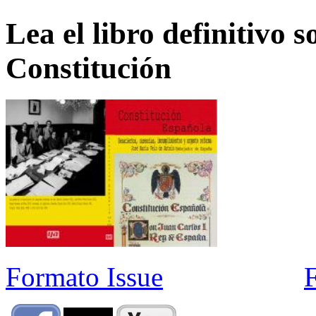
Lea el libro definitivo s
Constitución
Formato Issue