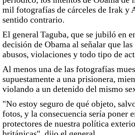
mil fotografías de cárceles de Irak y
sentido contrario.
El general Taguba, que se jubiló en e
decisión de Obama al señalar que las
abusos, violaciones y todo tipo de ac
Al menos una de las fotografías mues
supuestamente a una prisionera, mien
violando a un detenido del mismo se
"No estoy seguro de qué objeto, salvo
fotos, y la consecuencia sería poner e
protectores de nuestra política exteri
británicas", dijo el general.