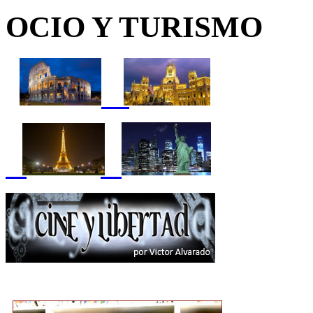
OCIO Y TURISMO