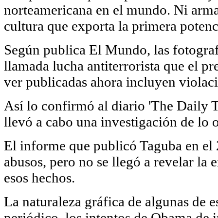
norteamericana en el mundo. Ni armas
cultura que exporta la primera potenc
Según publica El Mundo, las fotograf
llamada lucha antiterrorista que el 
ver publicadas ahora incluyen violaci
Así lo confirmó al diario 'The Daily 
llevó a cabo una investigación de lo 
El informe que publicó Taguba en el 
abusos, pero no se llegó a revelar la
esos hechos.
La naturaleza gráfica de algunas de e
periódico, los intentos de Obama de 