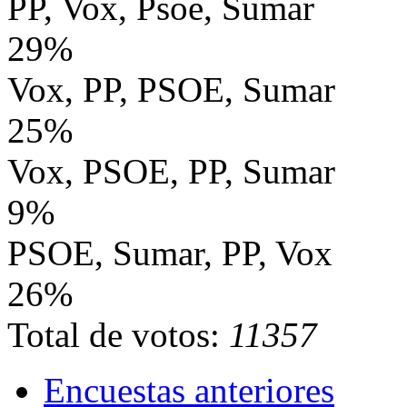
PP, Vox, Psoe, Sumar
29%
Vox, PP, PSOE, Sumar
25%
Vox, PSOE, PP, Sumar
9%
PSOE, Sumar, PP, Vox
26%
Total de votos:
11357
Encuestas anteriores