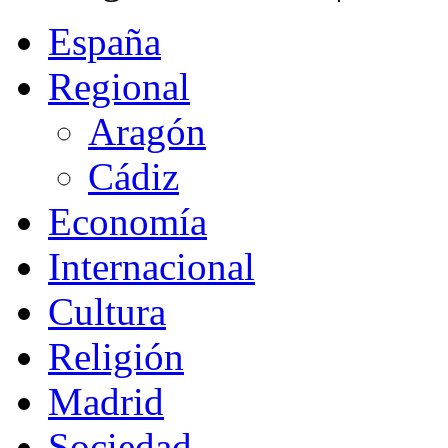
España
Regional
Aragón
Cádiz
Economía
Internacional
Cultura
Religión
Madrid
Sociedad