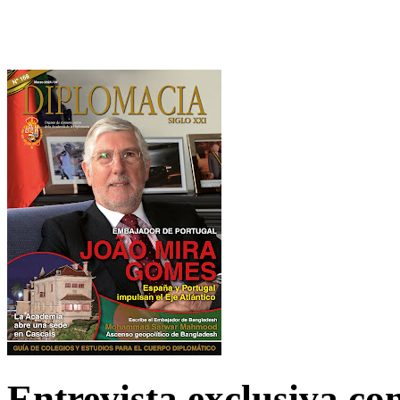
Entrevista exclusiva c