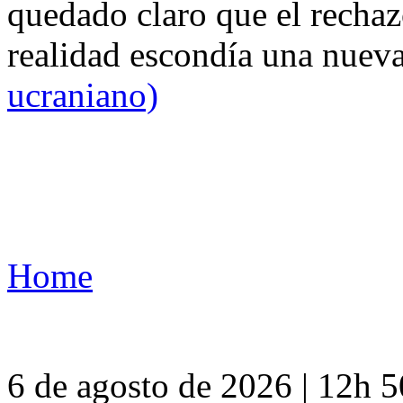
quedado claro que el rechaz
realidad escondía una nuev
ucraniano)
Home
6 de agosto de 2026 | 12h 