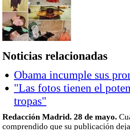
Noticias relacionadas
Obama incumple sus pro
"Las fotos tienen el pote
tropas"
Redacción Madrid. 28 de mayo.
Cua
comprendido que su publicación deja 