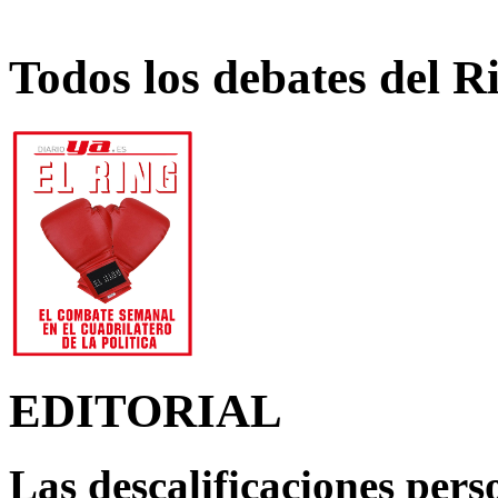
Todos los debates del R
EDITORIAL
Las descalificaciones pers