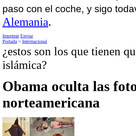
paso con el coche, y sigo toda
Alemania
.
Imprimir
Enviar
Portada
>
Internacional
¿estos son los que tienen q
islámica?
Obama oculta las foto
norteamericana