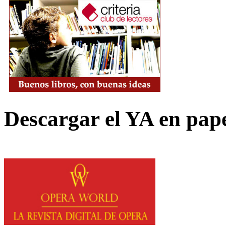
Descargar el YA en pap