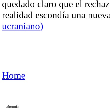
quedado claro que el rechaz
realidad escondía una nuev
ucraniano)
Home
almunia