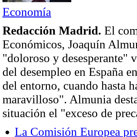
Economía
Redacción Madrid.
El com
Económicos, Joaquín Almuni
"doloroso y desesperante" v
del desempleo en España en
del entorno, cuando hasta h
maravilloso". Almunia desta
situación el "exceso de pre
La Comisión Europea pre