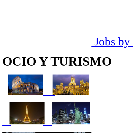
Jobs by
OCIO Y TURISMO