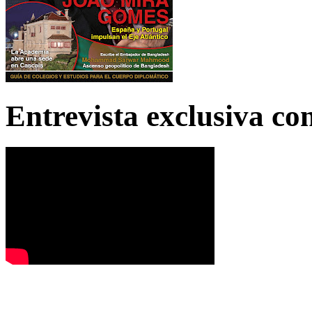
Entrevista exclusiva c