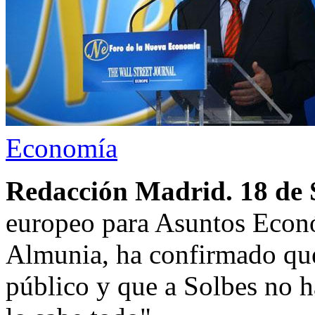
Economía
Redacción Madrid. 18 de 
europeo para Asuntos Econ
Almunia, ha confirmado que
público y que a Solbes no h