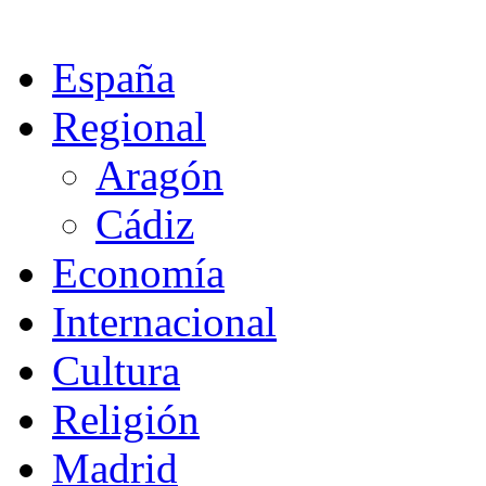
España
Regional
Aragón
Cádiz
Economía
Internacional
Cultura
Religión
Madrid