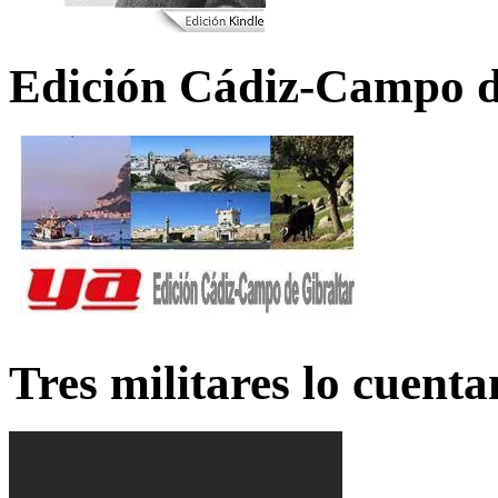
Edición Cádiz-Campo d
Tres militares lo cuent