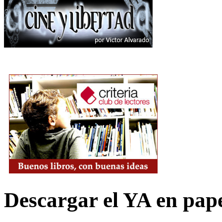
Descargar el YA en pap