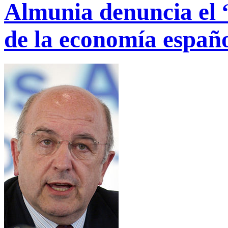
Almunia denuncia el 
de la economía españ