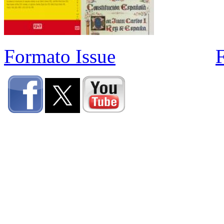
Formato Issue