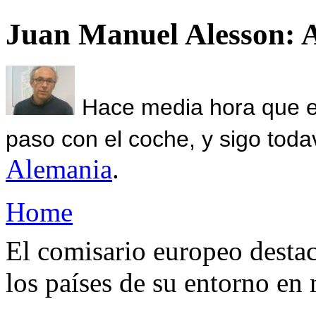
Juan Manuel Alesson: 
Hace media hora que el
paso con el coche, y sigo toda
Alemania
.
Home
El comisario europeo destac
los países de su entorno en