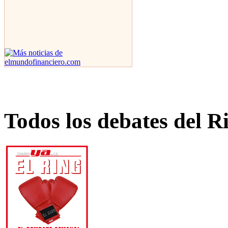
Todos los debates del R