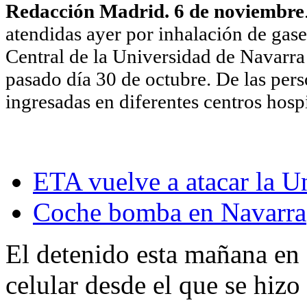
Redacción Madrid. 6 de noviembre
atendidas ayer por inhalación de gase
Central de la Universidad de Navarr
pasado día 30 de octubre. De las per
ingresadas en diferentes centros hospi
ETA vuelve a atacar la U
Coche bomba en Navarra
El detenido esta mañana en 
celular desde el que se hiz