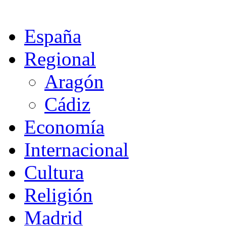
España
Regional
Aragón
Cádiz
Economía
Internacional
Cultura
Religión
Madrid