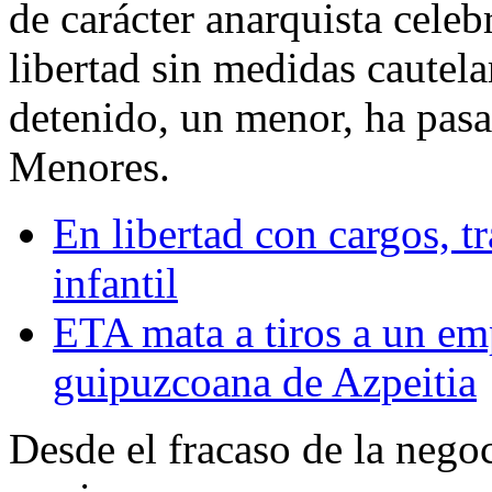
de carácter anarquista cel
libertad sin medidas cautela
detenido, un menor, ha pasa
Menores.
En libertad con cargos, t
infantil
ETA mata a tiros a un emp
guipuzcoana de Azpeitia
Desde el fracaso de la nego