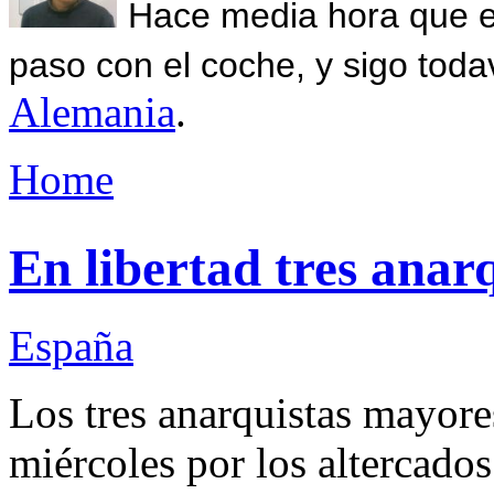
Hace media hora que el
paso con el coche, y sigo toda
Alemania
.
Home
En libertad tres anar
España
Los tres anarquistas mayore
miércoles por los altercado