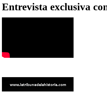
Entrevista exclusiva c