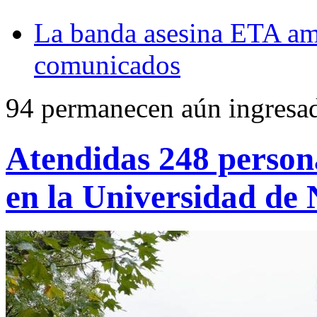
La banda asesina ETA am
comunicados
94 permanecen aún ingresada
Atendidas 248 persona
en la Universidad de