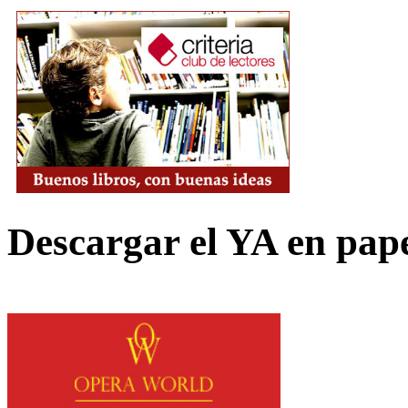
Descargar el YA en pap