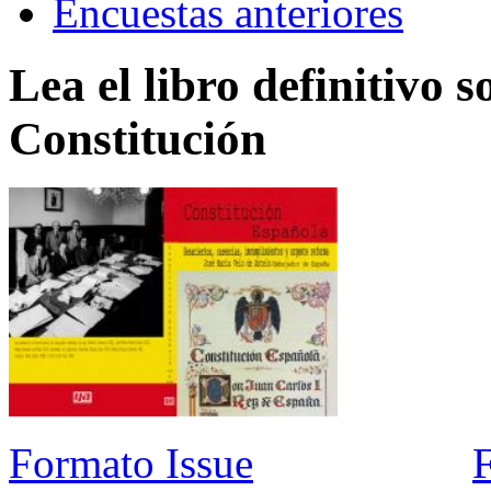
Encuestas anteriores
Lea el libro definitivo s
Constitución
Formato Issue