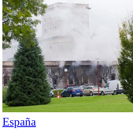
España