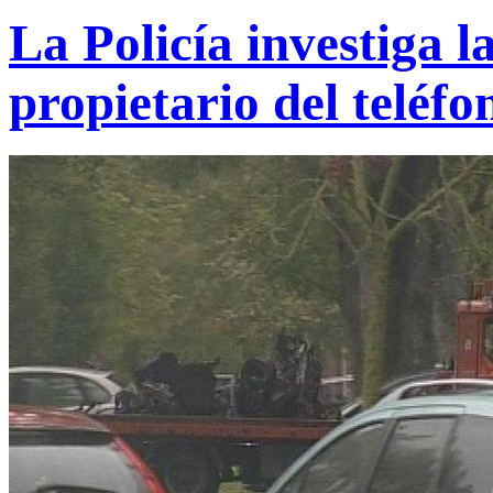
La Policía investiga l
propietario del teléfo