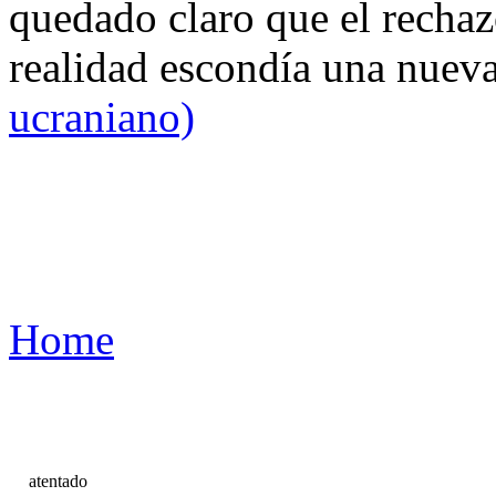
quedado claro que el rechaz
realidad escondía una nuev
ucraniano)
Home
atentado