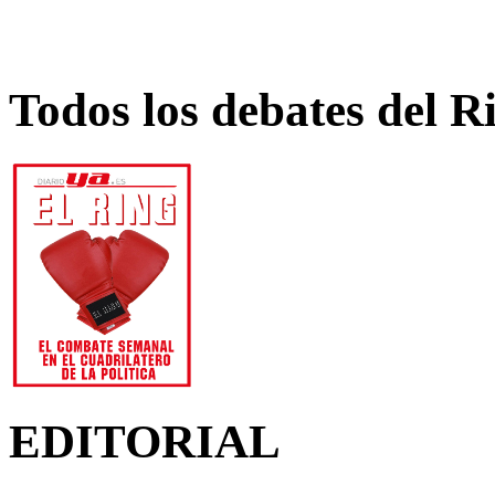
Todos los debates del R
EDITORIAL