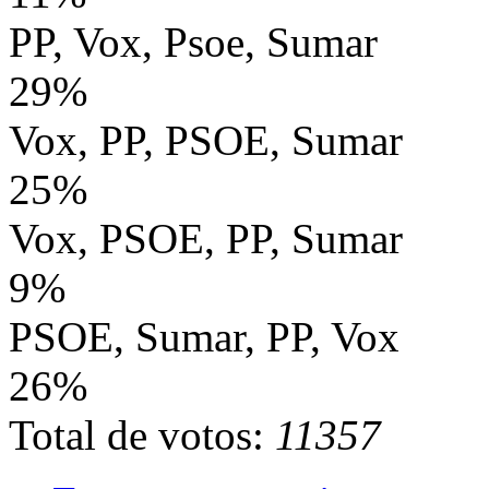
PP, Vox, Psoe, Sumar
29%
Vox, PP, PSOE, Sumar
25%
Vox, PSOE, PP, Sumar
9%
PSOE, Sumar, PP, Vox
26%
Total de votos:
11357