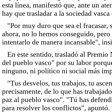
esta línea, manifestó que, ante un at
hay que trasladar a la sociedad vasca 
"Por muy duro que sea el fracasar, s
ahora, no lo hemos conseguido, pero a
intentarlo de manera incansable", insi
En este sentido, trasladó al Premio 
del pueblo vasco" por su labor porque
ninguno, ni político ni social más im
"Tus desvelos, tus trabajos, tu ascen
precisamente, de lo que has trabajado
paz al pueblo vasco". "Tú has defendi
para resolver los conflictos", apuntó.