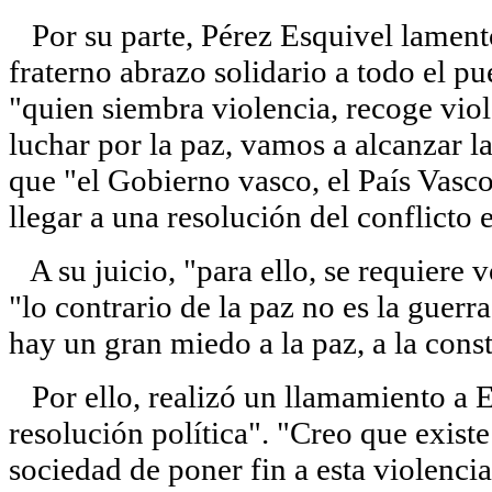
Por su parte, Pérez Esquivel lament
fraterno abrazo solidario a todo el p
"quien siembra violencia, recoge viol
luchar por la paz, vamos a alcanzar l
que "el Gobierno vasco, el País Vasc
llegar a una resolución del conflicto 
A su juicio, "para ello, se requiere v
"lo contrario de la paz no es la guerr
hay un gran miedo a la paz, a la cons
Por ello, realizó un llamamiento a 
resolución política". "Creo que exist
sociedad de poner fin a esta violenci