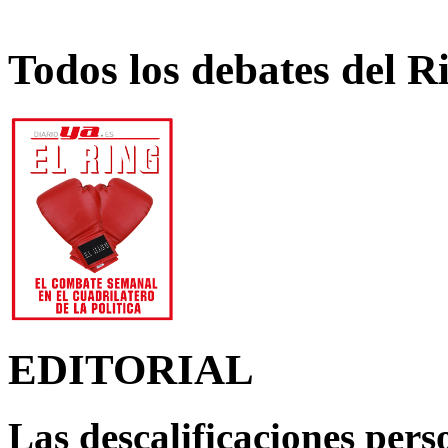
Todos los debates del R
EDITORIAL
Las descalificaciones pers