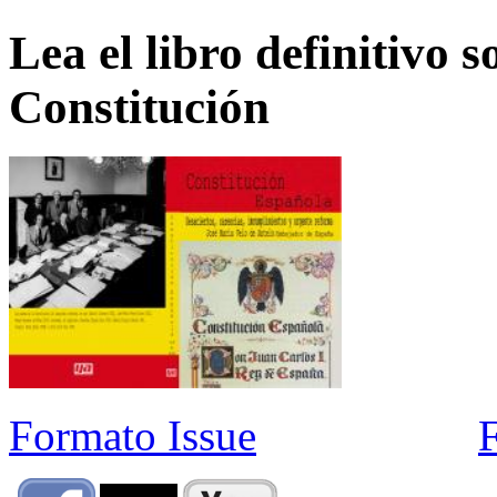
Lea el libro definitivo s
Constitución
Formato Issue