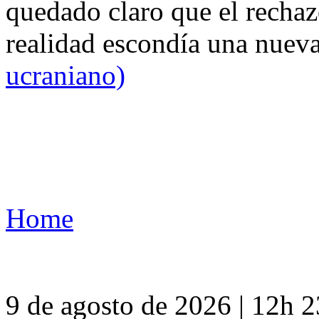
quedado claro que el rechaz
realidad escondía una nuev
ucraniano)
Home
9 de agosto de 2026 | 12h 