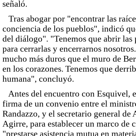
señaló.
Tras abogar por "encontrar las raíces
conciencia de los pueblos", indicó que
del diálogo". "Tenemos que abrir las 
para cerrarlas y encerrarnos nosotro
mucho más duros que el muro de Berlí
en los corazones. Tenemos que derrib
humana", concluyó.
Antes del encuentro con Esquivel, el
firma de un convenio entre el ministr
Randazzo, y el secretario general de 
Agirre, para establecer un marco de 
"prestarse asistencia mutua en materi