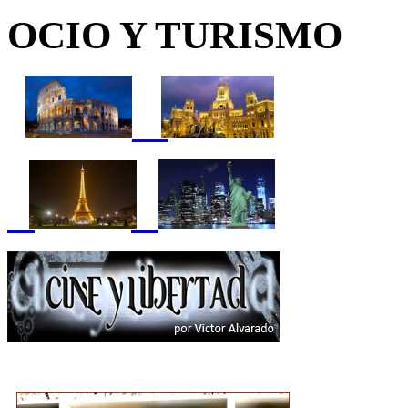
OCIO Y TURISMO