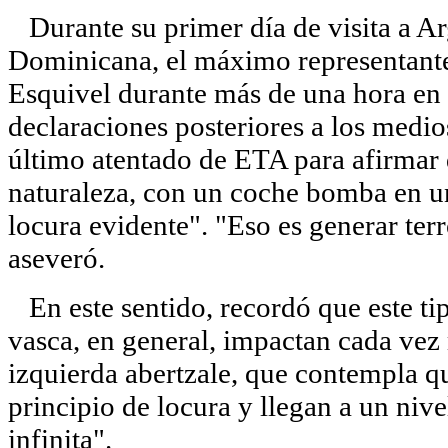
Durante su primer día de visita a Arg
Dominicana, el máximo representante
Esquivel durante más de una hora en 
declaraciones posteriores a los medio
último atentado de ETA para afirmar 
naturaleza, con un coche bomba en un
locura evidente". "Eso es generar terr
aseveró.
En este sentido, recordó que este ti
vasca, en general, impactan cada vez
izquierda abertzale, que contempla qu
principio de locura y llegan a un niv
infinita".