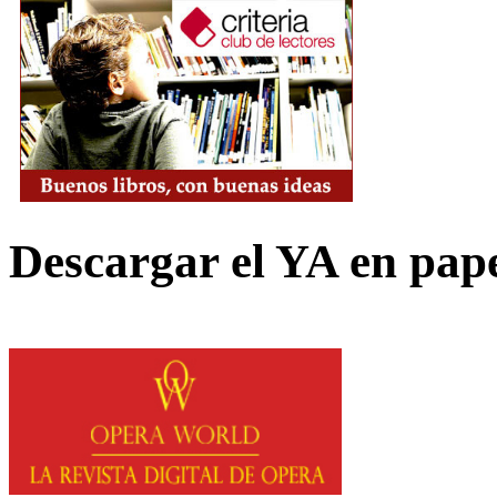
Descargar el YA en pap