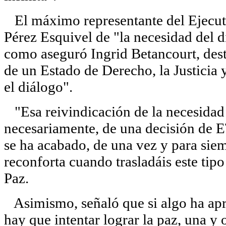
El máximo representante del Ejecuti
Pérez Esquivel de "la necesidad del di
como aseguró Ingrid Betancourt, dest
de un Estado de Derecho, la Justicia 
el diálogo".
"Esa reivindicación de la necesidad 
necesariamente, de una decisión de ET
se ha acabado, de una vez y para sie
reconforta cuando trasladáis este tipo
Paz.
Asimismo, señaló que si algo ha apr
hay que intentar lograr la paz, una y 