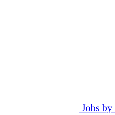
Jobs by