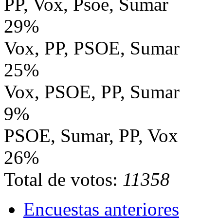
PP, Vox, Psoe, Sumar
29%
Vox, PP, PSOE, Sumar
25%
Vox, PSOE, PP, Sumar
9%
PSOE, Sumar, PP, Vox
26%
Total de votos:
11358
Encuestas anteriores