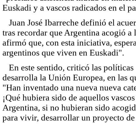
Euskadi y a vascos radicados en el pa
Juan José Ibarreche definió el acu
tras recordar que Argentina acogió a 
afirmó que, con esta iniciativa, espe
argentinos que viven en Euskadi".
En este sentido, criticó las políticas
desarrolla la Unión Europea, en las q
"Han inventado una nueva nueva categ
¡Qué hubiera sido de aquellos vascos 
Argentina, si no hubieran sido acogid
para vivir, desarrollar un proyecto de