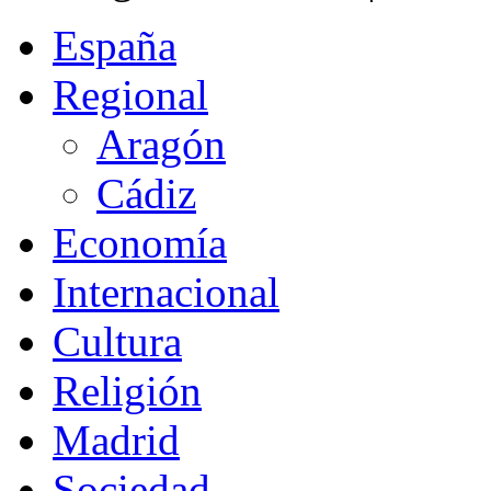
España
Regional
Aragón
Cádiz
Economía
Internacional
Cultura
Religión
Madrid
Sociedad