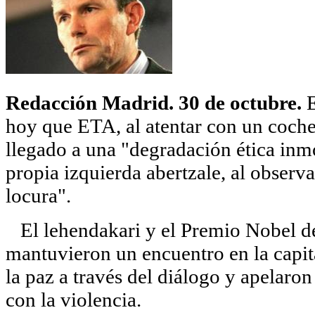
Redacción Madrid. 30 de octubre.
E
hoy que ETA, al atentar con un coch
llegado a una "degradación ética inmo
propia izquierda abertzale, al observa
locura".
El lehendakari y el Premio Nobel de
mantuvieron un encuentro en la capita
la paz a través del diálogo y apelaro
con la violencia.