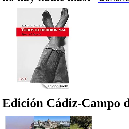
Edición Cádiz-Campo d