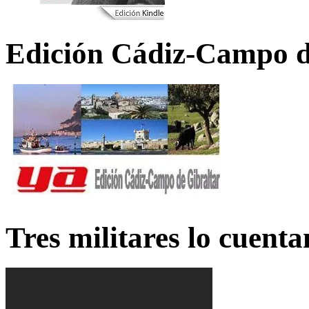
Edición Cádiz-Campo d
Tres militares lo cuent