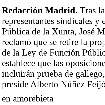
Redacción Madrid.
Tras l
representantes sindicales y 
Pública de la Xunta, José M
reclamó que se retire la pro
de la Ley de Función Públic
establece que las oposicion
incluirán prueba de gallego
preside Alberto Núñez Feij
en amorebieta