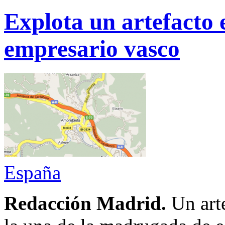
Explota un artefacto 
empresario vasco
España
Redacción Madrid.
Un art