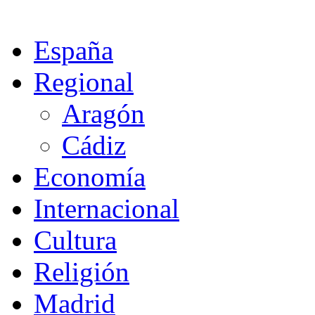
España
Regional
Aragón
Cádiz
Economía
Internacional
Cultura
Religión
Madrid