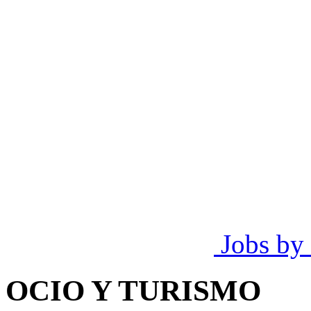
Jobs by
OCIO Y TURISMO