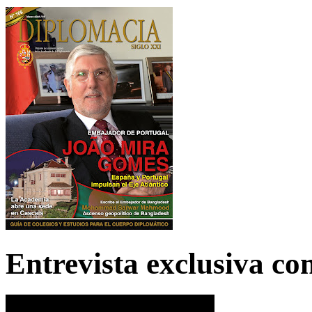
Entrevista exclusiva c