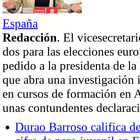
España
Redacción
. El vicesecreta
dos para las elecciones eur
pedido a la presidenta de l
que abra una investigación 
en cursos de formación en 
unas contundentes declarac
Durao Barroso califica de