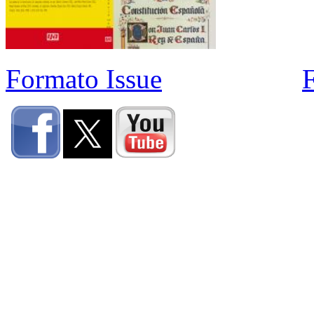
Formato Issue