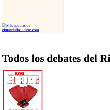
Todos los debates del R