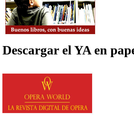
Descargar el YA en pap