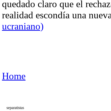
quedado claro que el rechaz
realidad escondía una nuev
ucraniano)
Home
separatistas