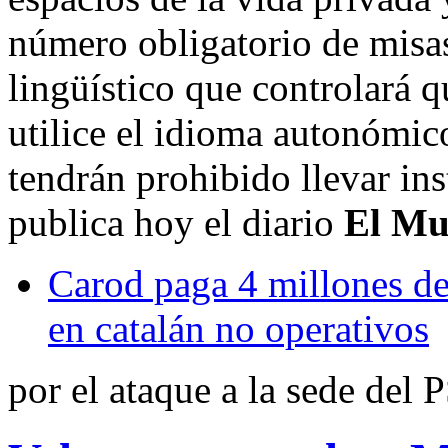
número obligatorio de misas
lingüístico que controlará q
utilice el idioma autonómic
tendrán prohibido llevar in
publica hoy el diario
El M
Carod paga 4 millones de
en catalán no operativos
por el ataque a la sede del