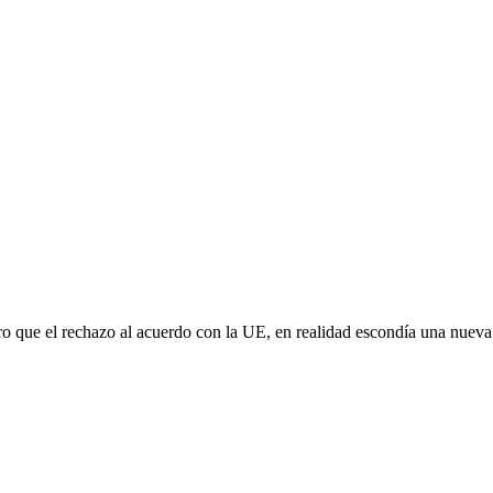
aro que el rechazo al acuerdo con la UE, en realidad escondía una nuev