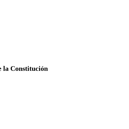
e la Constitución