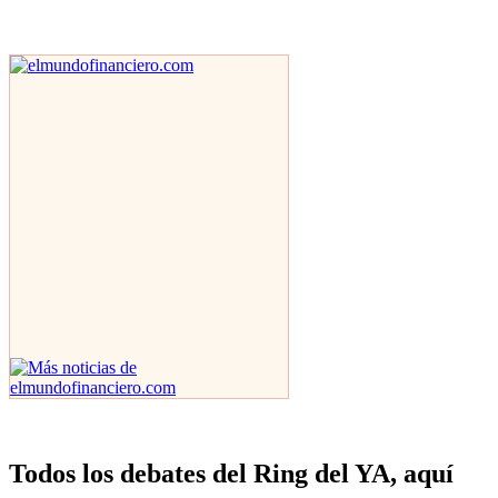
Todos los debates del Ring del YA, aquí