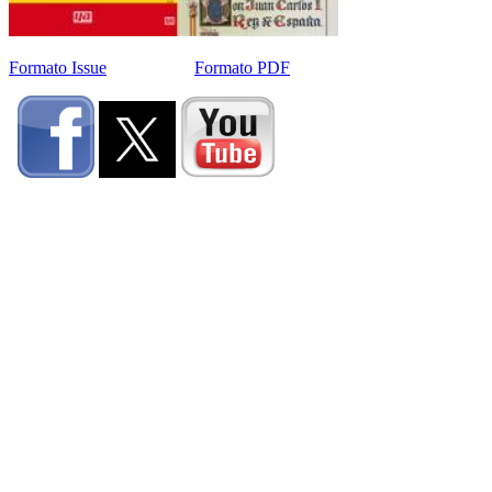
Formato Issue
Formato PDF