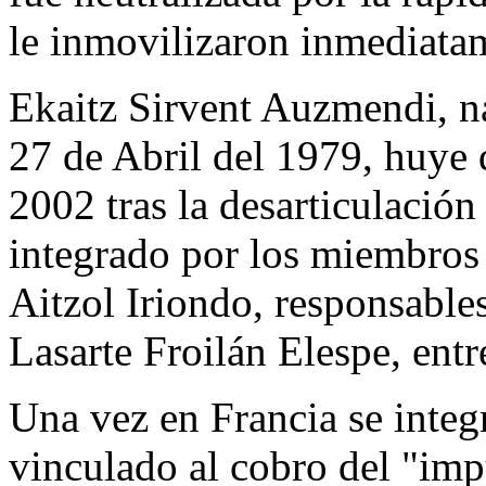
le inmovilizaron inmediata
Ekaitz Sirvent Auzmendi, n
27 de Abril del 1979, huye 
2002 tras la desarticulació
integrado por los miembros
Aitzol Iriondo, responsables
Lasarte Froilán Elespe, entre
Una vez en Francia se integr
vinculado al cobro del "imp