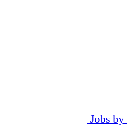
Jobs by