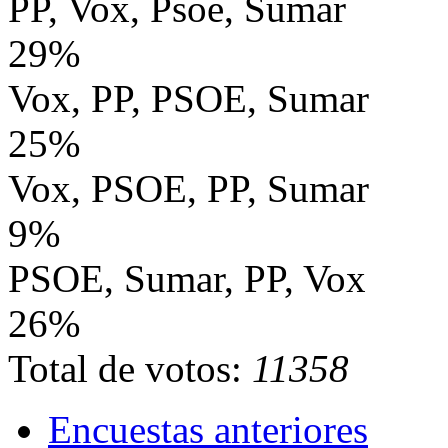
PP, Vox, Psoe, Sumar
29%
Vox, PP, PSOE, Sumar
25%
Vox, PSOE, PP, Sumar
9%
PSOE, Sumar, PP, Vox
26%
Total de votos:
11358
Encuestas anteriores