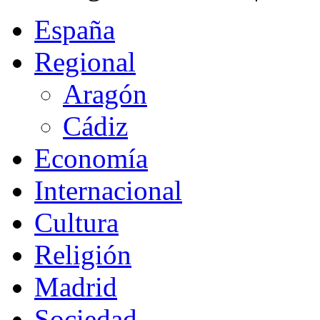
España
Regional
Aragón
Cádiz
Economía
Internacional
Cultura
Religión
Madrid
Sociedad