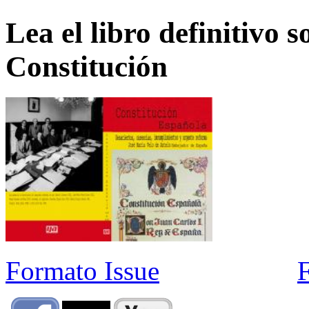
Lea el libro definitivo s
Constitución
Formato Issue