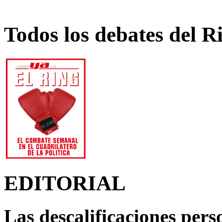
Todos los debates del R
EDITORIAL
Las descalificaciones pers