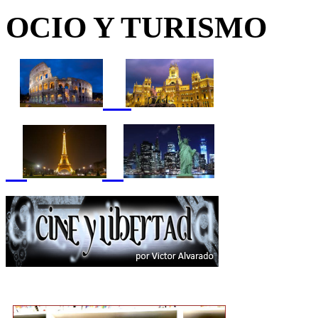
OCIO Y TURISMO