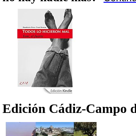
Edición Cádiz-Campo d