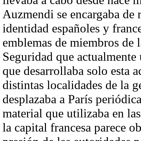
Auzmendi se encargaba de r
identidad españoles y france
emblemas de miembros de l
Seguridad que actualmente u
que desarrollaba solo esta a
distintas localidades de la 
desplazaba a París periódica
material que utilizaba en las
la capital francesa parece o