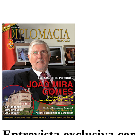
Entrevista exclusiva c