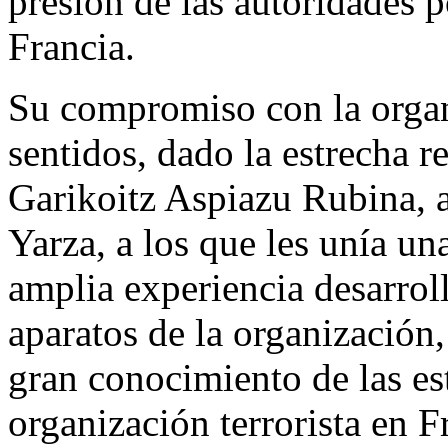
presión de las autoridades p
Francia.
Su compromiso con la organ
sentidos, dado la estrecha 
Garikoitz Aspiazu Rubina, a
Yarza, a los que les unía un
amplia experiencia desarrol
aparatos de la organización,
gran conocimiento de las est
organización terrorista en Fr