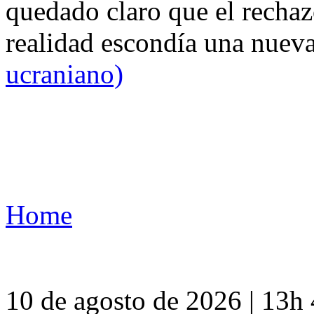
quedado claro que el rechaz
realidad escondía una nuev
ucraniano)
Home
10 de agosto de 2026 | 13h