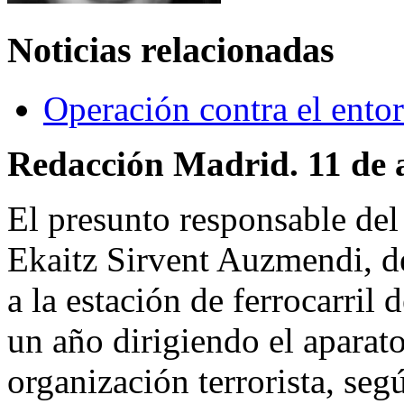
Noticias relacionadas
Operación contra el ento
Redacción Madrid. 11 de a
El presunto responsable del
Ekaitz Sirvent Auzmendi, de
a la estación de ferrocarril
un año dirigiendo el aparato
organización terrorista, seg