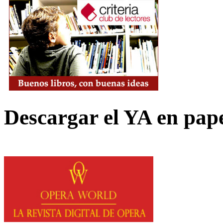
Descargar el YA en pap