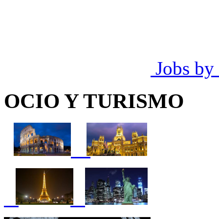
Jobs by
OCIO Y TURISMO