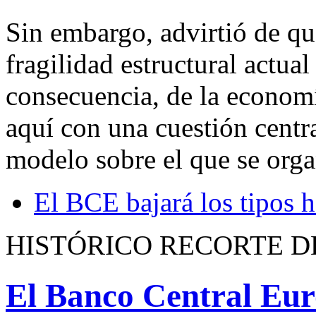
Sin embargo, advirtió de qu
fragilidad estructural actua
consecuencia, de la econom
aquí con una cuestión centr
modelo sobre el que se org
El BCE bajará los tipos h
HISTÓRICO RECORTE D
El Banco Central Euro