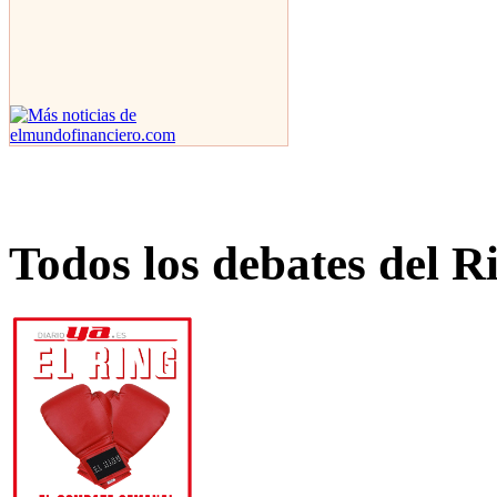
Todos los debates del R