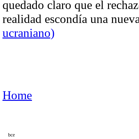
quedado claro que el rechaz
realidad escondía una nuev
ucraniano)
Home
bce