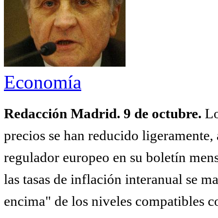
Economía
Redacción Madrid. 9 de octubre.
Los
precios se han reducido ligeramente,
regulador europeo en su boletín mens
las tasas de inflación interanual se
encima" de los niveles compatibles co