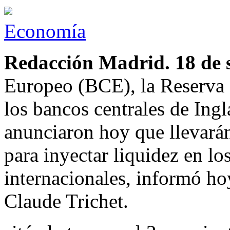
Economía
Redacción Madrid. 18 de 
Europeo (BCE), la Reserva
los bancos centrales de Ingl
anunciaron hoy que llevará
para inyectar liquidez en l
internacionales, informó ho
Claude Trichet.