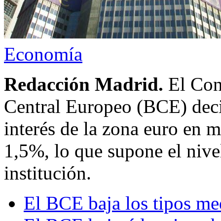
Economía
Redacción Madrid.
El Con
Central Europeo (BCE) decid
interés de la zona euro en m
1,5%, lo que supone el nivel
institución.
El BCE baja los tipos me