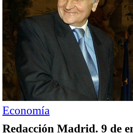
Economía
Redacción Madrid. 9 de e