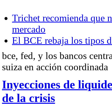
Trichet recomienda que n
mercado
El BCE rebaja los tipos d
bce, fed, y los bancos centr
suiza en acción coordinada
Inyecciones de liquid
de la crisis