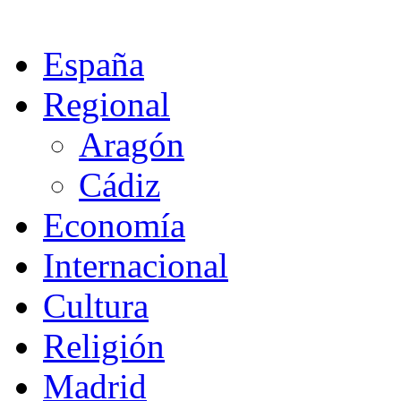
España
Regional
Aragón
Cádiz
Economía
Internacional
Cultura
Religión
Madrid