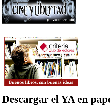
Descargar el YA en pap