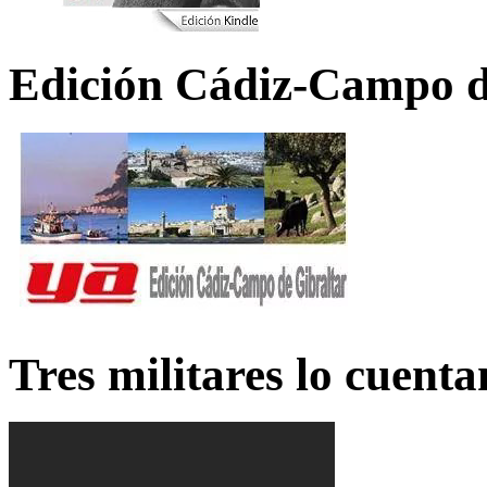
Edición Cádiz-Campo d
Tres militares lo cuent