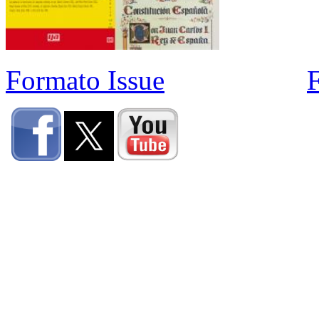
Formato Issue