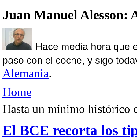
Juan Manuel Alesson: 
Hace media hora que el
paso con el coche, y sigo toda
Alemania
.
Home
Hasta un mínimo histórico 
El BCE recorta los ti