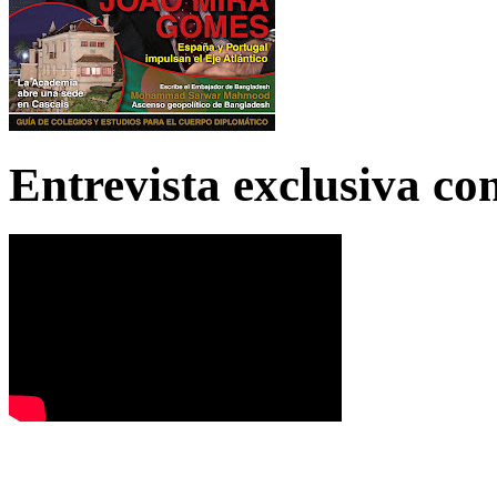
Entrevista exclusiva c