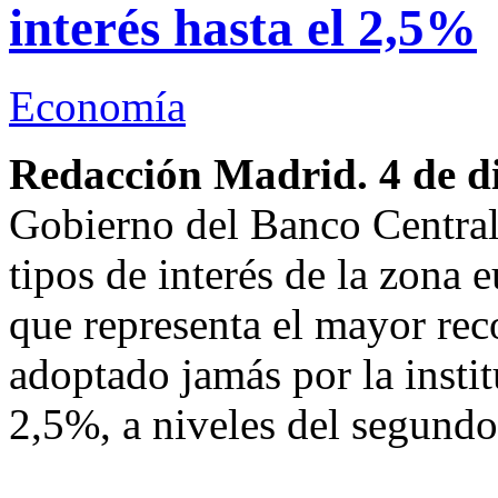
interés hasta el 2,5%
Economía
Redacción Madrid. 4 de d
Gobierno del Banco Central
tipos de interés de la zona e
que representa el mayor reco
adoptado jamás por la instit
2,5%, a niveles del segundo