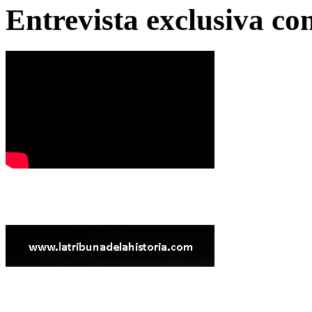
Entrevista exclusiva c