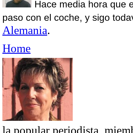
Hace media hora que el
paso con el coche, y sigo toda
Alemania
.
Home
la popular periodista, miem