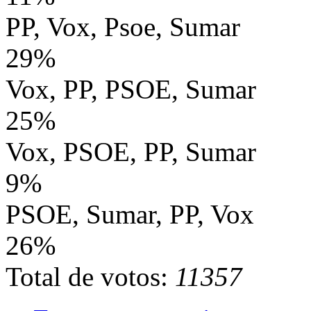
PP, Vox, Psoe, Sumar
29%
Vox, PP, PSOE, Sumar
25%
Vox, PSOE, PP, Sumar
9%
PSOE, Sumar, PP, Vox
26%
Total de votos:
11357