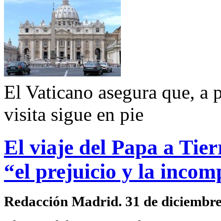
El Vaticano asegura que, a p
visita sigue en pie
El viaje del Papa a Tie
“el prejuicio y la inco
Redacción Madrid. 31 de diciembre