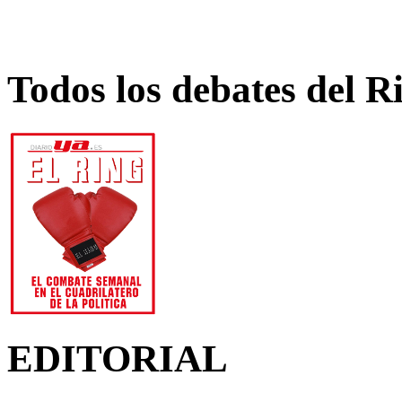
Todos los debates del R
EDITORIAL