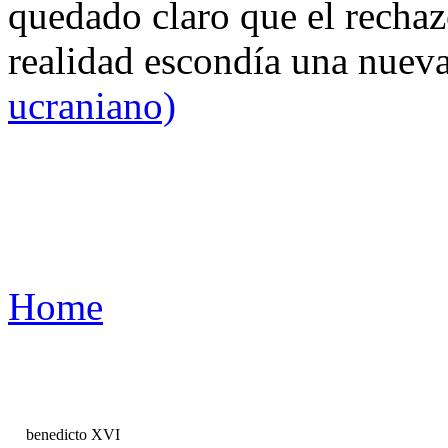
quedado claro que el rechaz
realidad escondía una nuev
ucraniano)
Home
benedicto XVI