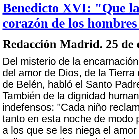
Benedicto XVI: "Que la 
corazón de los hombres
Redacción Madrid. 25 de 
Del misterio de la encarnación
del amor de Dios, de
la Tierra
de Belén, habló el Santo Padr
También de la dignidad human
indefensos: "Cada niño recla
tanto en esta noche de modo p
a los que se les niega el amor 