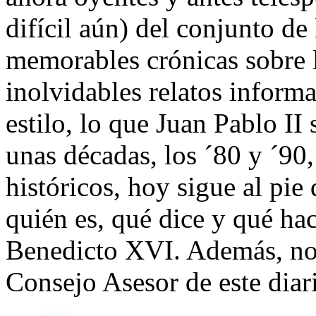
difícil aún) del conjunto de
memorables crónicas sobre 
inolvidables relatos inform
estilo, lo que Juan Pablo II 
unas décadas, los ´80 y ´90
históricos, hoy sigue al pie
quién es, qué dice y qué hac
Benedicto XVI. Además, nos
Consejo Asesor de este diari