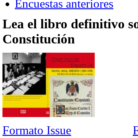
Encuestas anteriores
Lea el libro definitivo s
Constitución
Formato Issue