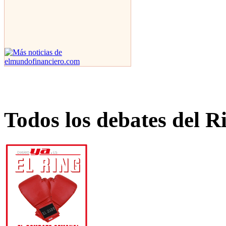
Todos los debates del R