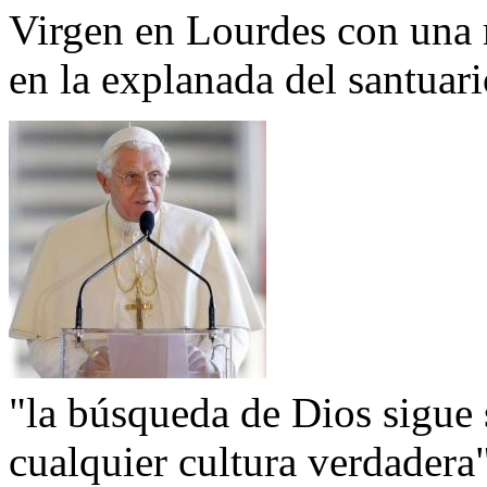
Virgen en Lourdes con una 
en la explanada del santuari
"la búsqueda de Dios sigue
cualquier cultura verdadera