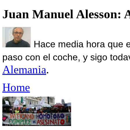
Juan Manuel Alesson: 
Hace media hora que el
paso con el coche, y sigo toda
Alemania
.
Home