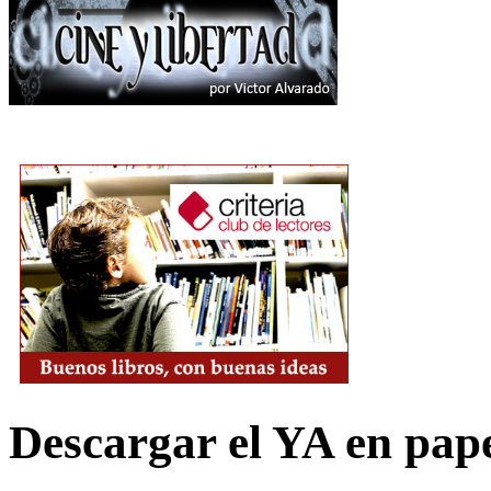
Descargar el YA en pap