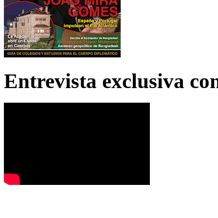
Entrevista exclusiva c