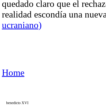
quedado claro que el rechaz
realidad escondía una nuev
ucraniano)
Home
benedicto XVI