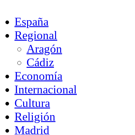
España
Regional
Aragón
Cádiz
Economía
Internacional
Cultura
Religión
Madrid