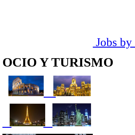
Jobs by
OCIO Y TURISMO