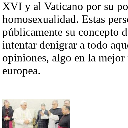
XVI y al Vaticano por su pos
homosexualidad. Estas pers
públicamente su concepto de
intentar denigrar a todo aq
opiniones, algo en la mejor 
europea.