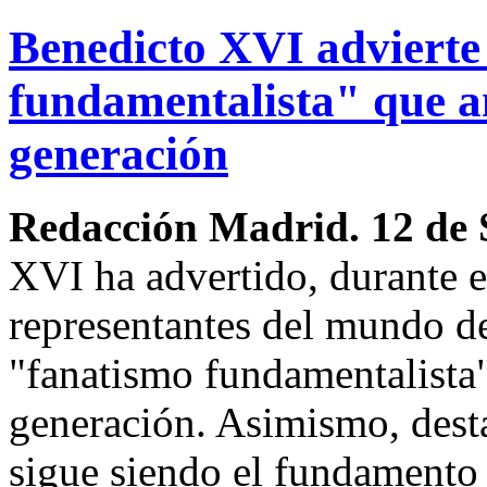
Benedicto XVI advierte
fundamentalista" que a
generación
Redacción Madrid. 12 de 
XVI ha advertido, durante e
representantes del mundo de 
"fanatismo fundamentalista" 
generación. Asimismo, dest
sigue siendo el fundamento 