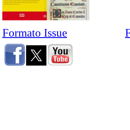
Formato Issue