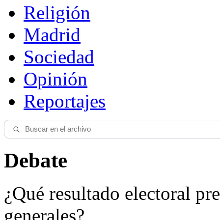
Religión
Madrid
Sociedad
Opinión
Reportajes
Debate
¿Qué resultado electoral pre
generales?