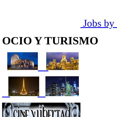
Jobs by
OCIO Y TURISMO