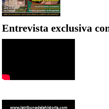
Entrevista exclusiva c