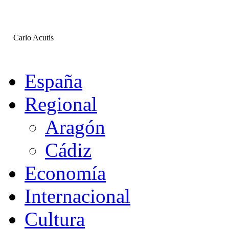
Carlo Acutis
España
Regional
Aragón
Cádiz
Economía
Internacional
Cultura