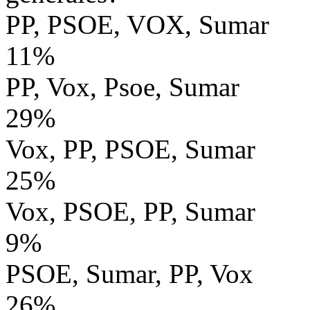
PP, PSOE, VOX, Sumar
11%
PP, Vox, Psoe, Sumar
29%
Vox, PP, PSOE, Sumar
25%
Vox, PSOE, PP, Sumar
9%
PSOE, Sumar, PP, Vox
26%