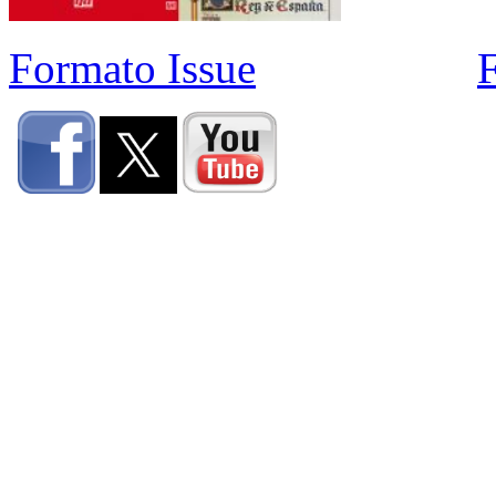
Formato Issue