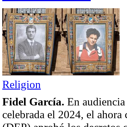
Religion
Fidel García.
En audiencia
celebrada el 2024, el ahora