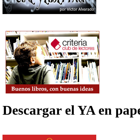
Descargar el YA en pap