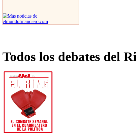
Todos los debates del R