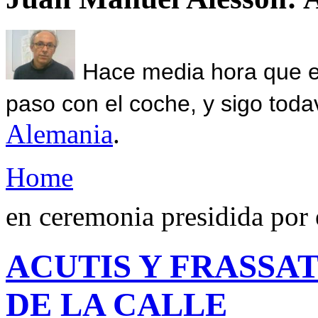
Hace media hora que el
paso con el coche, y sigo toda
Alemania
.
Home
en ceremonia presidida por 
ACUTIS Y FRASSAT
DE LA CALLE