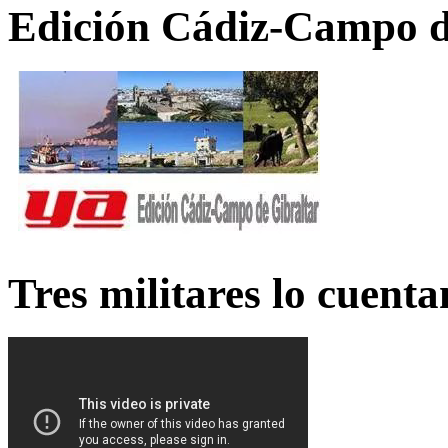
Edición Cádiz-Campo d
Tres militares lo cuent