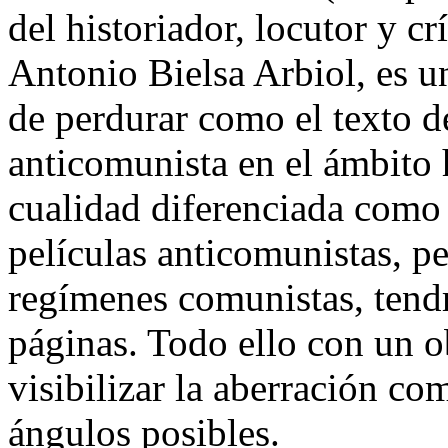
del historiador, locutor y c
Antonio Bielsa Arbiol, es u
de perdurar como el texto de
anticomunista en el ámbito 
cualidad diferenciada como
películas anticomunistas, p
regímenes comunistas, tendr
páginas. Todo ello con un o
visibilizar la aberración co
ángulos posibles.