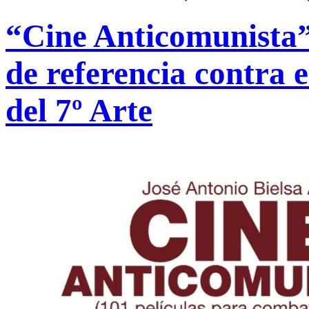
“Cine Anticomunista”,
de referencia contra 
del 7º Arte