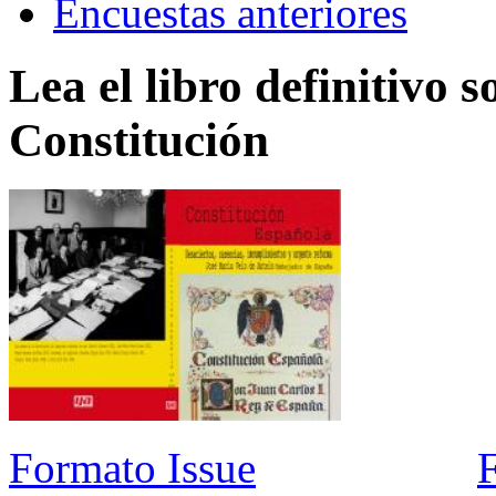
Encuestas anteriores
Lea el libro definitivo s
Constitución
Formato Issue