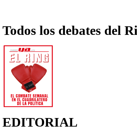
Todos los debates del R
EDITORIAL