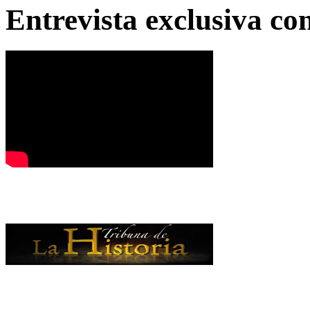
Entrevista exclusiva c