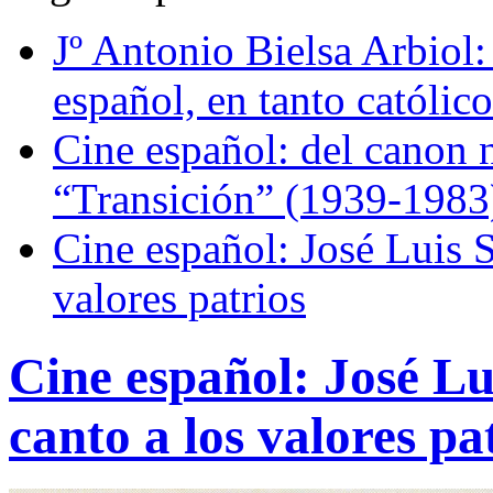
Jº Antonio Bielsa Arbiol:
español, en tanto católic
Cine español: del canon n
“Transición” (1939-1983
Cine español: José Luis S
valores patrios
Cine español: José Lu
canto a los valores pa