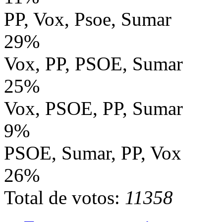
PP, Vox, Psoe, Sumar
29%
Vox, PP, PSOE, Sumar
25%
Vox, PSOE, PP, Sumar
9%
PSOE, Sumar, PP, Vox
26%
Total de votos:
11358