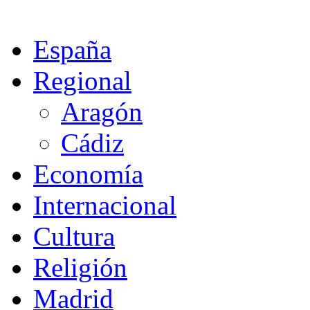
España
Regional
Aragón
Cádiz
Economía
Internacional
Cultura
Religión
Madrid