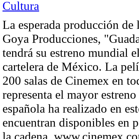
Cultura
La esperada producción de l
Goya Producciones, "Guada
tendrá su estreno mundial e
cartelera de México. La pel
200 salas de Cinemex en tod
representa el mayor estreno
española ha realizado en est
encuentran disponibles en pr
la cadena, www.cinemex.c