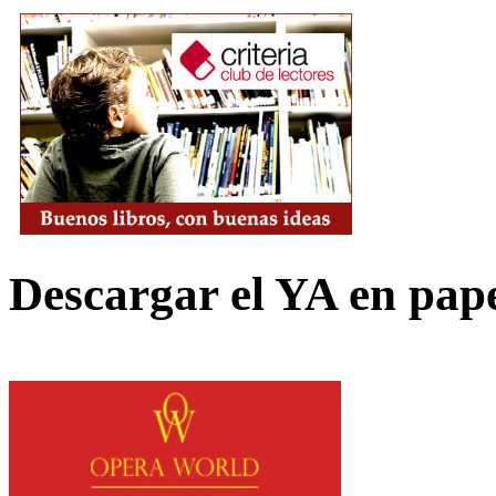
Descargar el YA en pap