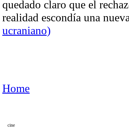
quedado claro que el rechaz
realidad escondía una nuev
ucraniano)
Home
cine