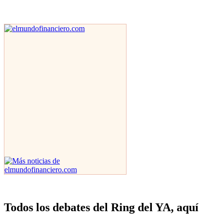
Todos los debates del Ring del YA, aquí