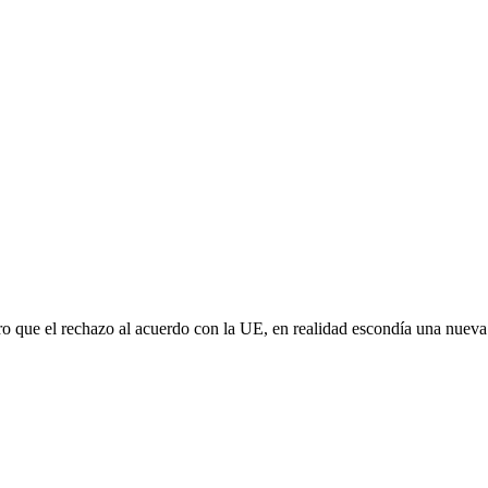
aro que el rechazo al acuerdo con la UE, en realidad escondía una nuev