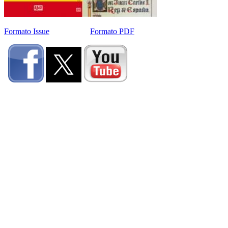
Formato Issue
Formato PDF