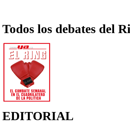
Todos los debates del R
EDITORIAL