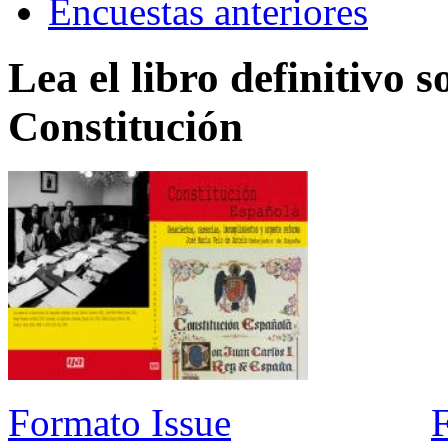
Encuestas anteriores
Lea el libro definitivo s
Constitución
Formato Issue