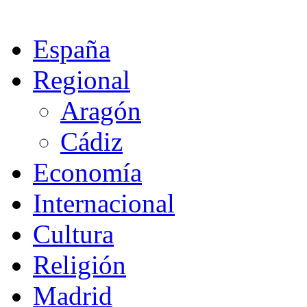
España
Regional
Aragón
Cádiz
Economía
Internacional
Cultura
Religión
Madrid