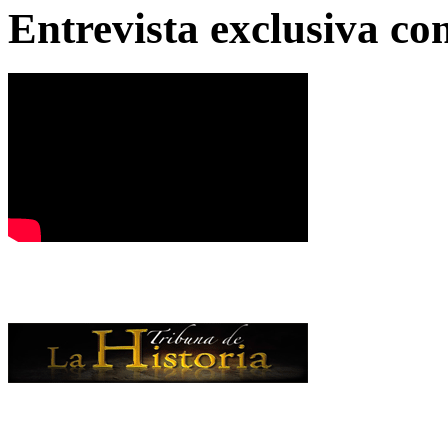
Entrevista exclusiva c