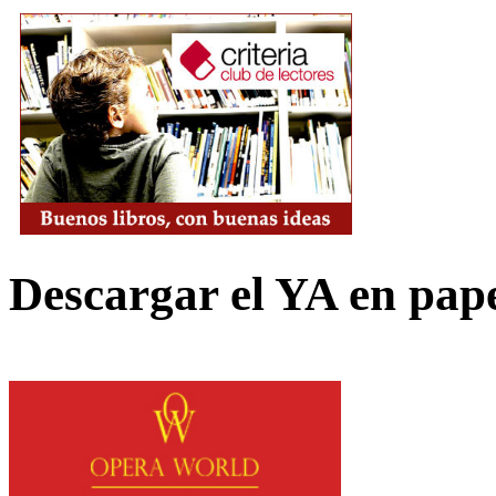
Descargar el YA en pap