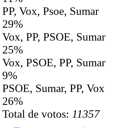
PP, Vox, Psoe, Sumar
29%
Vox, PP, PSOE, Sumar
25%
Vox, PSOE, PP, Sumar
9%
PSOE, Sumar, PP, Vox
26%
Total de votos:
11357