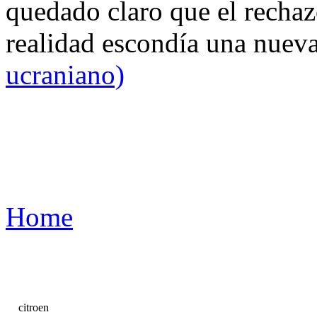
quedado claro que el rechaz
realidad escondía una nuev
ucraniano)
Home
citroen