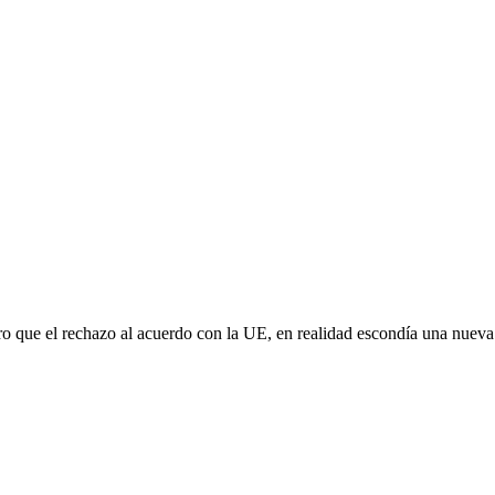
aro que el rechazo al acuerdo con la UE, en realidad escondía una nuev