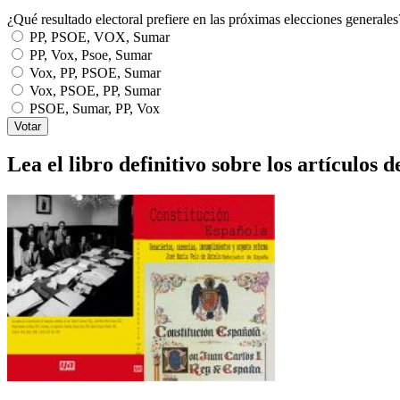
¿Qué resultado electoral prefiere en las próximas elecciones generales
PP, PSOE, VOX, Sumar
PP, Vox, Psoe, Sumar
Vox, PP, PSOE, Sumar
Vox, PSOE, PP, Sumar
PSOE, Sumar, PP, Vox
Lea el libro definitivo sobre los artículos d