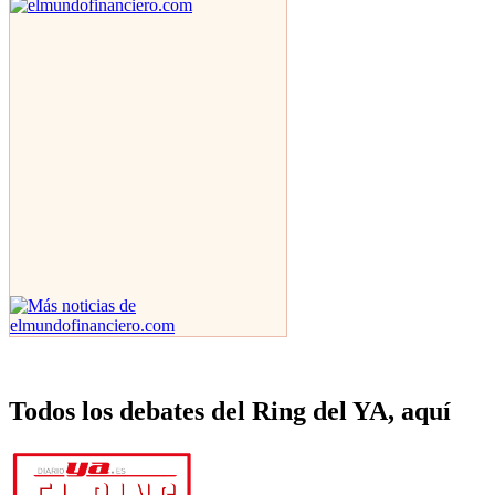
Todos los debates del Ring del YA, aquí