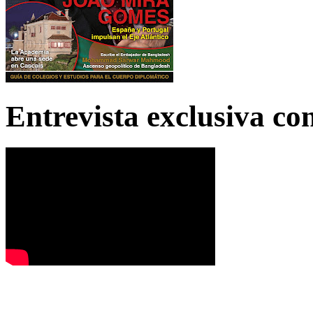
Entrevista exclusiva c