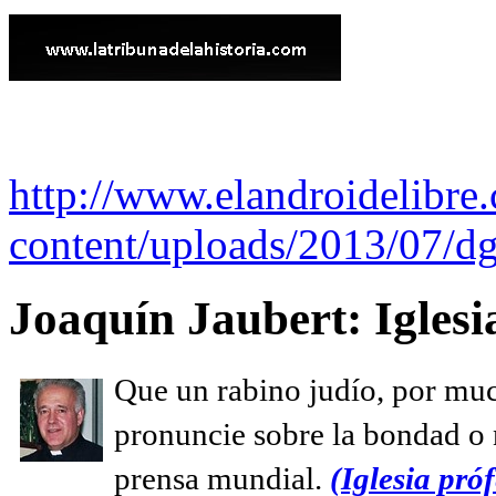
http://www.elandroidelibre
content/uploads/2013/07/dg
Joaquín Jaubert: Iglesi
Que un rabino judío, por muc
pronuncie sobre la bondad o n
prensa mundial.
(Iglesia próf