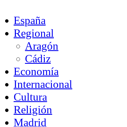
España
Regional
Aragón
Cádiz
Economía
Internacional
Cultura
Religión
Madrid