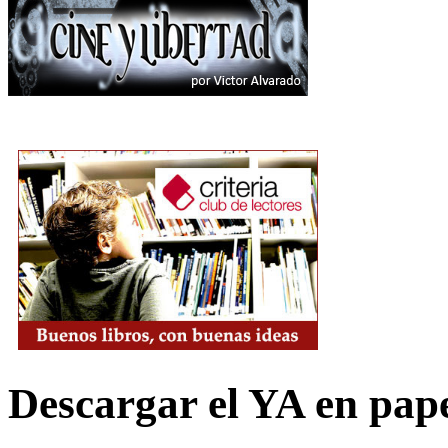
Descargar el YA en pap