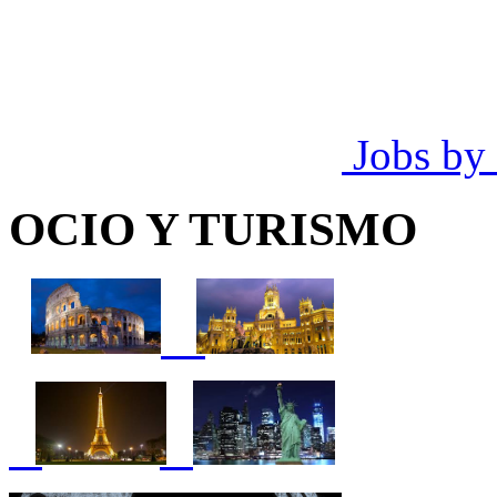
Jobs by
OCIO Y TURISMO