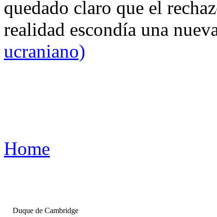
quedado claro que el rechaz
realidad escondía una nuev
ucraniano)
Home
Duque de Cambridge