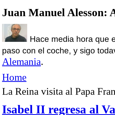
Juan Manuel Alesson: 
Hace media hora que el
paso con el coche, y sigo toda
Alemania
.
Home
La Reina visita al Papa Fra
Isabel II regresa al V