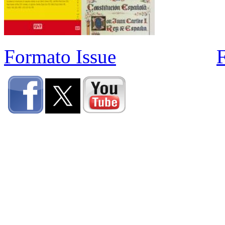
Formato Issue