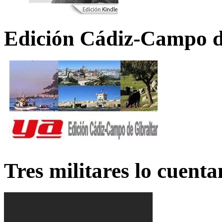
Edición Cádiz-Campo d
Tres militares lo cuent