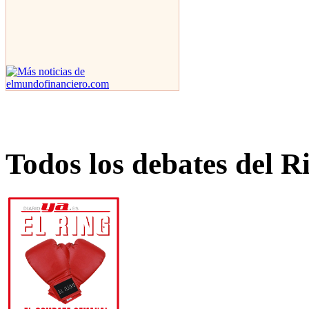
Todos los debates del R