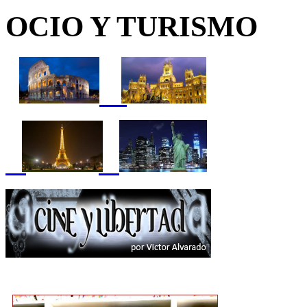
OCIO Y TURISMO