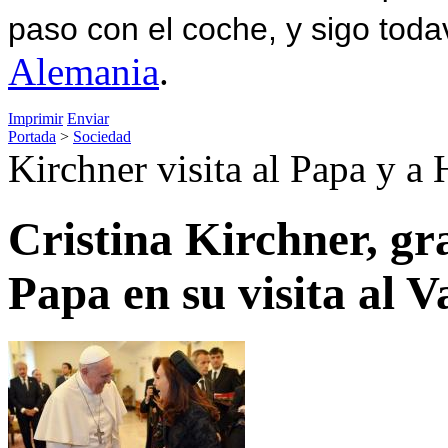
paso con el coche, y sigo toda
Alemania
.
Imprimir
Enviar
Portada
>
Sociedad
Kirchner visita al Papa y a
Cristina Kirchner, gr
Papa en su visita al V