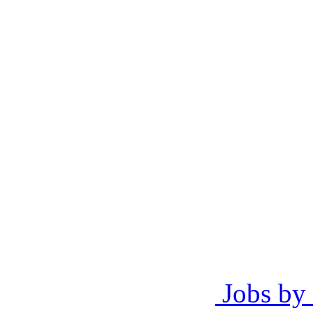
Jobs by