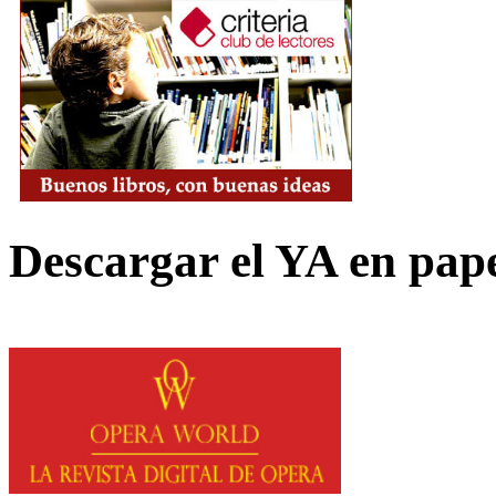
Descargar el YA en pap