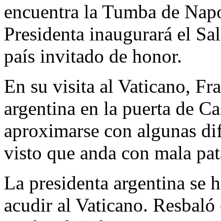
encuentra la Tumba de Nap
Presidenta inaugurará el Sa
país invitado de honor.
En su visita al Vaticano, Fra
argentina en la puerta de Ca
aproximarse con algunas dif
visto que anda con mala pat
La presidenta argentina se 
acudir al Vaticano. Resbaló 