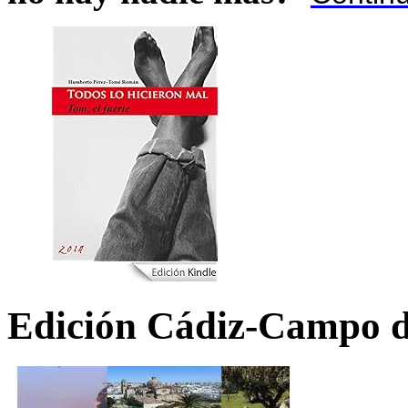
Edición Cádiz-Campo d