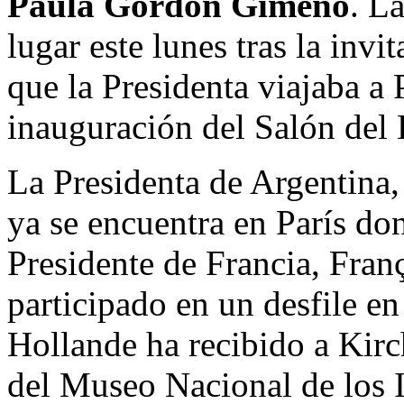
Paula Gordon Gimeno
. L
lugar este lunes tras la invi
que la Presidenta viajaba a P
inauguración del Salón del 
La Presidenta de Argentina,
ya se encuentra en París do
Presidente de Francia, Fran
participado en un desfile e
Hollande ha recibido a Kirc
del Museo Nacional de los In