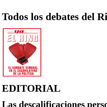
Todos los debates del R
EDITORIAL
Las descalificaciones pers