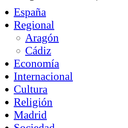
España
Regional
Aragón
Cádiz
Economía
Internacional
Cultura
Religión
Madrid
Sociedad