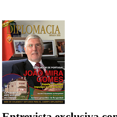
Entrevista exclusiva c