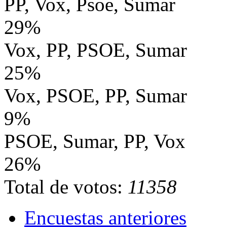
PP, Vox, Psoe, Sumar
29%
Vox, PP, PSOE, Sumar
25%
Vox, PSOE, PP, Sumar
9%
PSOE, Sumar, PP, Vox
26%
Total de votos:
11358
Encuestas anteriores