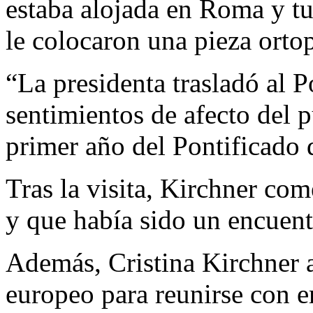
estaba alojada en Roma y tu
le colocaron una pieza ortop
“La presidenta trasladó al P
sentimientos de afecto del 
primer año del Pontificado 
Tras la visita, Kirchner c
y que había sido un encuen
Además, Cristina Kirchner a
europeo para reunirse con e