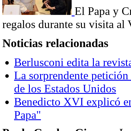
El Papa y C
regalos durante su visita al
Noticias relacionadas
Berlusconi edita la revist
La sorprendente petición
de los Estados Unidos
Benedicto XVI explicó en
Papa"