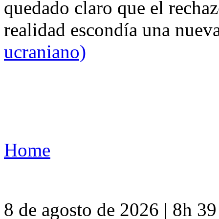
quedado claro que el rechaz
realidad escondía una nuev
ucraniano)
Home
8 de agosto de 2026 | 8h 3