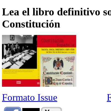
Lea el libro definitivo s
Constitución
Formato Issue