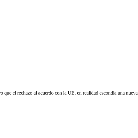
aro que el rechazo al acuerdo con la UE, en realidad escondía una nuev