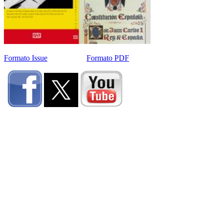
Formato Issue
Formato PDF