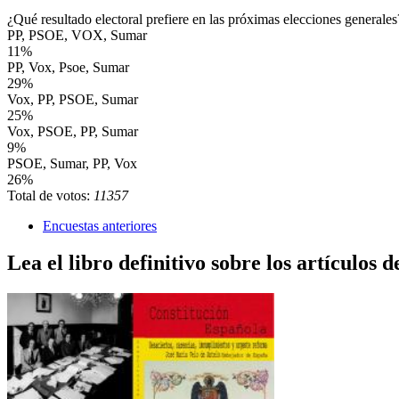
¿Qué resultado electoral prefiere en las próximas elecciones generales
PP, PSOE, VOX, Sumar
11%
PP, Vox, Psoe, Sumar
29%
Vox, PP, PSOE, Sumar
25%
Vox, PSOE, PP, Sumar
9%
PSOE, Sumar, PP, Vox
26%
Total de votos:
11357
Encuestas anteriores
Lea el libro definitivo sobre los artículos d