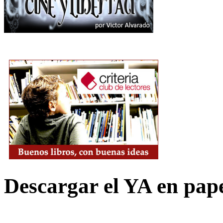
Descargar el YA en pap