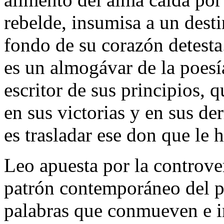
rebelde, insumisa a un desti
fondo de su corazón detesta
es un almogávar de la poesí
escritor de sus principios, 
en sus victorias y en sus de
es trasladar ese don que le 
Leo apuesta por la controver
patrón contemporáneo del po
palabras que conmueven e in