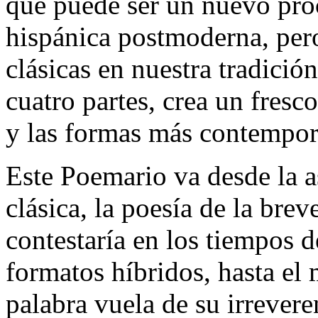
que puede ser un nuevo proc
hispánica postmoderna, per
clásicas en nuestra tradición
cuatro partes, crea un fresco
y las formas más contemporá
Este Poemario va desde la a
clásica, la poesía de la brev
contestaría en los tiempos de
formatos híbridos, hasta el
palabra vuela de su irrever