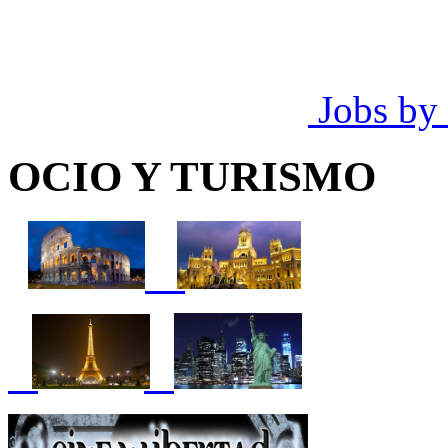
Jobs by
OCIO Y TURISMO