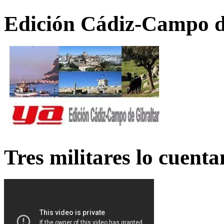
Edición Cádiz-Campo d
Tres militares lo cuent