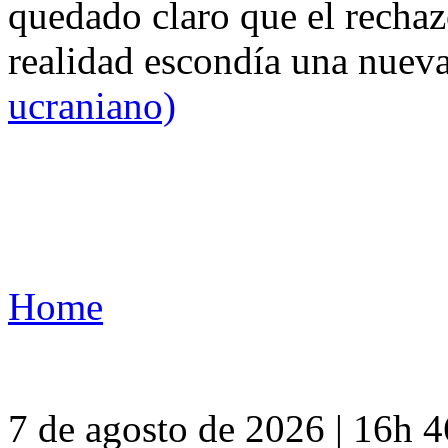
quedado claro que el rechaz
realidad escondía una nuev
ucraniano)
Home
7 de agosto de 2026 | 16h 