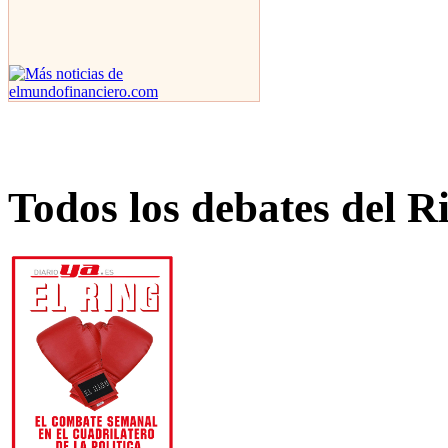
Todos los debates del R