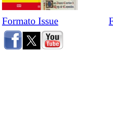
Formato Issue