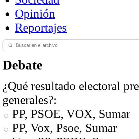
Opinión
Reportajes
Debate
¿Qué resultado electoral pre
generales?:
PP, PSOE, VOX, Sumar
PP, Vox, Psoe, Sumar