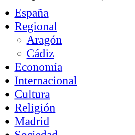
España
Regional
Aragón
Cádiz
Economía
Internacional
Cultura
Religión
Madrid
Sociedad