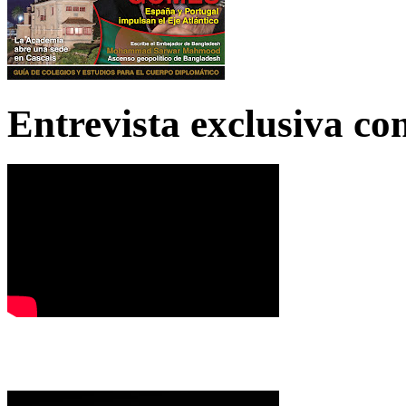
Entrevista exclusiva c