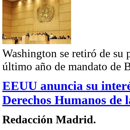
Washington se retiró de su 
último año de mandato de Bus
EEUU anuncia su interé
Derechos Humanos de 
Redacción Madrid.