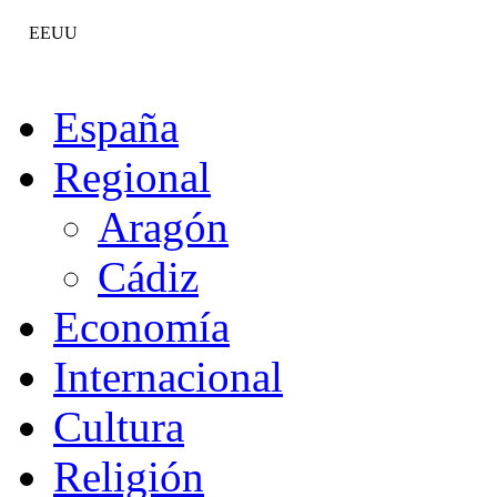
EEUU
España
Regional
Aragón
Cádiz
Economía
Internacional
Cultura
Religión