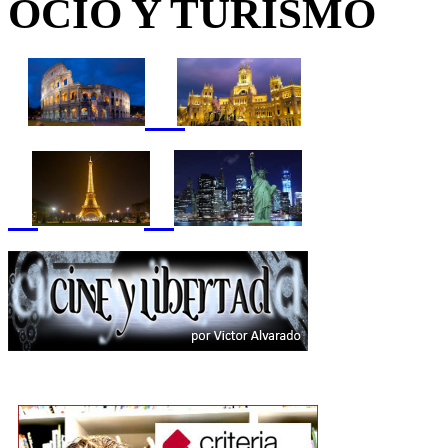
OCIO Y TURISMO