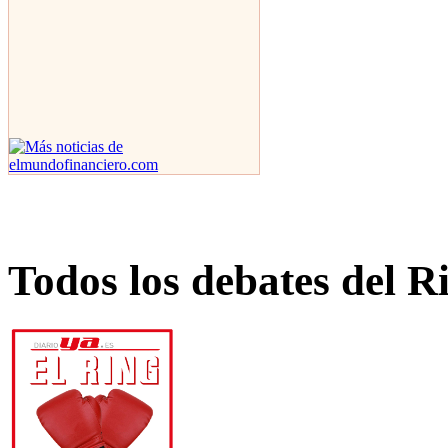
Todos los debates del R