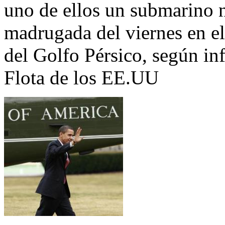
uno de ellos un submarino n
madrugada del viernes en el
del Golfo Pérsico, según i
Flota de los EE.UU