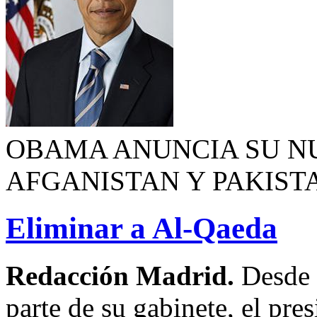
OBAMA ANUNCIA SU NU
AFGANISTAN Y PAKIST
Eliminar a Al-Qaeda
Redacción Madrid.
Desde 
parte de su gabinete, el p