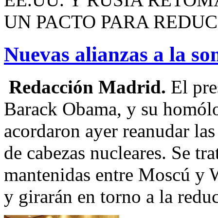
UN PACTO PARA REDUC
Nuevas alianzas a la s
Redacción Madrid.
El pre
Barack Obama, y su homól
acordaron ayer reanudar las
de cabezas nucleares. Se tra
mantenidas entre Moscú y 
y girarán en torno a la redu