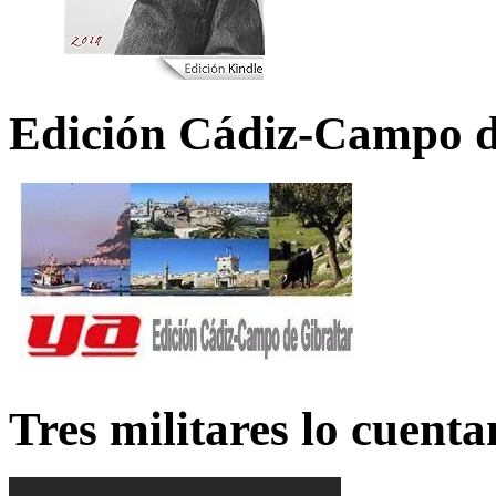
Edición Cádiz-Campo d
Tres militares lo cuent