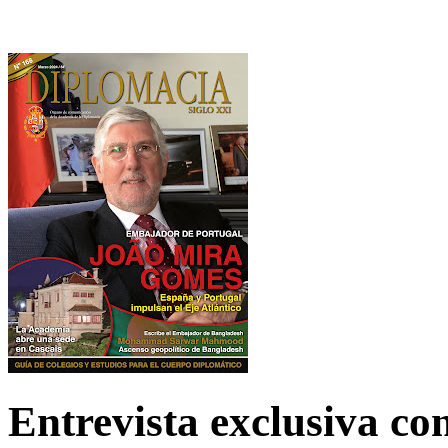
Entrevista exclusiva c