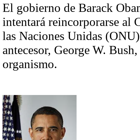
El gobierno de Barack Oba
intentará reincorporarse a
las Naciones Unidas (ONU), 
antecesor, George W. Bush, 
organismo.