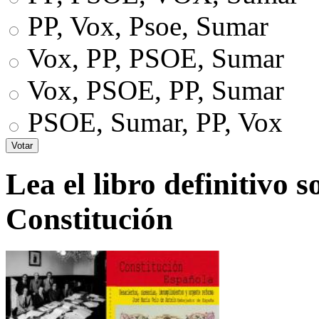
PP, Vox, Psoe, Sumar
Vox, PP, PSOE, Sumar
Vox, PSOE, PP, Sumar
PSOE, Sumar, PP, Vox
Lea el libro definitivo s
Constitución