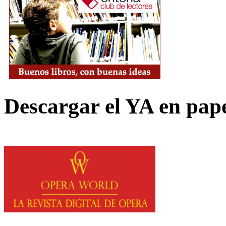
Descargar el YA en pap