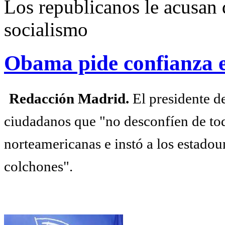
Los republicanos le acusan d
socialismo
Obama pide confianza e
Redacción Madrid.
El presidente d
ciudadanos que "no desconfíen de tod
norteamericanas e instó a los estadou
colchones".