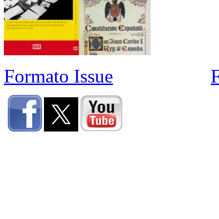
Formato Issue