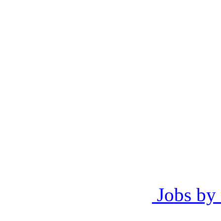
Jobs by