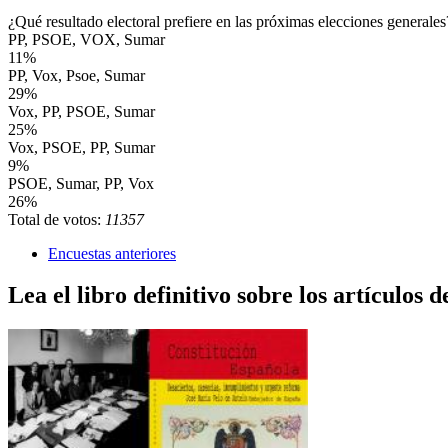
¿Qué resultado electoral prefiere en las próximas elecciones generales
PP, PSOE, VOX, Sumar
11%
PP, Vox, Psoe, Sumar
29%
Vox, PP, PSOE, Sumar
25%
Vox, PSOE, PP, Sumar
9%
PSOE, Sumar, PP, Vox
26%
Total de votos:
11357
Encuestas anteriores
Lea el libro definitivo sobre los artículos d