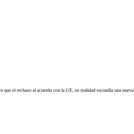
aro que el rechazo al acuerdo con la UE, en realidad escondía una nuev