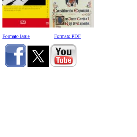
Formato Issue
Formato PDF