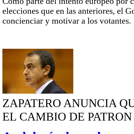
Como parte del intento europeo por c
elecciones que en las anteriores, el 
concienciar y motivar a los votantes.
ZAPATERO ANUNCIA Q
EL CAMBIO DE PATRON