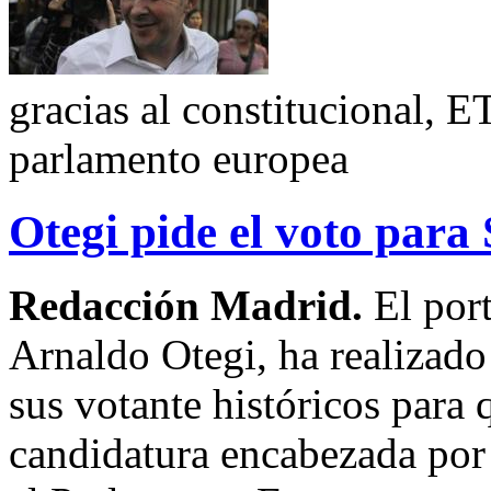
gracias al constitucional, E
parlamento europea
Otegi pide el voto para 
Redacción Madrid.
El port
Arnaldo Otegi, ha realizado
sus votante históricos para q
candidatura encabezada por 