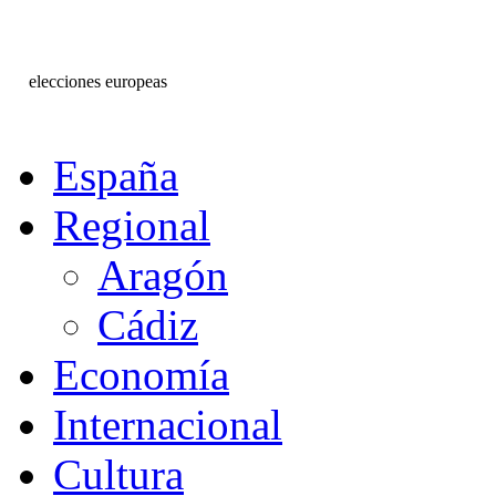
elecciones europeas
España
Regional
Aragón
Cádiz
Economía
Internacional
Cultura