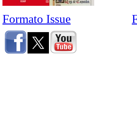
Formato Issue