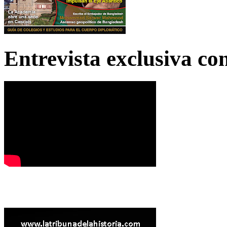
Entrevista exclusiva c