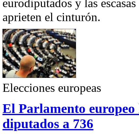
eurodiputados y las escasas
aprieten el cinturón.
Elecciones europeas
El Parlamento europeo 
diputados a 736