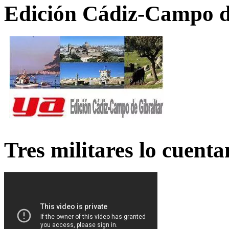
Edición Cádiz-Campo d
Tres militares lo cuent