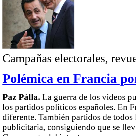
Campañas electorales, revu
Polémica en Francia por
Paz Pálla.
La guerra de los videos pu
los partidos políticos españoles. En F
diferente. También partidos de todos l
publicitaria, consiguiendo que se lle