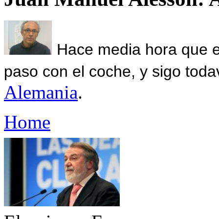
Hace media hora que el
paso con el coche, y sigo toda
Alemania
.
Home