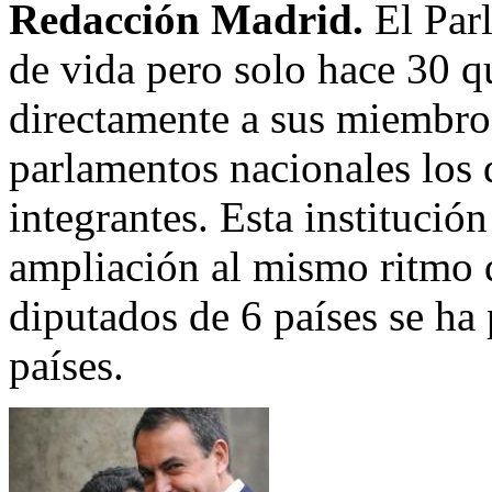
Redacción Madrid.
El Par
de vida pero solo hace 30 q
directamente a sus miembros
parlamentos nacionales los 
integrantes. Esta institució
ampliación al mismo ritmo 
diputados de 6 países se ha
países.