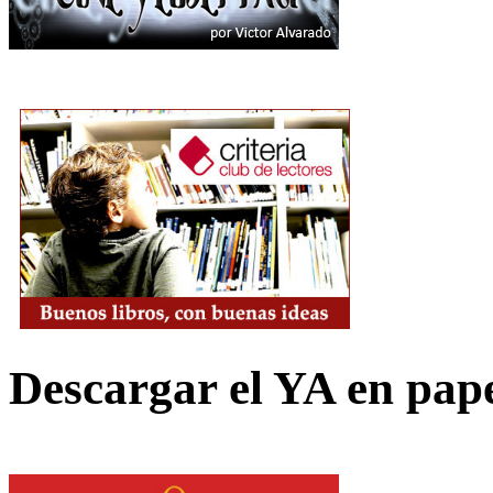
Descargar el YA en pap