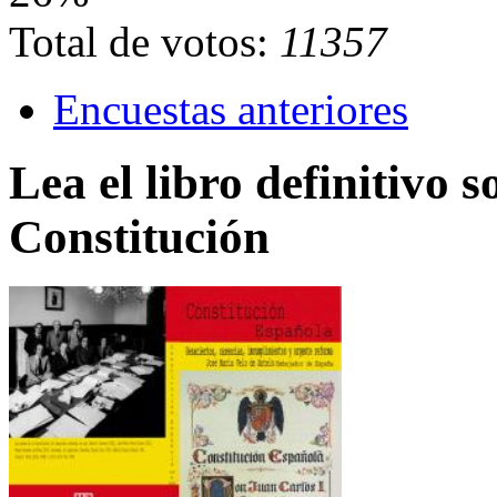
Total de votos:
11357
Encuestas anteriores
Lea el libro definitivo s
Constitución