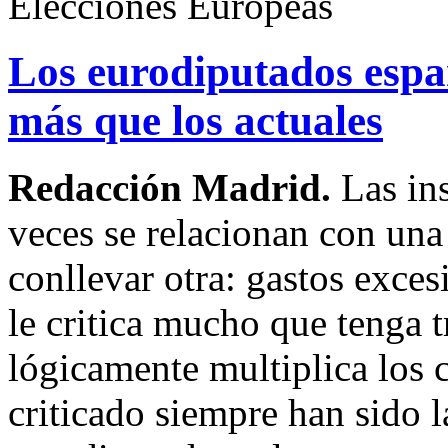
Elecciones Europeas
Los eurodiputados espa
más que los actuales
Redacción Madrid.
Las in
veces se relacionan con una 
conllevar otra: gastos exce
le critica mucho que tenga t
lógicamente multiplica los 
criticado siempre han sido l