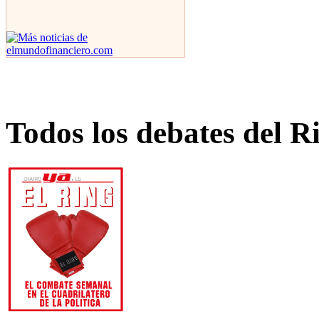
Todos los debates del R