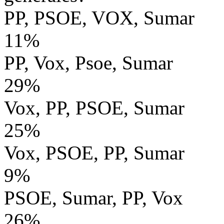
PP, PSOE, VOX, Sumar
11%
PP, Vox, Psoe, Sumar
29%
Vox, PP, PSOE, Sumar
25%
Vox, PSOE, PP, Sumar
9%
PSOE, Sumar, PP, Vox
26%