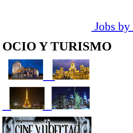
Jobs by
OCIO Y TURISMO