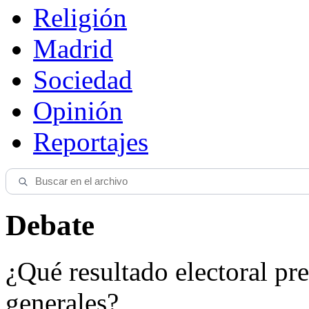
Religión
Madrid
Sociedad
Opinión
Reportajes
Debate
¿Qué resultado electoral pre
generales?