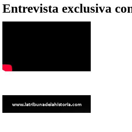
Entrevista exclusiva c