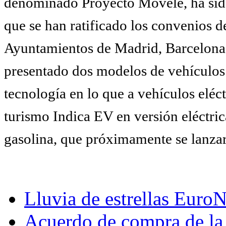
denominado Proyecto Movele, ha sid
que se han ratificado los convenios 
Ayuntamientos de Madrid, Barcelona y
presentado dos modelos de vehículos e
tecnología en lo que a vehículos eléct
turismo Indica EV en versión eléctric
gasolina, que próximamente se lanzar
Lluvia de estrellas Eur
Acuerdo de compra de la