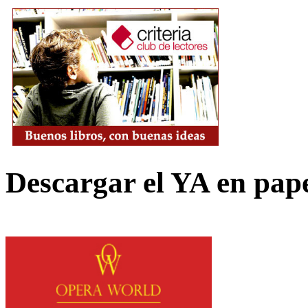
Descargar el YA en pap