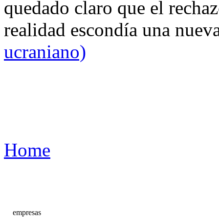
quedado claro que el rechaz
realidad escondía una nuev
ucraniano)
Home
empresas