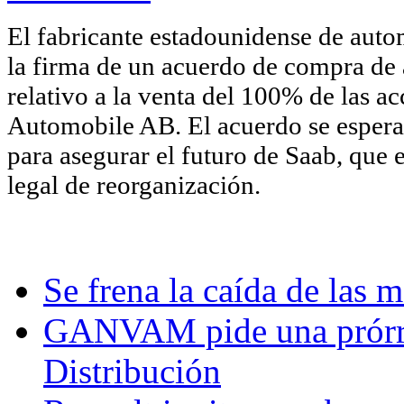
El fabricante estadounidense de aut
la firma de un acuerdo de compra d
relativo a la venta del 100% de las a
Automobile AB. El acuerdo se espera
para asegurar el futuro de Saab, que e
legal de reorganización.
Se frena la caída de las m
GANVAM pide una prórr
Distribución