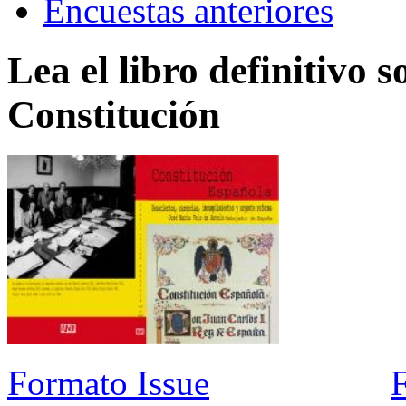
Encuestas anteriores
Lea el libro definitivo s
Constitución
Formato Issue