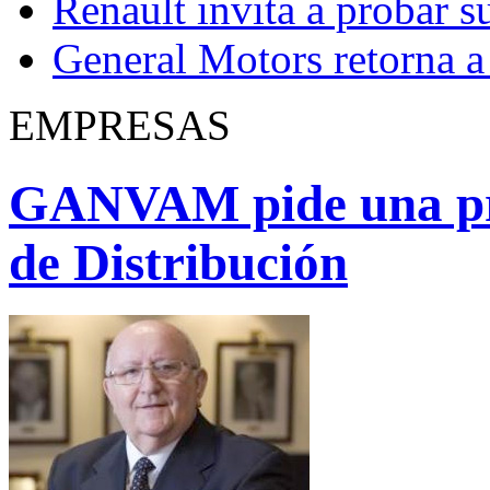
Renault invita a probar s
General Motors retorna a 
EMPRESAS
GANVAM pide una pr
de Distribución