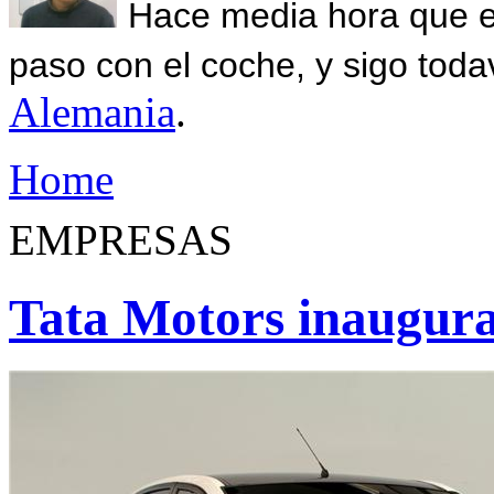
Hace media hora que el
paso con el coche, y sigo toda
Alemania
.
Home
EMPRESAS
Tata Motors inaugura