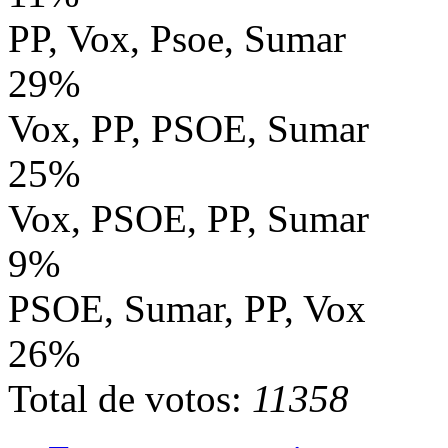
PP, Vox, Psoe, Sumar
29%
Vox, PP, PSOE, Sumar
25%
Vox, PSOE, PP, Sumar
9%
PSOE, Sumar, PP, Vox
26%
Total de votos:
11358