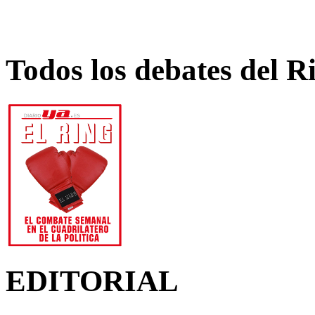
Todos los debates del R
EDITORIAL