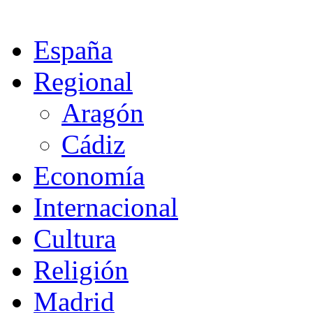
España
Regional
Aragón
Cádiz
Economía
Internacional
Cultura
Religión
Madrid