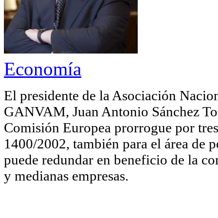
Economía
El presidente de la Asociación Nacio
GANVAM, Juan Antonio Sánchez Torres
Comisión Europea prorrogue por tres
1400/2002, también para el área de p
puede redundar en beneficio de la co
y medianas empresas.