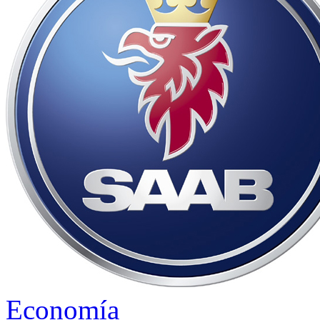
Economía