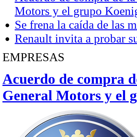
Motors y el grupo Koeni
Se frena la caída de las m
Renault invita a probar s
EMPRESAS
Acuerdo de compra d
General Motors y el 