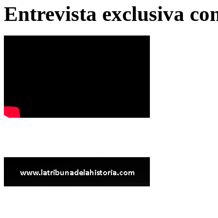
Entrevista exclusiva c