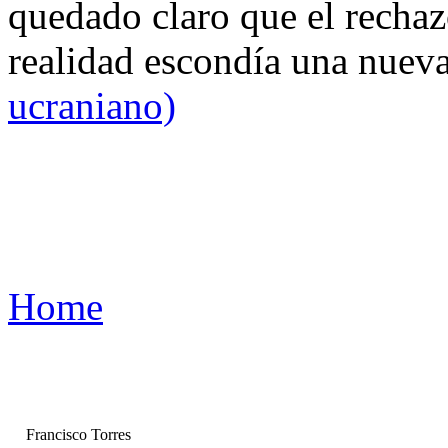
quedado claro que el rechaz
realidad escondía una nuev
ucraniano)
Home
Francisco Torres