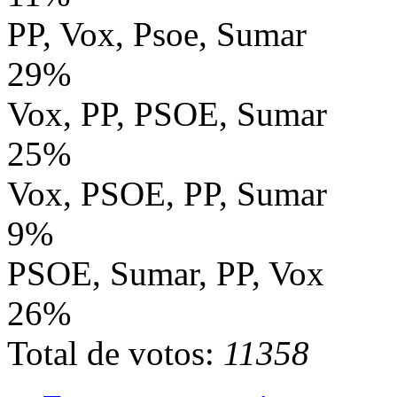
PP, Vox, Psoe, Sumar
29%
Vox, PP, PSOE, Sumar
25%
Vox, PSOE, PP, Sumar
9%
PSOE, Sumar, PP, Vox
26%
Total de votos:
11358