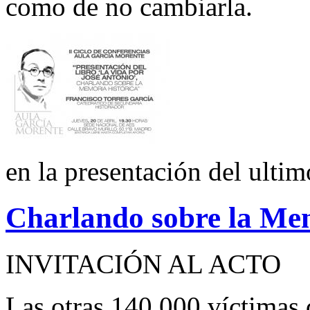
como de no cambiarla.
en la presentación del ultim
Charlando sobre la Mem
INVITACIÓN AL ACTO
Las otras 140.000 víctimas 