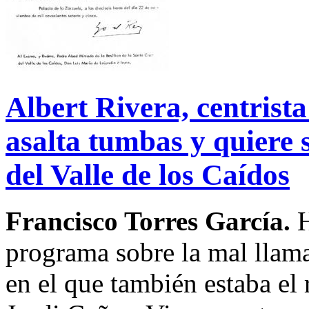
Albert Rivera, centrist
asalta tumbas y quiere 
del Valle de los Caídos
Francisco Torres García.
H
programa sobre la mal llam
en el que también estaba el