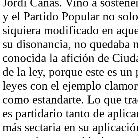
Jordi Cañas. Vino a sostene
y el Partido Popular no solo
siquiera modificado en aque
su disonancia, no quedaba 
conocida la afición de Ciud
de la ley, porque este es un
leyes con el ejemplo clamor
como estandarte. Lo que tr
es partidario tanto de aplica
más sectaria en su aplicaci