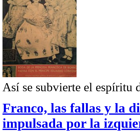
Así se subvierte el espíritu 
Franco, las fallas y la 
impulsada por la izqui