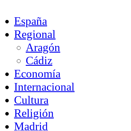
España
Regional
Aragón
Cádiz
Economía
Internacional
Cultura
Religión
Madrid