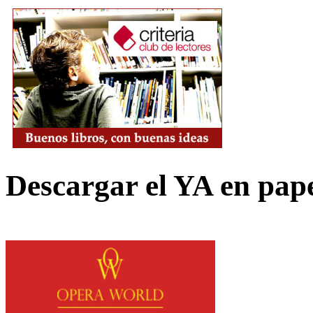
Descargar el YA en pap