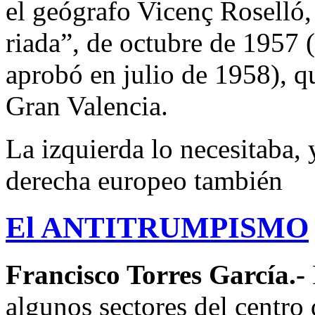
el geógrafo Vicenç Roselló, t
riada”, de octubre de 1957 
aprobó en julio de 1958), qu
Gran Valencia.
La izquierda lo necesitaba, 
derecha europeo también
El ANTITRUMPISMO
Francisco Torres García.-
algunos sectores del centro