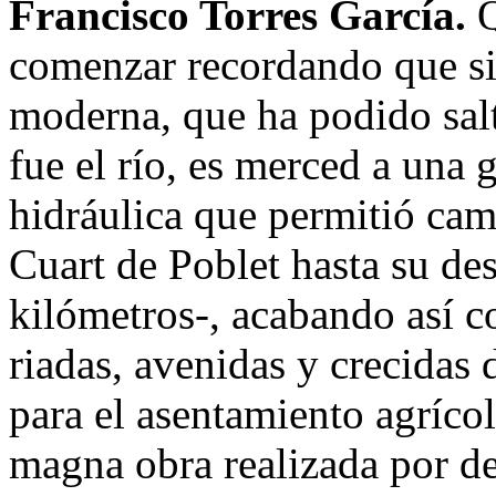
Francisco Torres García.
Q
comenzar recordando que si
moderna, que ha podido sal
fue el río, es merced a una 
hidráulica que permitió cam
Cuart de Poblet hasta su d
kilómetros-, acabando así co
riadas, avenidas y crecidas d
para el asentamiento agrícol
magna obra realizada por d