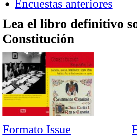
Encuestas anteriores
Lea el libro definitivo s
Constitución
Formato Issue