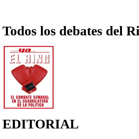
Todos los debates del R
EDITORIAL