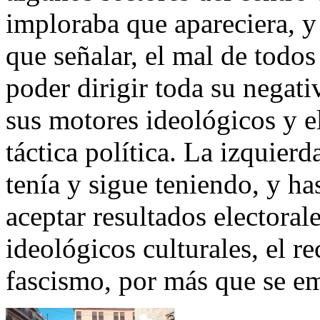
imploraba que apareciera, y
que señalar, el mal de todos 
poder dirigir toda su negat
sus motores ideológicos y 
táctica política. La izquierd
tenía y sigue teniendo, y ha
aceptar resultados electoral
ideológicos culturales, el r
fascismo, por más que se em