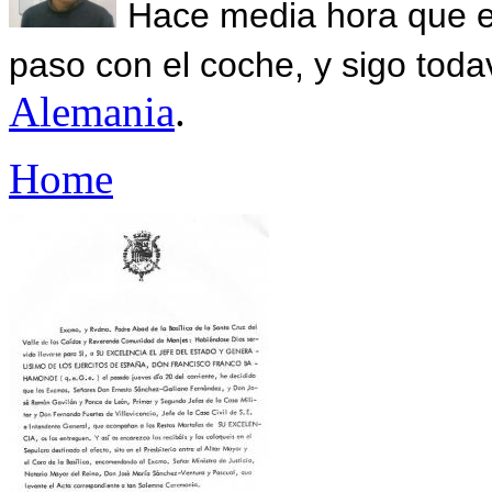
Hace media hora que el
paso con el coche, y sigo toda
Alemania
.
Home