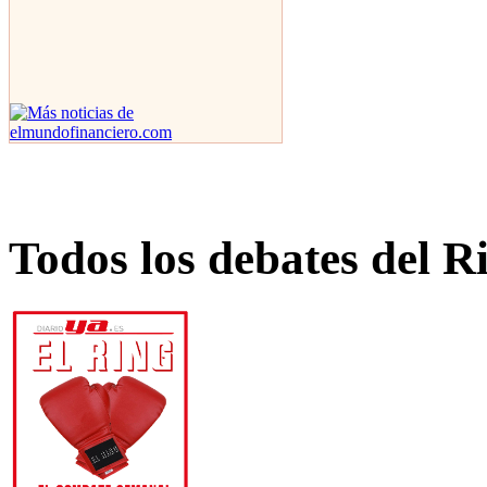
Todos los debates del R