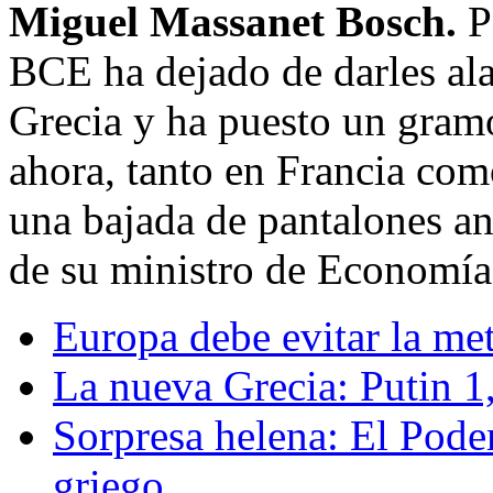
Miguel Massanet Bosch.
P
BCE ha dejado de darles ala
Grecia y ha puesto un gramo
ahora, tanto en Francia como
una bajada de pantalones an
de su ministro de Economía
Europa debe evitar la met
La nueva Grecia: Putin 1
Sorpresa helena: El Pode
griego