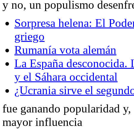
y no, un populismo desenf
Sorpresa helena: El Pode
griego
Rumanía vota alemán
La España desconocida. L
y el Sáhara occidental
¿Ucrania sirve el segundo
fue ganando popularidad y, 
mayor influencia