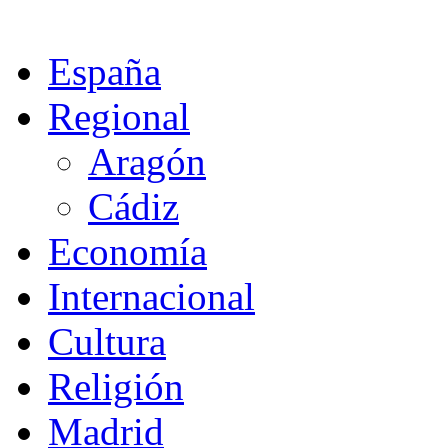
España
Regional
Aragón
Cádiz
Economía
Internacional
Cultura
Religión
Madrid