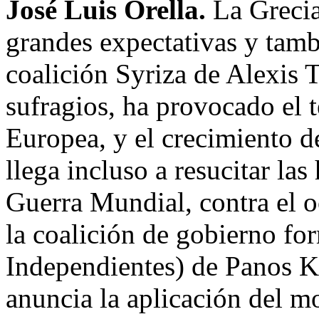
José Luis Orella.
La Grecia
grandes expectativas y tamb
coalición Syriza de Alexis 
sufragios, ha provocado el 
Europea, y el crecimiento d
llega incluso a resucitar las 
Guerra Mundial, contra el 
la coalición de gobierno f
Independientes) de Panos 
anuncia la aplicación del m