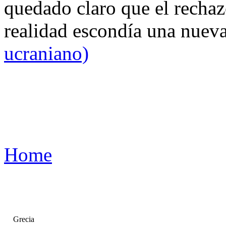
quedado claro que el rechaz
realidad escondía una nuev
ucraniano)
Home
Grecia