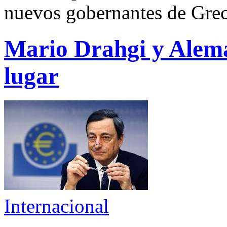
nuevos gobernantes de Grec
Mario Drahgi y Alema
lugar
Internacional