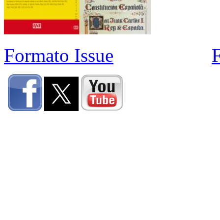
Formato Issue