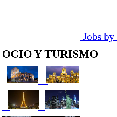
Jobs by
OCIO Y TURISMO