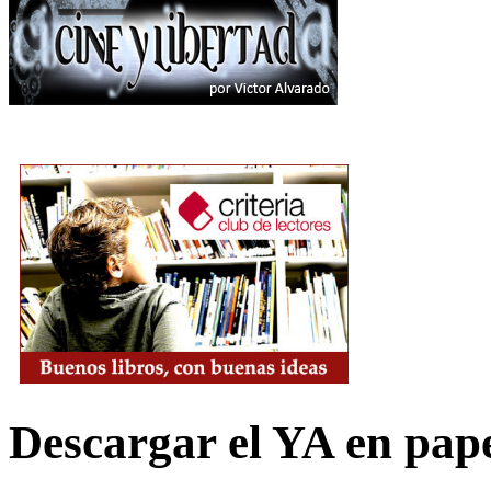
Descargar el YA en pap