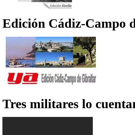
Edición Cádiz-Campo d
Tres militares lo cuent