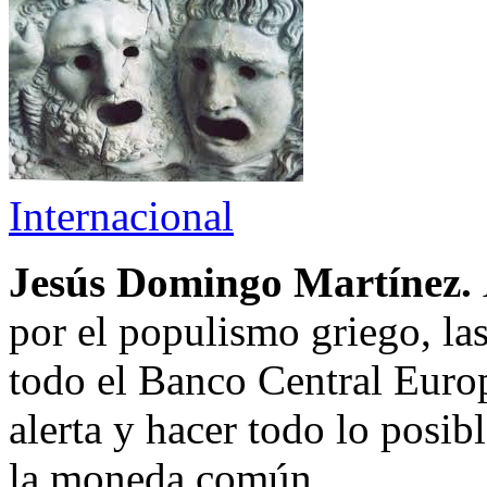
Internacional
Jesús Domingo Martínez.
por el populismo griego, las
todo el Banco Central Eur
alerta y hacer todo lo posibl
la moneda común.