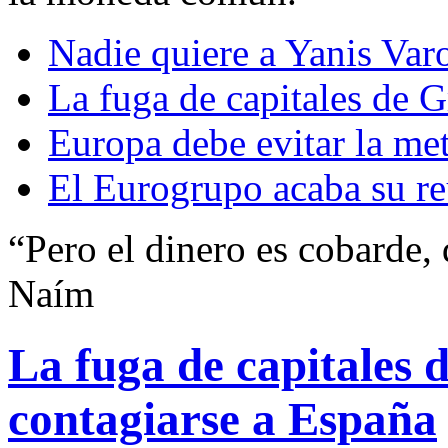
Nadie quiere a Yanis Var
La fuga de capitales de 
Europa debe evitar la met
El Eurogrupo acaba su re
“Pero el dinero es cobarde,
Naím
La fuga de capitales 
contagiarse a España