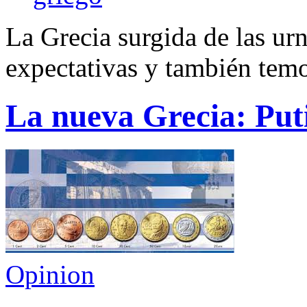
La Grecia surgida de las ur
expectativas y también tem
La nueva Grecia: Put
Opinion