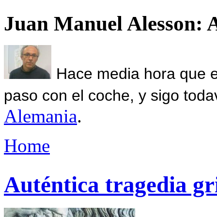
Juan Manuel Alesson: 
Hace media hora que el
paso con el coche, y sigo toda
Alemania
.
Home
Auténtica tragedia gr