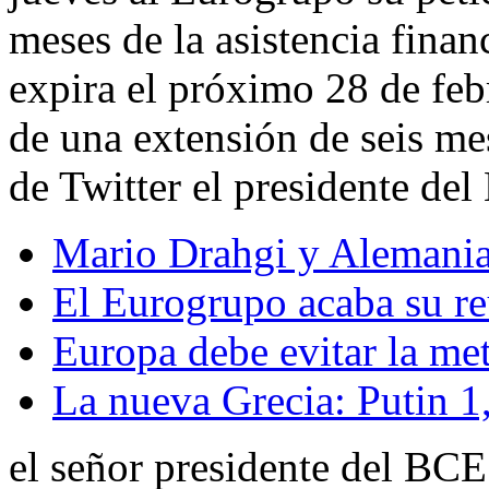
meses de la asistencia fina
expira el próximo 28 de febr
de una extensión de seis me
de Twitter el presidente de
Mario Drahgi y Alemania 
El Eurogrupo acaba su re
Europa debe evitar la met
La nueva Grecia: Putin 1
el señor presidente del BCE 