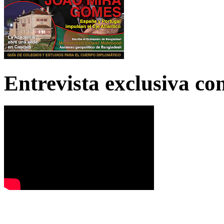
Entrevista exclusiva c