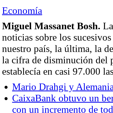
Economía
Miguel Massanet Bosh.
La
noticias sobre los sucesivo
nuestro país, la última, la 
la cifra de disminución del
establecía en casi 97.000 las
Mario Drahgi y Alemania 
CaixaBank obtuvo un ben
con un incremento de tod