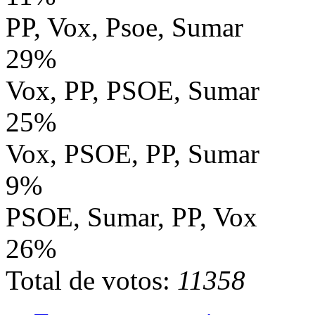
PP, Vox, Psoe, Sumar
29%
Vox, PP, PSOE, Sumar
25%
Vox, PSOE, PP, Sumar
9%
PSOE, Sumar, PP, Vox
26%
Total de votos:
11358