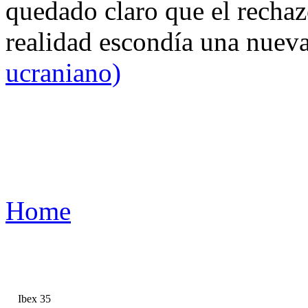
quedado claro que el rechaz
realidad escondía una nuev
ucraniano)
Home
Ibex 35