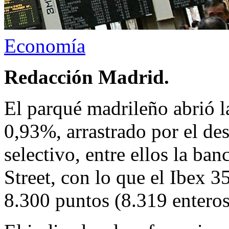
Economía
Redacción Madrid.
El parqué madrileño abrió l
0,93%, arrastrado por el des
selectivo, entre ellos la ba
Street, con lo que el Ibex 3
8.300 puntos (8.319 enteros