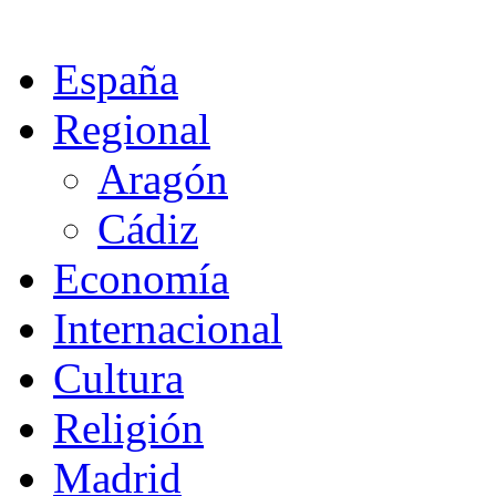
España
Regional
Aragón
Cádiz
Economía
Internacional
Cultura
Religión
Madrid