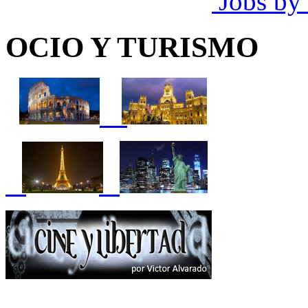
Jobs by
OCIO Y TURISMO