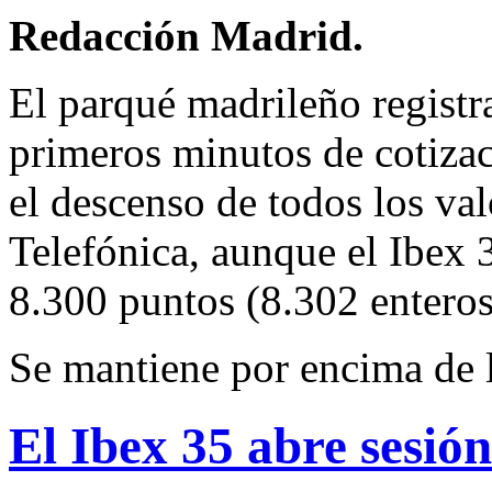
Redacción Madrid.
El parqué madrileño registr
primeros minutos de cotizac
el descenso de todos los valo
Telefónica, aunque el Ibex 
8.300 puntos (8.302 enteros
Se mantiene por encima de 
El Ibex 35 abre sesi