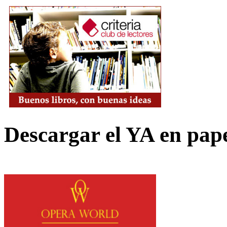
Descargar el YA en pap