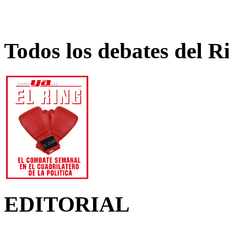
Todos los debates del R
EDITORIAL