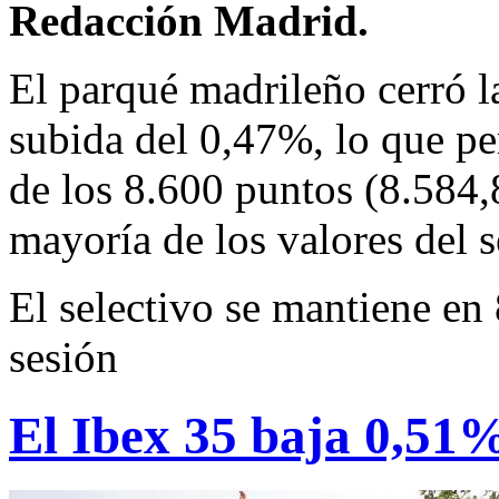
Redacción Madrid.
El parqué madrileño cerró l
subida del 0,47%, lo que per
de los 8.600 puntos (8.584,
mayoría de los valores del s
El selectivo se mantiene en
sesión
El Ibex 35 baja 0,51