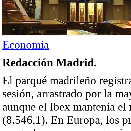
Economía
Redacción Madrid.
El parqué madrileño regist
sesión, arrastrado por la ma
aunque el Ibex mantenía el 
(8.546,1). En Europa, los p