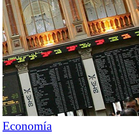
Economía