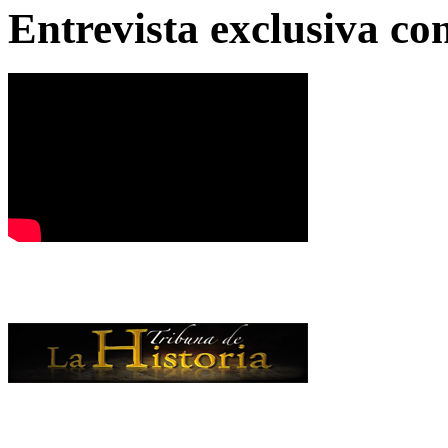
Entrevista exclusiva c