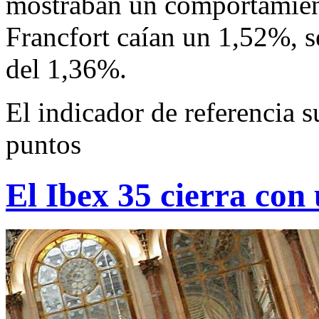
mostraban un comportamient
Francfort caían un 1,52%, s
del 1,36%.
El indicador de referencia 
puntos
El Ibex 35 cierra con 