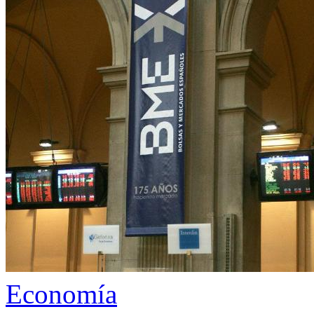
Economía