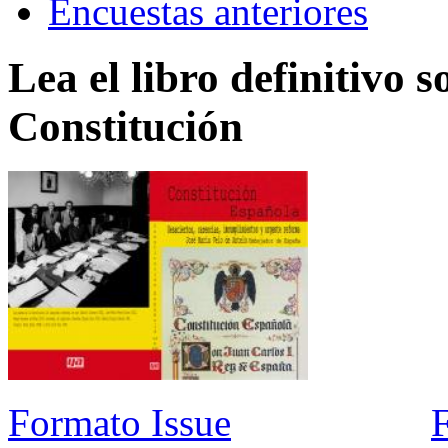
Encuestas anteriores
Lea el libro definitivo s
Constitución
Formato Issue