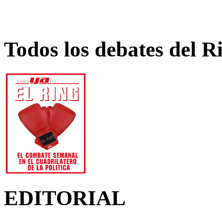
Todos los debates del R
EDITORIAL