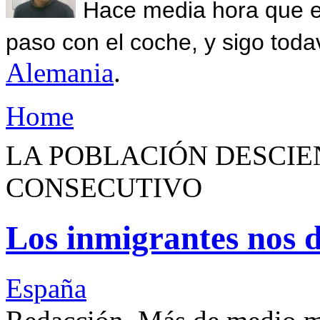
Hace media hora que el
paso con el coche, y sigo toda
Alemania
.
Home
LA POBLACIÓN DESCIE
CONSECUTIVO
Los inmigrantes nos 
España