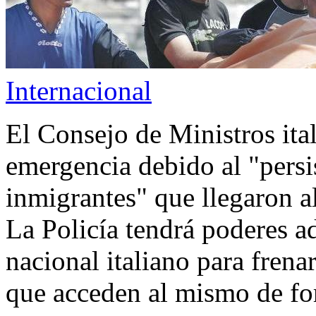
Internacional
El Consejo de Ministros ita
emergencia debido al "persi
inmigrantes" que llegaron a
La Policía tendrá poderes ad
nacional italiano para frena
que acceden al mismo de fo