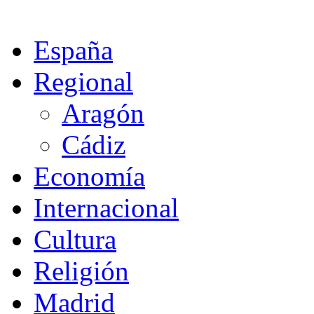
España
Regional
Aragón
Cádiz
Economía
Internacional
Cultura
Religión
Madrid