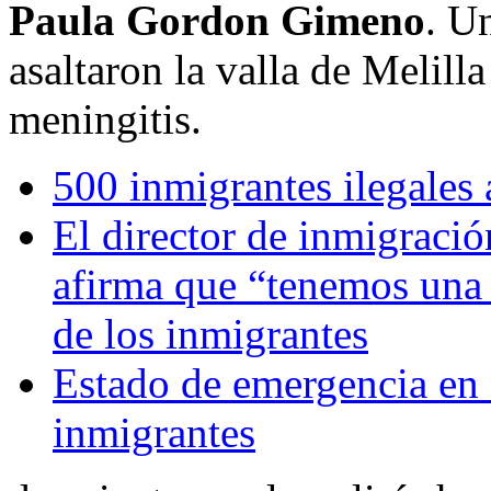
Paula Gordon Gimeno
. U
asaltaron la valla de Melill
meningitis.
500 inmigrantes ilegales 
El director de inmigraci
afirma que “tenemos una 
de los inmigrantes
Estado de emergencia en I
inmigrantes