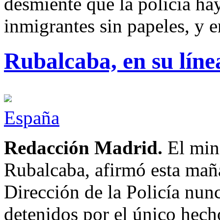
desmiente que la policía ha
inmigrantes sin papeles, y 
Rubalcaba, en su líne
España
Redacción Madrid.
El mini
Rubalcaba, afirmó esta maña
Dirección de la Policía nun
detenidos por el único hech