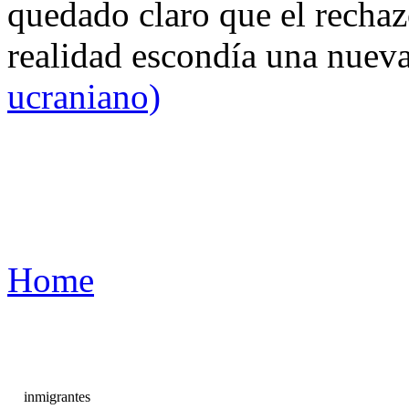
quedado claro que el rechaz
realidad escondía una nuev
ucraniano)
Home
inmigrantes