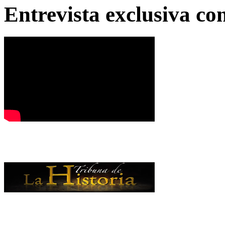
Entrevista exclusiva c