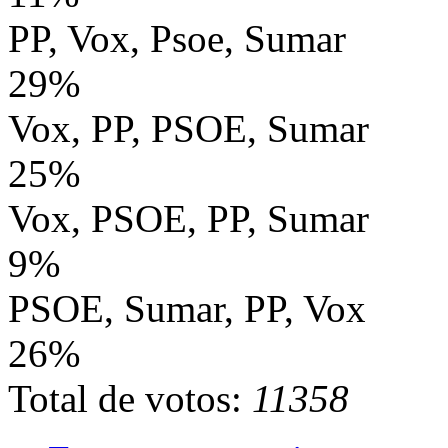
PP, Vox, Psoe, Sumar
29%
Vox, PP, PSOE, Sumar
25%
Vox, PSOE, PP, Sumar
9%
PSOE, Sumar, PP, Vox
26%
Total de votos:
11358