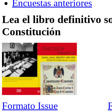
Encuestas anteriores
Lea el libro definitivo s
Constitución
Formato Issue