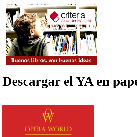
Descargar el YA en pap