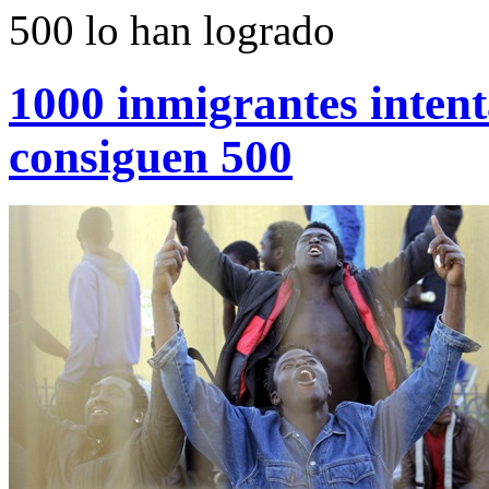
500 lo han logrado
1000 inmigrantes intent
consiguen 500