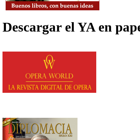
Descargar el YA en pap