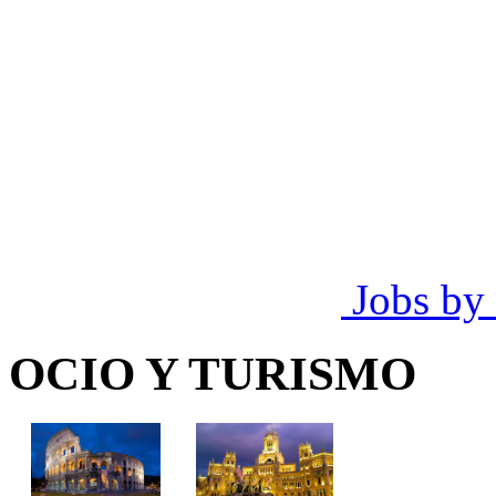
Jobs by
OCIO Y TURISMO