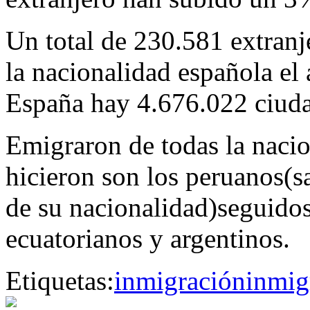
Un total de 230.581 extranj
la nacionalidad española el
España hay 4.676.022 ciuda
Emigraron de todas la nacio
hicieron son los peruanos(s
de su nacionalidad)seguido
ecuatorianos y argentinos.
Etiquetas:
inmigración
inmig