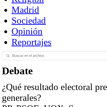
Madrid
Sociedad
Opinión
Reportajes
Debate
¿Qué resultado electoral pre
generales?