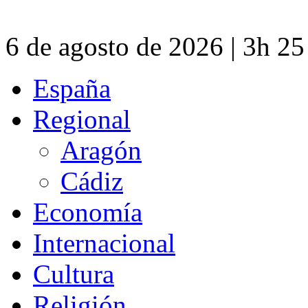
6 de agosto de 2026 | 3h 2
España
Regional
Aragón
Cádiz
Economía
Internacional
Cultura
Religión