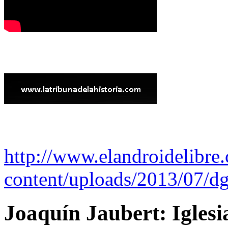
http://www.elandroidelibre
content/uploads/2013/07/dg
Joaquín Jaubert: Iglesi