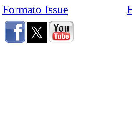
Formato Issue