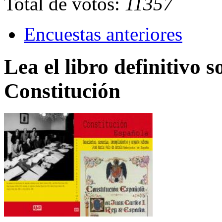
Total de votos:
11357
Encuestas anteriores
Lea el libro definitivo s
Constitución