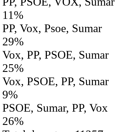
PP, PSOE, VOX, Sumar
11%
PP, Vox, Psoe, Sumar
29%
Vox, PP, PSOE, Sumar
25%
Vox, PSOE, PP, Sumar
9%
PSOE, Sumar, PP, Vox
26%