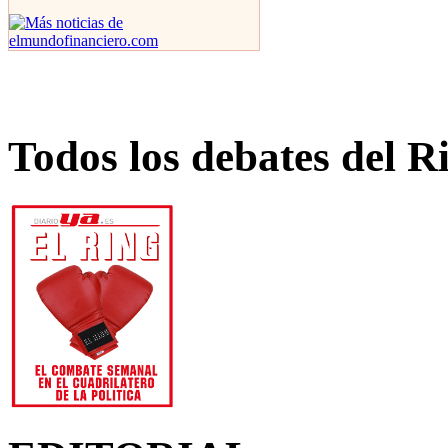
Todos los debates del R