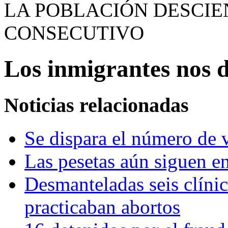
LA POBLACIÓN DESCIE
CONSECUTIVO
Los inmigrantes nos 
Noticias relacionadas
Se dispara el número de 
Las pesetas aún siguen en
Desmanteladas seis clínic
practicaban abortos