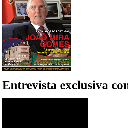
Entrevista exclusiva c