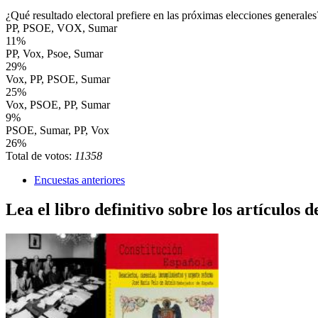
¿Qué resultado electoral prefiere en las próximas elecciones generales
PP, PSOE, VOX, Sumar
11%
PP, Vox, Psoe, Sumar
29%
Vox, PP, PSOE, Sumar
25%
Vox, PSOE, PP, Sumar
9%
PSOE, Sumar, PP, Vox
26%
Total de votos:
11358
Encuestas anteriores
Lea el libro definitivo sobre los artículos d