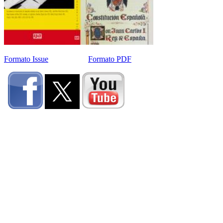
Formato Issue
Formato PDF