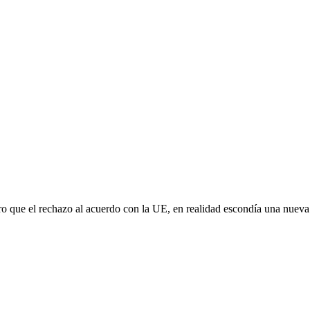
aro que el rechazo al acuerdo con la UE, en realidad escondía una nuev