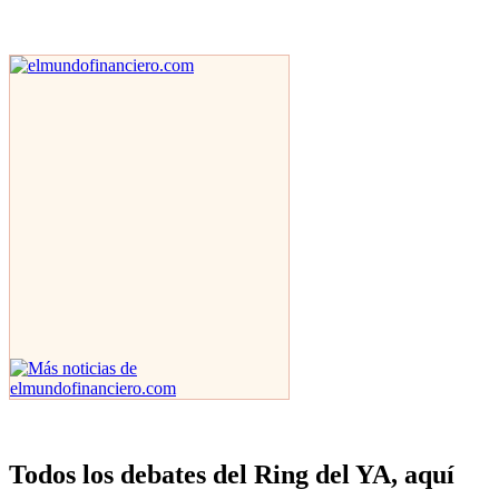
Todos los debates del Ring del YA, aquí