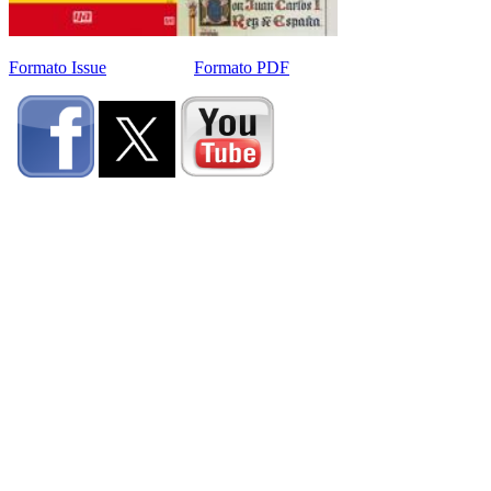
Formato Issue
Formato PDF