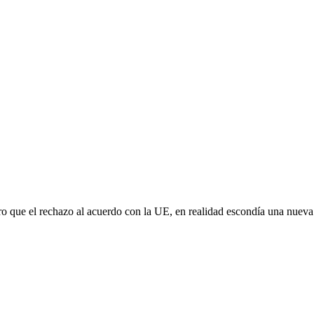
aro que el rechazo al acuerdo con la UE, en realidad escondía una nuev