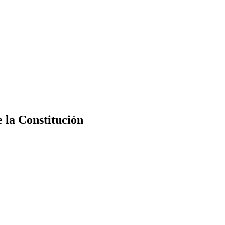
e la Constitución