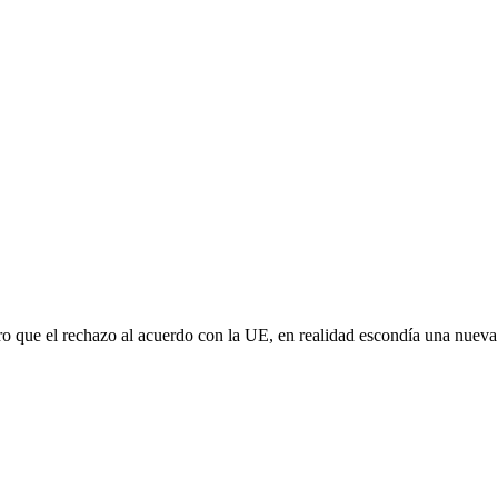
aro que el rechazo al acuerdo con la UE, en realidad escondía una nuev