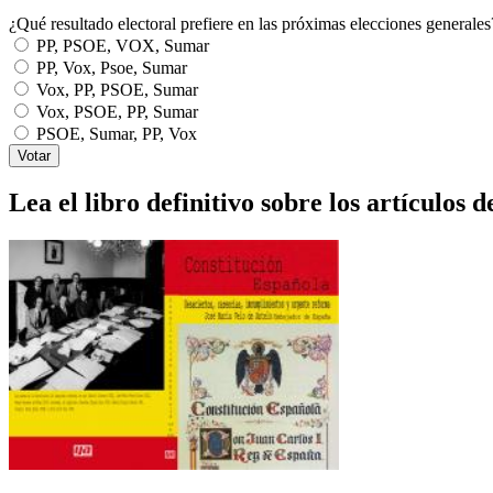
¿Qué resultado electoral prefiere en las próximas elecciones generales
PP, PSOE, VOX, Sumar
PP, Vox, Psoe, Sumar
Vox, PP, PSOE, Sumar
Vox, PSOE, PP, Sumar
PSOE, Sumar, PP, Vox
Lea el libro definitivo sobre los artículos d