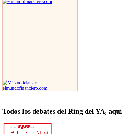
Todos los debates del Ring del YA, aquí