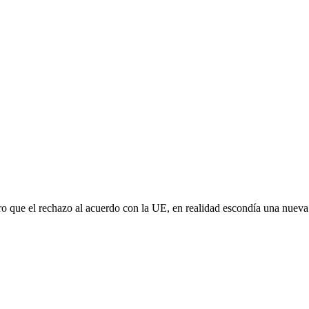
aro que el rechazo al acuerdo con la UE, en realidad escondía una nuev