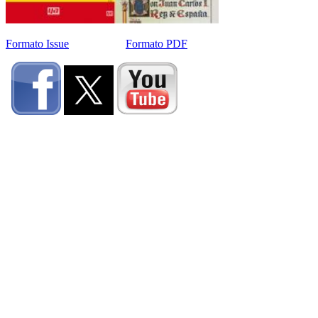
Formato Issue
Formato PDF