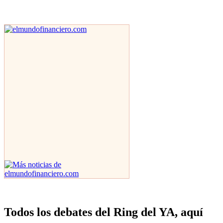
Todos los debates del Ring del YA, aquí