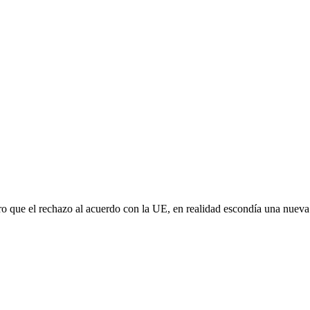
aro que el rechazo al acuerdo con la UE, en realidad escondía una nuev