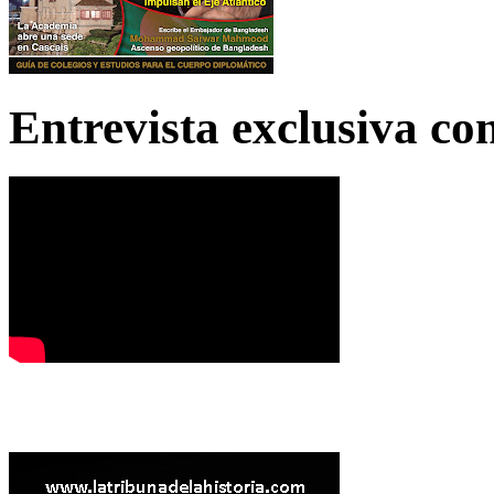
Entrevista exclusiva c