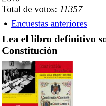
Total de votos:
11357
Encuestas anteriores
Lea el libro definitivo s
Constitución