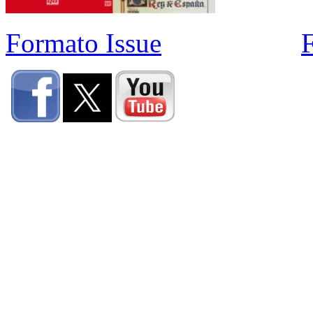
Formato Issue