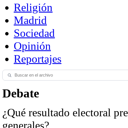
Religión
Madrid
Sociedad
Opinión
Reportajes
Debate
¿Qué resultado electoral pre
generales?