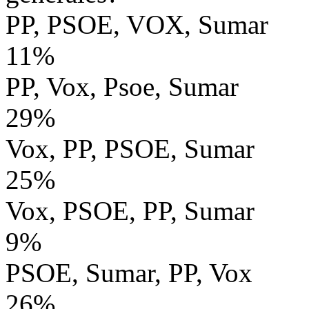
PP, PSOE, VOX, Sumar
11%
PP, Vox, Psoe, Sumar
29%
Vox, PP, PSOE, Sumar
25%
Vox, PSOE, PP, Sumar
9%
PSOE, Sumar, PP, Vox
26%