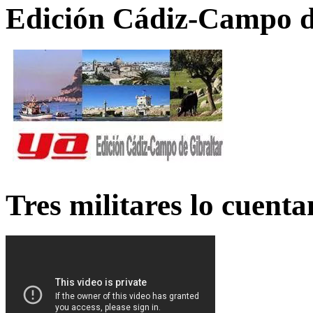
Edición Cádiz-Campo d
Tres militares lo cuent