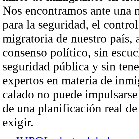
Nos encontramos ante una 
para la seguridad, el control
migratoria de nuestro país, 
consenso político, sin escuc
seguridad pública y sin tene
expertos en materia de inmi
calado no puede impulsarse 
de una planificación real de
exigir.