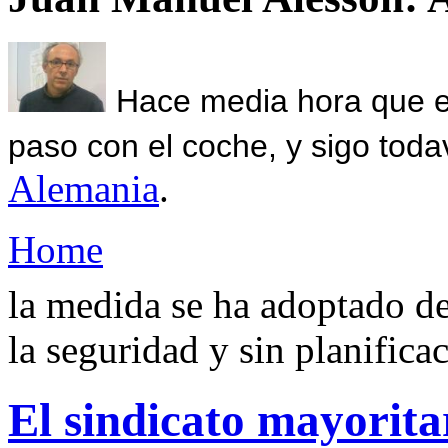
Hace media hora que el
paso con el coche, y sigo toda
Alemania
.
Home
la medida se ha adoptado de
la seguridad y sin planifica
El sindicato mayoritar