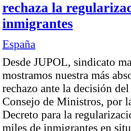
rechaza la regulariza
inmigrantes
España
Desde JUPOL, sindicato mayo
mostramos nuestra más abso
rechazo ante la decisión de
Consejo de Ministros, por l
Decreto para la regularizaci
miles de inmigrantes en situ