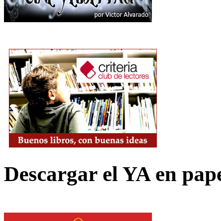
Descargar el YA en pap