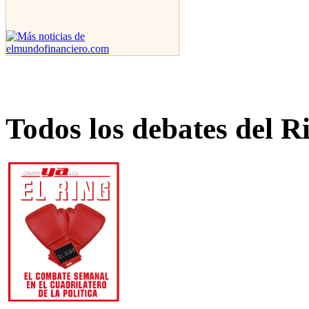
Todos los debates del R