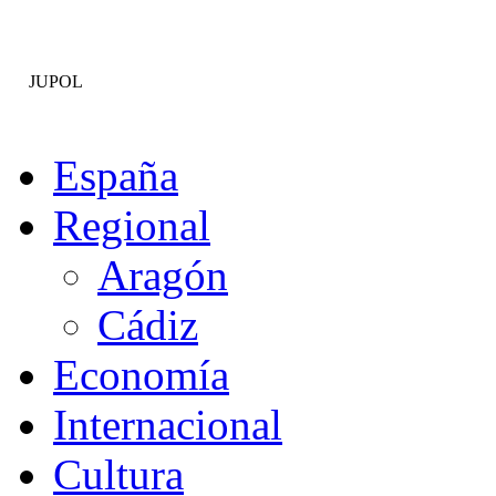
JUPOL
España
Regional
Aragón
Cádiz
Economía
Internacional
Cultura