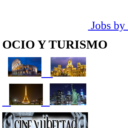
Jobs by
OCIO Y TURISMO