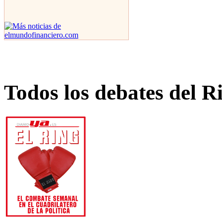
Todos los debates del R