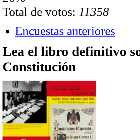
Total de votos:
11358
Encuestas anteriores
Lea el libro definitivo s
Constitución