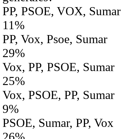
PP, PSOE, VOX, Sumar
11%
PP, Vox, Psoe, Sumar
29%
Vox, PP, PSOE, Sumar
25%
Vox, PSOE, PP, Sumar
9%
PSOE, Sumar, PP, Vox
26%