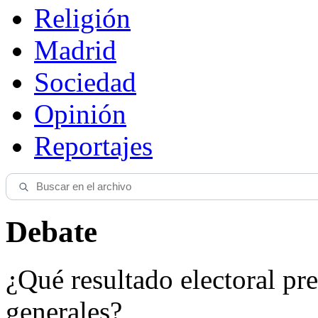
Religión
Madrid
Sociedad
Opinión
Reportajes
Debate
¿Qué resultado electoral pre
generales?