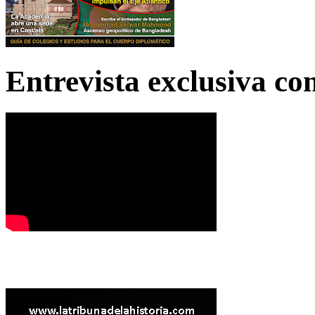
Entrevista exclusiva c