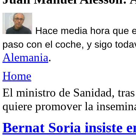
Hace media hora que el
paso con el coche, y sigo toda
Alemania
.
Home
El ministro de Sanidad, tras
quiere promover la inseminac
Bernat Soria insiste e