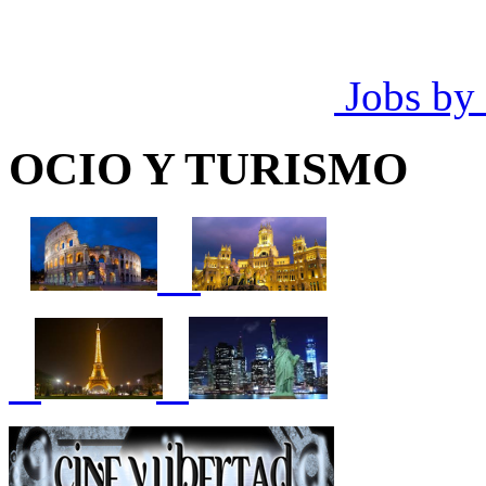
Jobs by
OCIO Y TURISMO