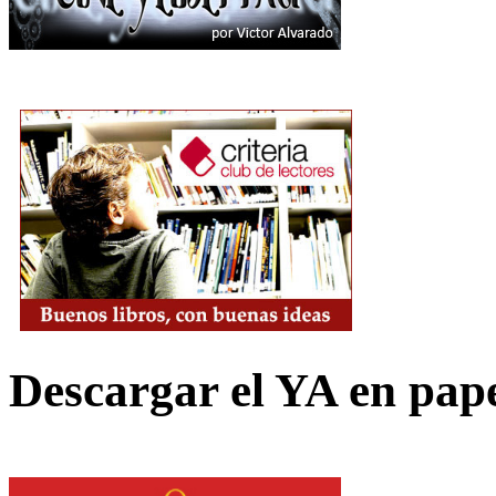
Descargar el YA en pap