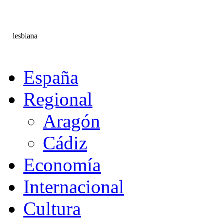
lesbiana
España
Regional
Aragón
Cádiz
Economía
Internacional
Cultura