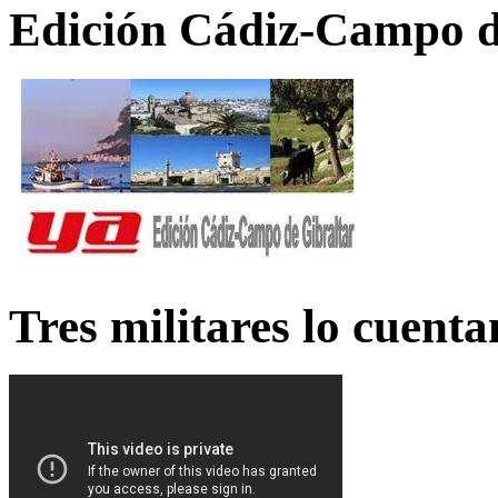
Edición Cádiz-Campo d
Tres militares lo cuent