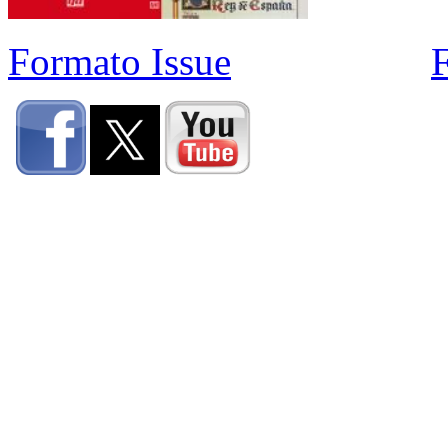
Formato Issue