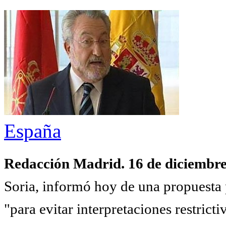
España
Redacción Madrid. 16 de diciembr
Soria, informó hoy de una propuesta p
"para evitar interpretaciones restricti