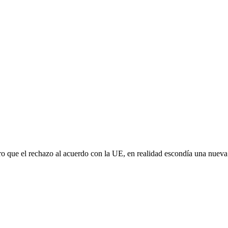
aro que el rechazo al acuerdo con la UE, en realidad escondía una nuev