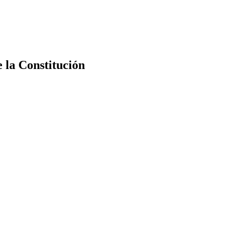
e la Constitución