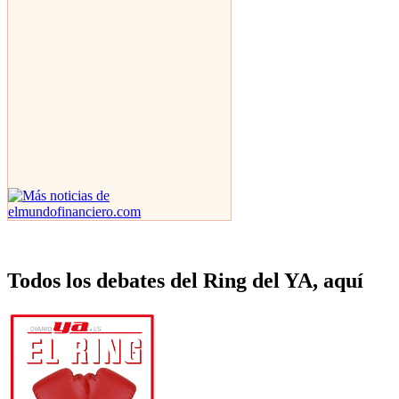
Todos los debates del Ring del YA, aquí