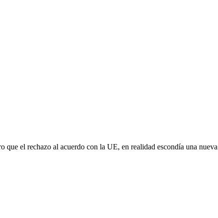
aro que el rechazo al acuerdo con la UE, en realidad escondía una nuev