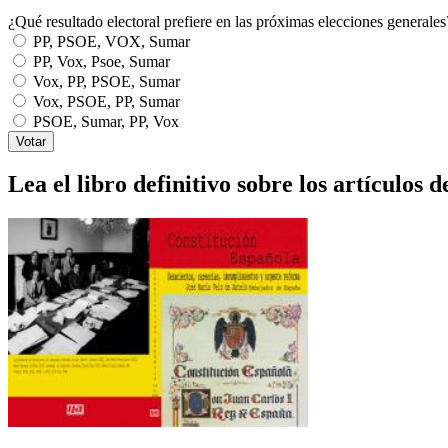
¿Qué resultado electoral prefiere en las próximas elecciones generales
PP, PSOE, VOX, Sumar
PP, Vox, Psoe, Sumar
Vox, PP, PSOE, Sumar
Vox, PSOE, PP, Sumar
PSOE, Sumar, PP, Vox
Lea el libro definitivo sobre los artículos d