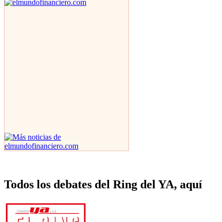
Todos los debates del Ring del YA, aquí