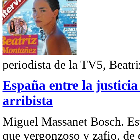
periodista de la TV5, Beat
España entre la justicia
arribista
Miguel Massanet Bosch. Este
que vergonzoso y zafio, de e