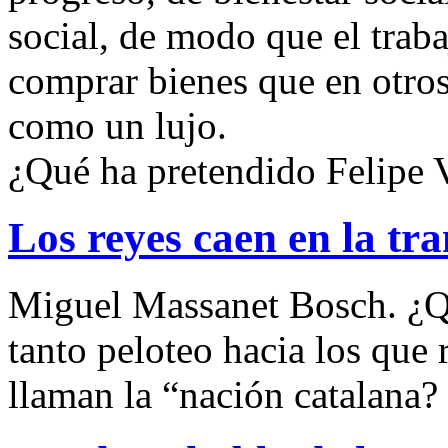
social, de modo que el trab
comprar bienes que en otros
como un lujo.
¿Qué ha pretendido Felipe 
Los reyes caen en la tr
Miguel Massanet Bosch. ¿Q
tanto peloteo hacia los que 
llaman la “nación catalana?