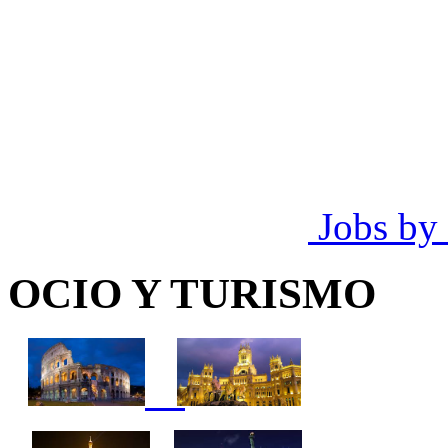
Jobs by
OCIO Y TURISMO