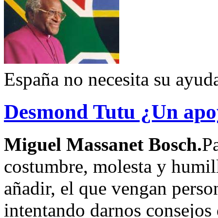
España no necesita su ayud
Desmond Tutu ¿Un apoyo
Miguel Massanet Bosch.
Pa
costumbre, molesta y humil
añadir, el que vengan perso
intentando darnos consejos