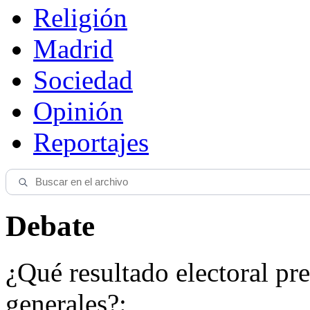
Religión
Madrid
Sociedad
Opinión
Reportajes
Debate
¿Qué resultado electoral pre
generales?: