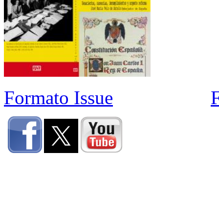
Formato Issue