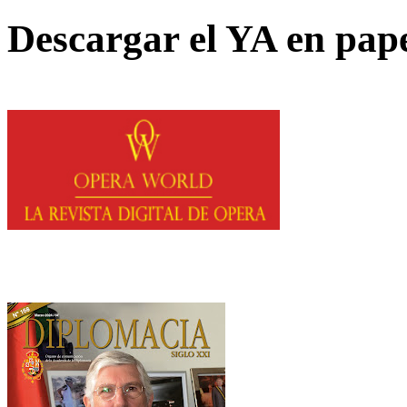
Descargar el YA en pap