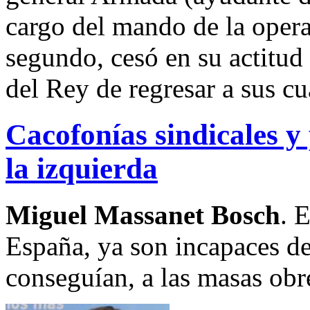
cargo del mando de la operac
segundo, cesó en su actitud
del Rey de regresar a sus cu
Cacofonías sindicales y 
la izquierda
Miguel Massanet Bosch
. 
España, ya son incapaces d
conseguían, a las masas obr