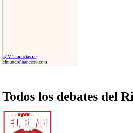
Todos los debates del R