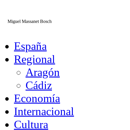
Miguel Massanet Bosch
España
Regional
Aragón
Cádiz
Economía
Internacional
Cultura