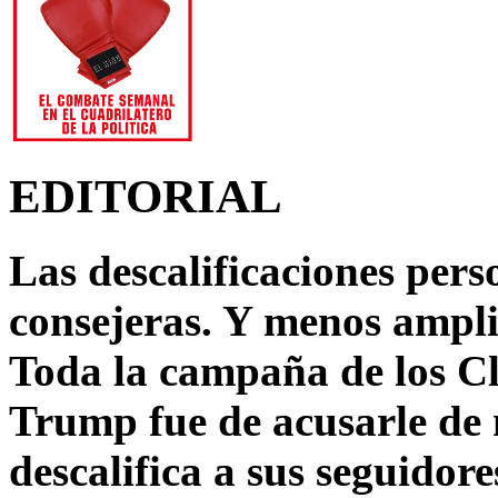
EDITORIAL
Las descalificaciones pers
consejeras. Y menos ampli
Toda la campaña de los C
Trump fue de acusarle de 
descalifica a sus seguido