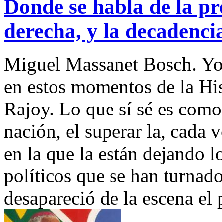
Donde se habla de la pre
derecha, y la decadencia
Miguel Massanet Bosch. Yo n
en estos momentos de la Hi
Rajoy. Lo que sí sé es como 
nación, el superar la, cada
en la que la están dejando l
políticos que se han turnad
desapareció de la escena el