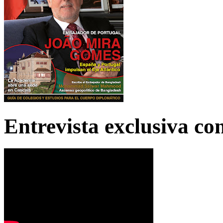
Entrevista exclusiva c