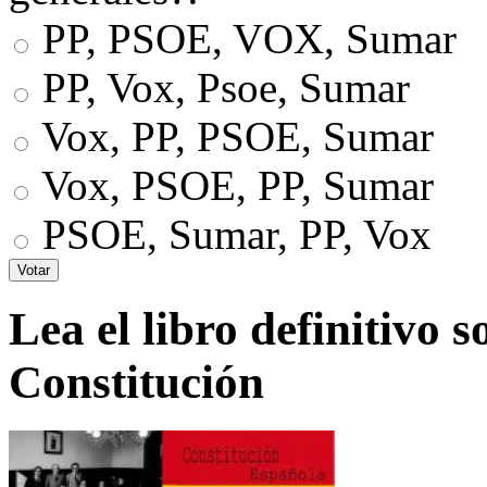
PP, PSOE, VOX, Sumar
PP, Vox, Psoe, Sumar
Vox, PP, PSOE, Sumar
Vox, PSOE, PP, Sumar
PSOE, Sumar, PP, Vox
Lea el libro definitivo s
Constitución