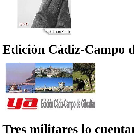
Edición Cádiz-Campo d
Tres militares lo cuent