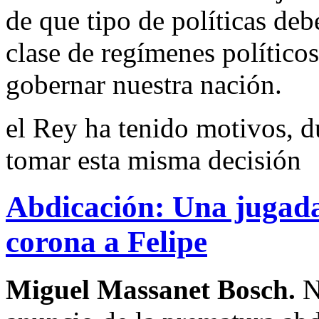
de que tipo de políticas de
clase de regímenes político
gobernar nuestra nación.
el Rey ha tenido motivos, d
tomar esta misma decisión
Abdicación: Una jugada
corona a Felipe
Miguel Massanet Bosch.
No