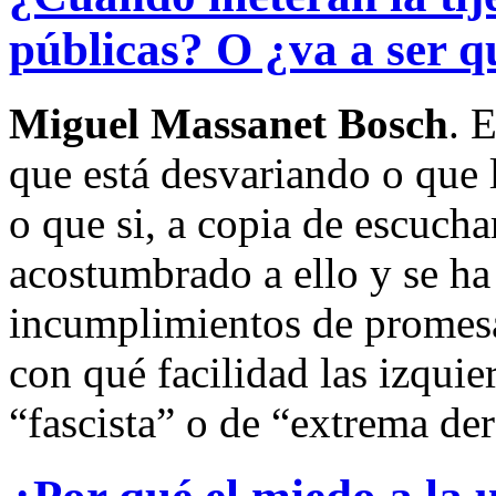
públicas? O ¿va a ser 
Miguel Massanet Bosch
. 
que está desvariando o que 
o que si, a copia de escuchar
acostumbrado a ello y se ha
incumplimientos de promes
con qué facilidad las izquie
“fascista” o de “extrema de