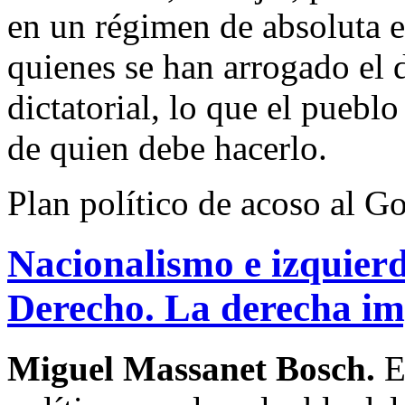
en un régimen de absoluta 
quienes se han arrogado el 
dictatorial, lo que el puebl
de quien debe hacerlo.
Plan político de acoso al Go
Nacionalismo e izquierd
Derecho. La derecha im
Miguel Massanet Bosch.
E