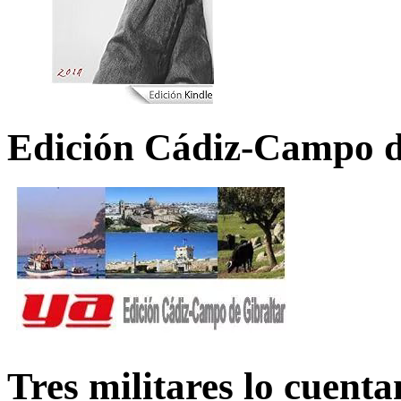
Edición Cádiz-Campo d
Tres militares lo cuent