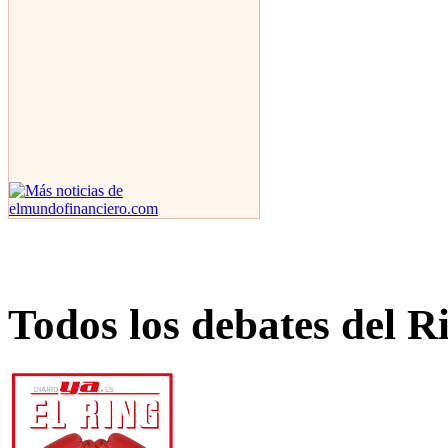
Todos los debates del R