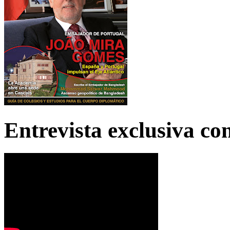
Entrevista exclusiva c