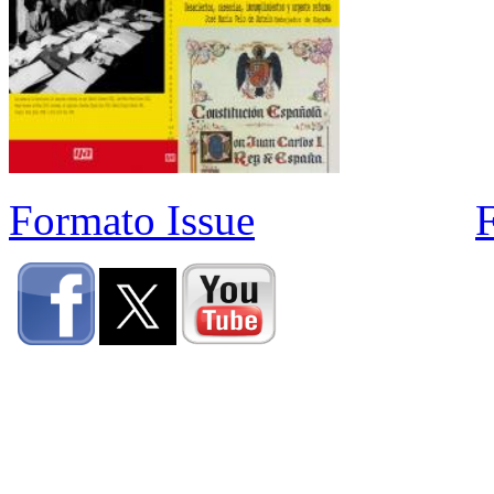
Formato Issue