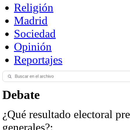
Religión
Madrid
Sociedad
Opinión
Reportajes
Debate
¿Qué resultado electoral pre
generales?: