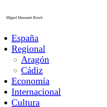
Miguel Massanet Bosch
España
Regional
Aragón
Cádiz
Economía
Internacional
Cultura