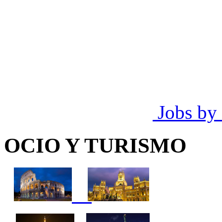
Jobs by
OCIO Y TURISMO