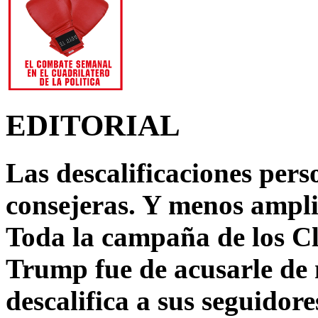
EDITORIAL
Las descalificaciones pers
consejeras. Y menos ampli
Toda la campaña de los C
Trump fue de acusarle de 
descalifica a sus seguido