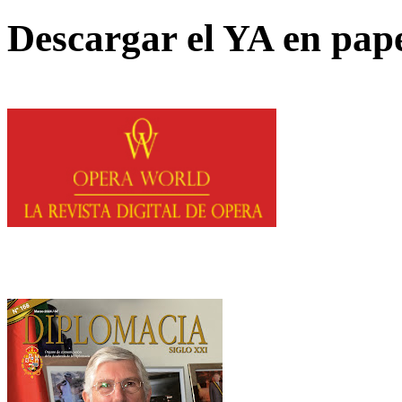
Descargar el YA en pap