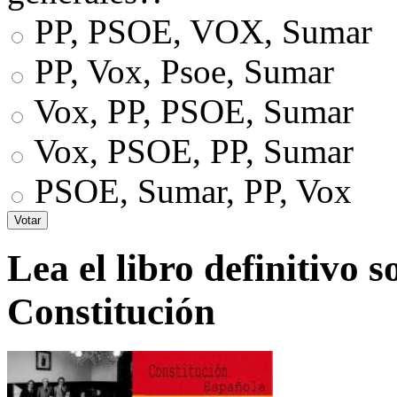
PP, PSOE, VOX, Sumar
PP, Vox, Psoe, Sumar
Vox, PP, PSOE, Sumar
Vox, PSOE, PP, Sumar
PSOE, Sumar, PP, Vox
Lea el libro definitivo s
Constitución