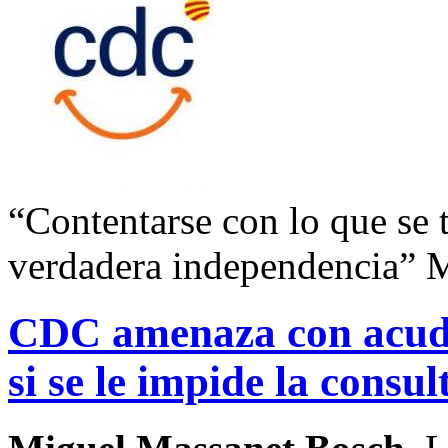
“Contentarse con lo que se t
verdadera independencia” 
CDC amenaza con acudi
si se le impide la consul