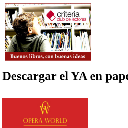
Descargar el YA en pap