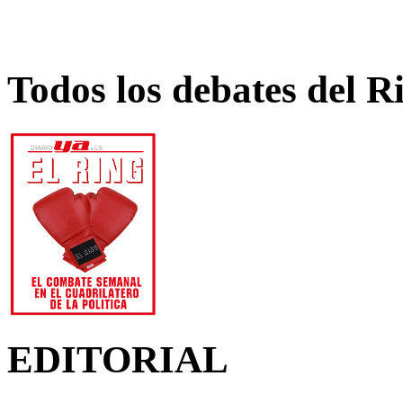
Todos los debates del R
EDITORIAL