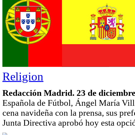
Religion
Redacción Madrid. 23 de diciembr
Española de Fútbol, Ángel María Vill
cena navideña con la prensa, sus prefe
Junta Directiva aprobó hoy esta opci