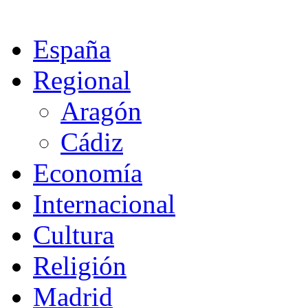
España
Regional
Aragón
Cádiz
Economía
Internacional
Cultura
Religión
Madrid