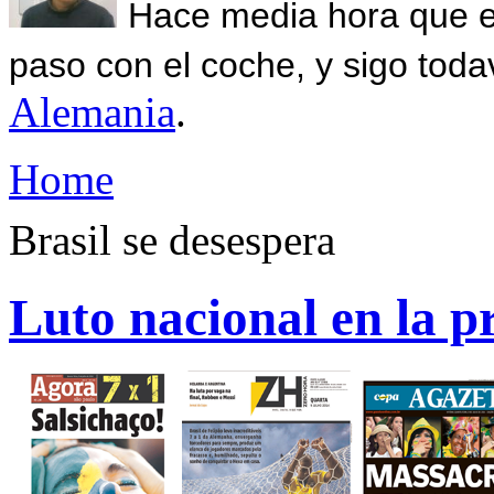
Hace media hora que el
paso con el coche, y sigo toda
Alemania
.
Home
Brasil se desespera
Luto nacional en la pr