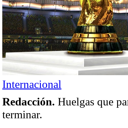
Internacional
Redacción.
Huelgas que par
terminar.