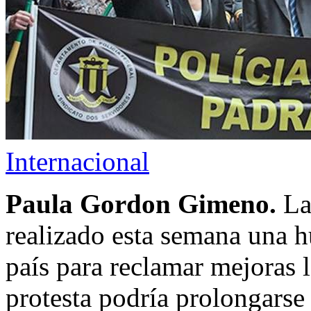
Internacional
Paula Gordon Gimeno.
La
realizado esta semana una h
país para reclamar mejoras 
protesta podría prolongarse