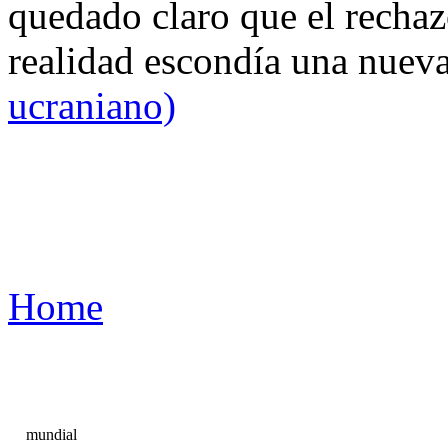
quedado claro que el rechaz
realidad escondía una nuev
ucraniano)
Home
mundial