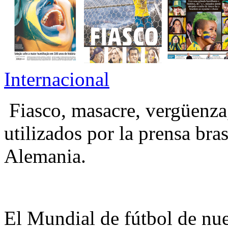
Internacional
Fiasco, masacre, vergüenza,
utilizados por la prensa bras
Alemania.
El Mundial de fútbol de nue