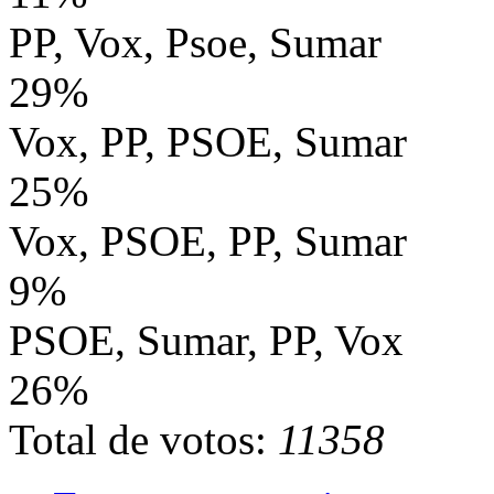
PP, Vox, Psoe, Sumar
29%
Vox, PP, PSOE, Sumar
25%
Vox, PSOE, PP, Sumar
9%
PSOE, Sumar, PP, Vox
26%
Total de votos:
11358