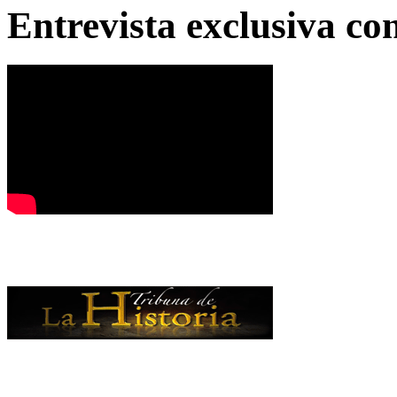
Entrevista exclusiva c