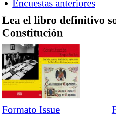
Encuestas anteriores
Lea el libro definitivo s
Constitución
Formato Issue