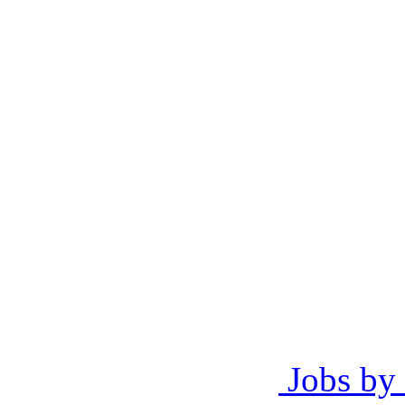
Jobs by