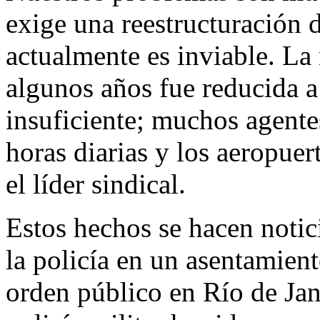
exige una reestructuración d
actualmente es inviable. La
algunos años fue reducida a
insuficiente; muchos agente
horas diarias y los aeropuer
el líder sindical.
Estos hechos se hacen notic
la policía en un asentamient
orden público en Río de Jan