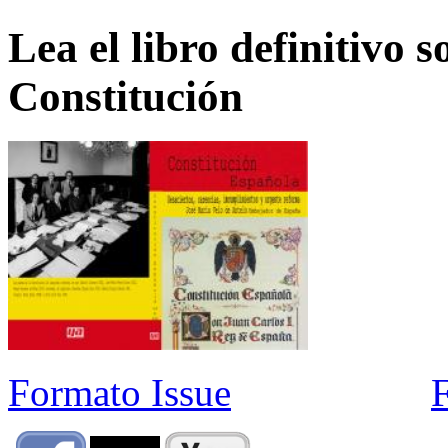
Lea el libro definitivo s
Constitución
Formato Issue