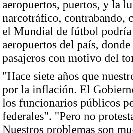
aeropuertos, puertos, y la lu
narcotráfico, contrabando,
el Mundial de fútbol podría 
aeropuertos del país, donde 
pasajeros con motivo del to
"Hace siete años que nuestro
por la inflación. El Gobiern
los funcionarios públicos pe
federales". "Pero no protest
Nuestros problemas son muc