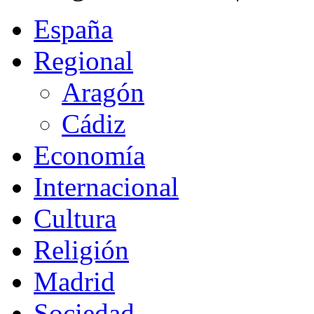
España
Regional
Aragón
Cádiz
Economía
Internacional
Cultura
Religión
Madrid
Sociedad