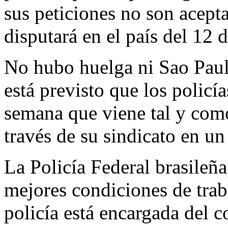
sus peticiones no son acept
disputará en el país del 12 d
No hubo huelga ni Sao Paul
está previsto que los policí
semana que viene tal y com
través de su sindicato en 
La Policía Federal brasileñ
mejores condiciones de trab
policía está encargada del co