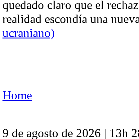
quedado claro que el rechaz
realidad escondía una nuev
ucraniano)
Home
9 de agosto de 2026 | 13h 