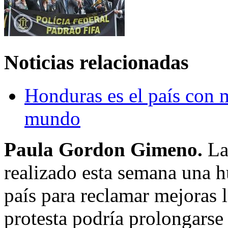
Noticias relacionadas
Honduras es el país con 
mundo
Paula Gordon Gimeno.
La 
realizado esta semana una h
país para reclamar mejoras 
protesta podría prolongarse