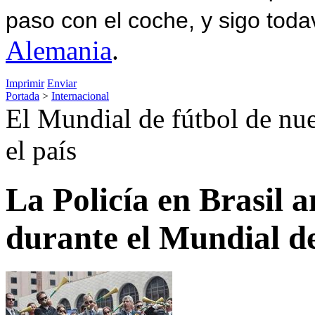
paso con el coche, y sigo toda
Alemania
.
Imprimir
Enviar
Portada
>
Internacional
El Mundial de fútbol de nue
el país
La Policía en Brasil
durante el Mundial de