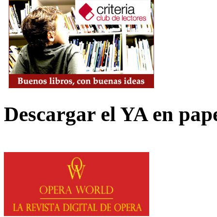
Descargar el YA en pap