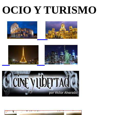
OCIO Y TURISMO