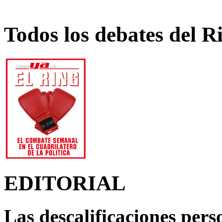
Todos los debates del R
EDITORIAL
Las descalificaciones pers