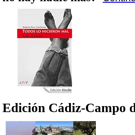
Edición Cádiz-Campo d