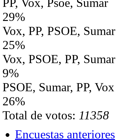
PP, Vox, Psoe, Sumar
29%
Vox, PP, PSOE, Sumar
25%
Vox, PSOE, PP, Sumar
9%
PSOE, Sumar, PP, Vox
26%
Total de votos:
11358
Encuestas anteriores