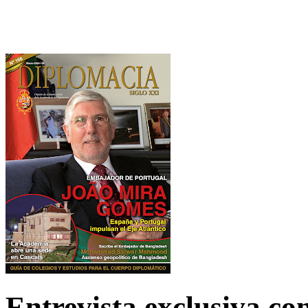
Entrevista exclusiva c