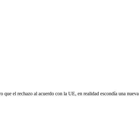
aro que el rechazo al acuerdo con la UE, en realidad escondía una nuev