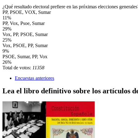
¿Qué resultado electoral prefiere en las próximas elecciones generales
PP, PSOE, VOX, Sumar
11%
PP, Vox, Psoe, Sumar
29%
Vox, PP, PSOE, Sumar
25%
Vox, PSOE, PP, Sumar
9%
PSOE, Sumar, PP, Vox
26%
Total de votos:
11358
Encuestas anteriores
Lea el libro definitivo sobre los artículos d