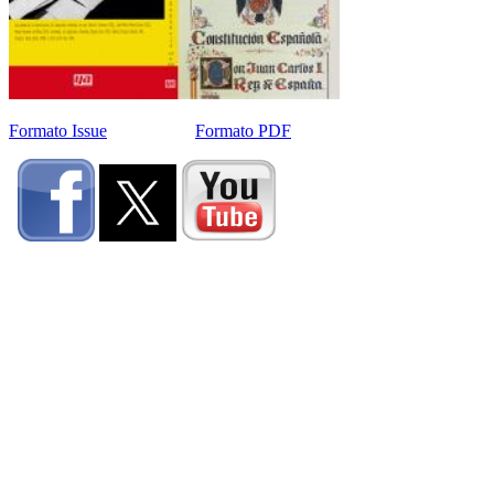
Formato Issue
Formato PDF