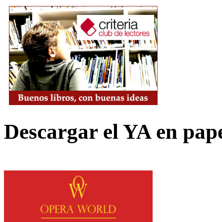
Descargar el YA en pap