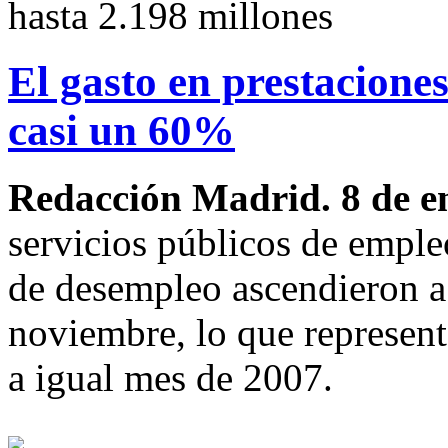
hasta 2.198 millones
El gasto en prestacione
casi un 60%
Redacción Madrid. 8 de e
servicios públicos de emple
de desempleo ascendieron a
noviembre, lo que represen
a igual mes de 2007.