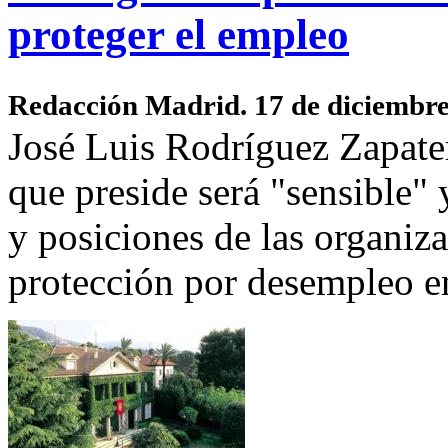
proteger el empleo
Redacción Madrid. 17 de diciembr
José Luis Rodríguez Zapate
que preside será "sensible" 
y posiciones de las organiza
protección por desempleo en