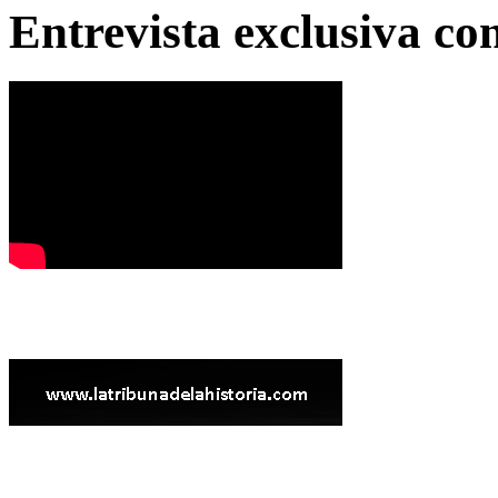
Entrevista exclusiva c