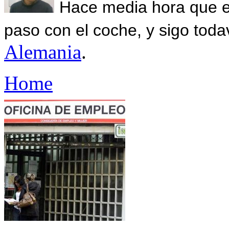
Hace media hora que el
paso con el coche, y sigo toda
Alemania
.
Home