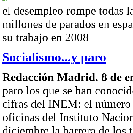
el desempleo rompe todas la
millones de parados en espa
su trabajo en 2008
Socialismo...y paro
Redacción Madrid. 8 de e
paro los que se han conocid
cifras del INEM: el número 
oficinas del Instituto Naci
diciembre la barrera de los