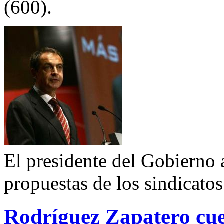
(600).
El presidente del Gobierno a
propuestas de los sindicatos
Rodríguez Zapatero cue