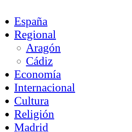
España
Regional
Aragón
Cádiz
Economía
Internacional
Cultura
Religión
Madrid