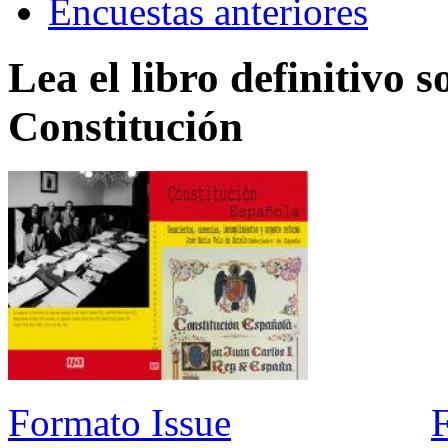
Encuestas anteriores
Lea el libro definitivo s
Constitución
Formato Issue