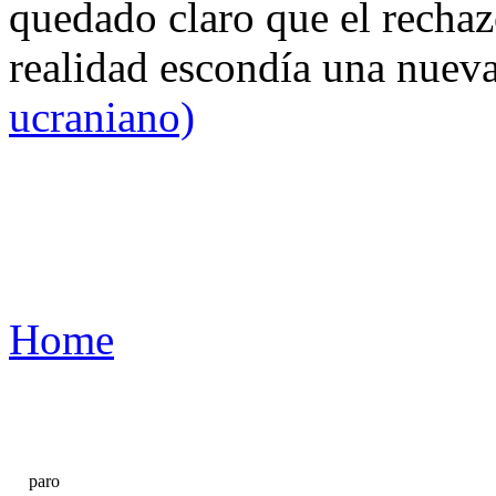
quedado claro que el rechaz
realidad escondía una nuev
ucraniano)
Home
paro