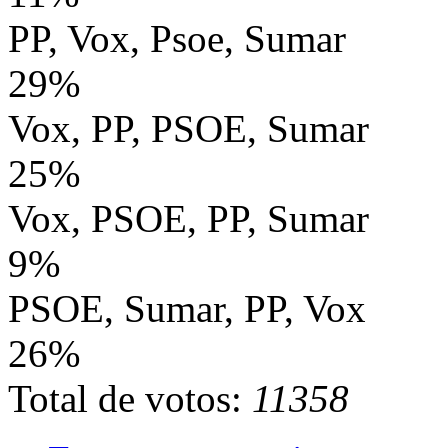
PP, Vox, Psoe, Sumar
29%
Vox, PP, PSOE, Sumar
25%
Vox, PSOE, PP, Sumar
9%
PSOE, Sumar, PP, Vox
26%
Total de votos:
11358