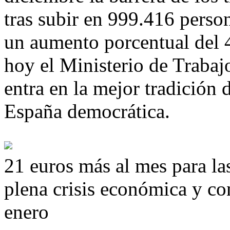
tras subir en 999.416 perso
un aumento porcentual del 
hoy el Ministerio de Trabaj
entra en la mejor tradición d
España democrática.
21 euros más al mes para l
plena crisis económica y con
enero