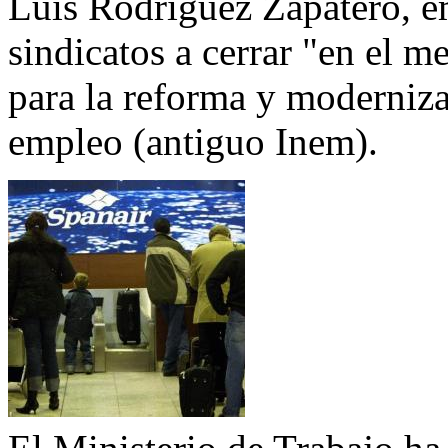
Luis Rodríguez Zapatero, e
sindicatos a cerrar "en el 
para la reforma y moderniza
empleo (antiguo Inem).