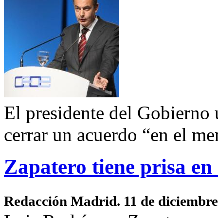
El presidente del Gobierno 
cerrar un acuerdo “en el me
Zapatero tiene prisa e
Redacción Madrid. 11 de diciembr