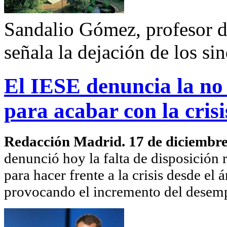
Sandalio Gómez, profesor de
señala la dejación de los si
El IESE denuncia la no
para acabar con la crisi
Redacción Madrid. 17 de diciembr
denunció hoy la falta de disposición 
para hacer frente a la crisis desde el 
provocando el incremento del desemp