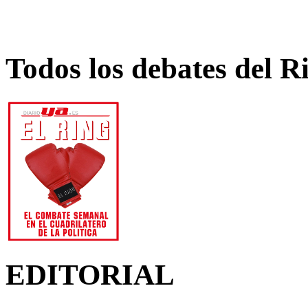
Todos los debates del R
EDITORIAL