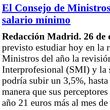
El Consejo de Ministros
salario mínimo
Redacción Madrid. 26 de 
previsto estudiar hoy en la
Ministros del año la revisi
Interprofesional (SMI) y la
podría subir un 3,5%, hasta
manera que sus perceptores 
año 21 euros más al mes de 