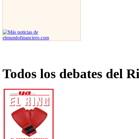
Todos los debates del R