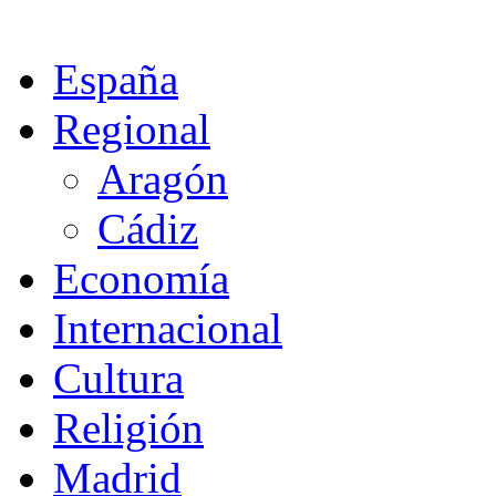
España
Regional
Aragón
Cádiz
Economía
Internacional
Cultura
Religión
Madrid