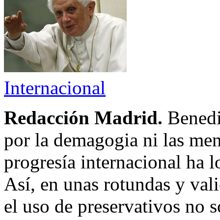
Internacional
Redacción Madrid.
Benedi
por la demagogia ni las men
progresía internacional ha 
Así, en unas rotundas y val
el uso de preservativos no s