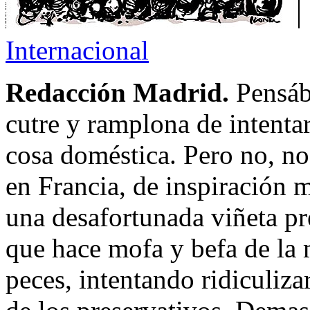
Internacional
Redacción Madrid.
Pensáb
cutre y ramplona de intentar
cosa doméstica. Pero no, no.
en Francia, de inspiración
una desafortunada viñeta pr
que hace mofa y befa de la 
peces, intentando ridiculiza