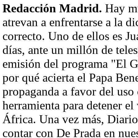
Redacción Madrid.
Hay mu
atrevan a enfrentarse a la d
correcto. Uno de ellos es 
días, ante un millón de tele
emisión del programa "El G
por qué acierta el Papa Bene
propaganda a favor del uso
herramienta para detener el 
África. Una vez más, Diario
contar con De Prada en nues