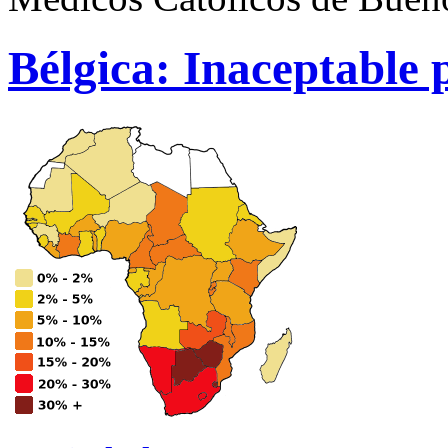
Bélgica: Inaceptable 