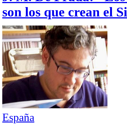
son los que crean el S
España