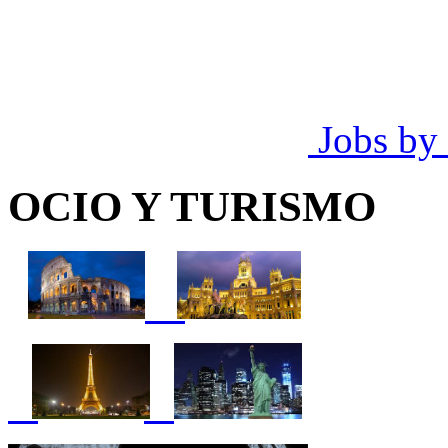
Jobs by
OCIO Y TURISMO