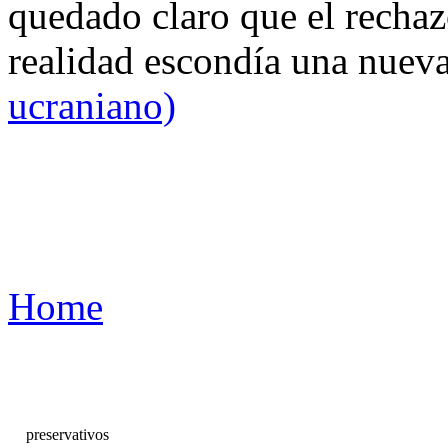
quedado claro que el rechaz
realidad escondía una nuev
ucraniano)
Home
preservativos