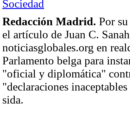
Sociedad
Redacción Madrid.
Por su
el artículo de Juan C. Sanah
noticiasglobales.org en real
Parlamento belga para instar
"oficial y diplomática" contr
"declaraciones inaceptables 
sida.