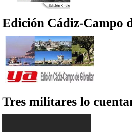
Edición Cádiz-Campo d
Tres militares lo cuent