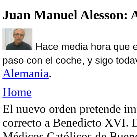
Juan Manuel Alesson: 
Hace media hora que el
paso con el coche, y sigo toda
Alemania
.
Home
El nuevo orden pretende im
correcto a Benedicto XVI. 
Médicos Católicos de Buen