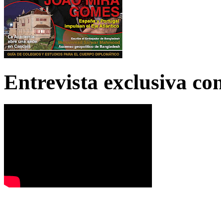
Entrevista exclusiva c