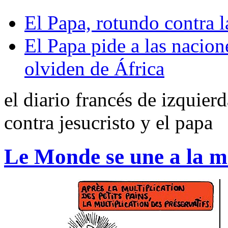
El Papa, rotundo contra 
El Papa pide a las nacion
olviden de África
el diario francés de izquier
contra jesucristo y el papa
Le Monde se une a la mo