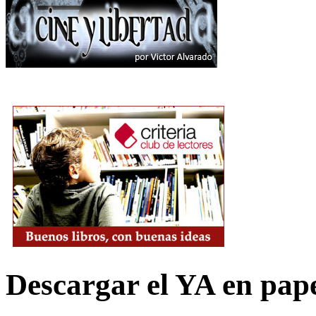
Descargar el YA en pap