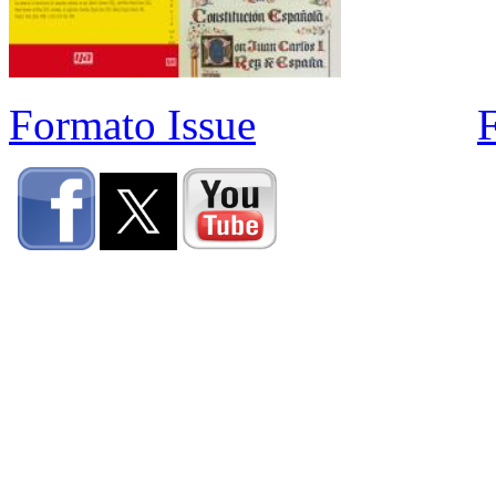
Formato Issue